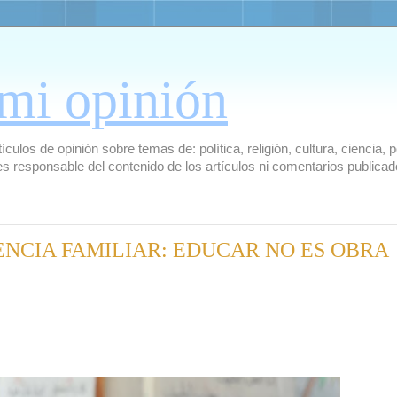
mi opinión
culos de opinión sobre temas de: política, religión, cultura, ciencia,
es responsable del contenido de los artículos ni comentarios public
NCIA FAMILIAR: EDUCAR NO ES OBRA