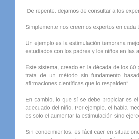
De repente, dejamos de consultar a los exper
Simplemente nos creemos expertos en cada t
Un ejemplo es la estimulación temprana mejor
estudiados con los padres y los niños en las
Este sistema, creado en la década de los 60
trata de un método sin fundamento basado
afirmaciones científicas que lo respalden”.
En cambio, lo que sí se debe propiciar es el 
adecuado del niño. Por ejemplo, el habla me
es solo el aumentar la estimulación sino ejer
Sin conocimientos, es fácil caer en situacio