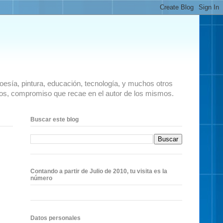
 poesía, pintura, educación, tecnología, y muchos otros
ados, compromiso que recae en el autor de los mismos.
Buscar este blog
Contando a partir de Julio de 2010, tu visita es la
número
Datos personales