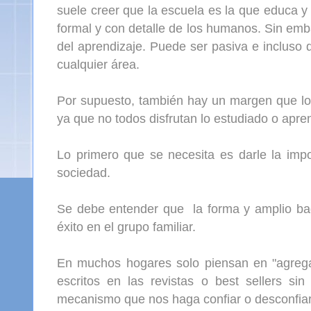
suele creer que la escuela es la que educa 
formal y con detalle de los humanos. Sin emb
del aprendizaje. Puede ser pasiva e incluso 
cualquier área.
Por supuesto, también hay un margen que lo 
ya que no todos disfrutan lo estudiado o apr
Lo primero que se necesita es darle la imp
sociedad.
Se debe entender que
la forma y amplio ba
éxito en el grupo familiar.
En muchos hogares solo piensan en "agrega
escritos en las revistas o best sellers s
mecanismo que nos haga confiar o desconfiar 