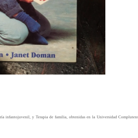
tría infantojuvenil, y Terapia de familia, obtenidas en la Universidad Compluten