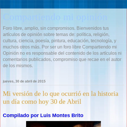
Compartiendo mi opinión
Foro libre, amplio, sin compromisos. Bienvenidos tus
artículos de opinión sobre temas de: política, religión,
cultura, ciencia, poesía, pintura, educación, tecnología, y
muchos otros más. Por ser un foro libre Compartiendo mi
Opinión no es responsable del contenido de los artículos ni
comentarios publicados, compromiso que recae en el autor
de los mismos.
jueves, 30 de abril de 2015
Mi versión de lo que ocurrió en la historia
un día como hoy 30 de Abril
Compilado por Luis Montes Brito