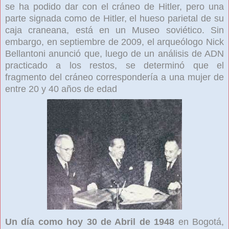
se ha podido dar con el cráneo
de Hitler, pero una
parte signada como de Hitler, el hueso parietal
de su
caja craneana, está en un Museo soviético. Sin
embargo, en septiembre de 2009, el arqueólogo Nick
Bellantoni
anunció que, luego de un análisis de ADN
practicado a los restos, se determinó que el
fragmento del cráneo correspondería a una mujer de
entre 20 y 40 años de edad
Un día como hoy 30 de Abril de 1948
en Bogotá
,