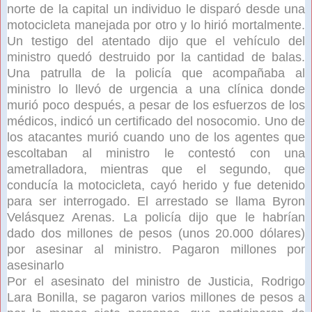
norte de la capital un individuo le disparó desde una
motocicleta manejada por otro y lo hirió mortalmente.
Un testigo del atentado dijo que el vehículo del
ministro quedó destruido por la cantidad de balas.
Una patrulla de la policía que acompañaba al
ministro lo llevó de urgencia a una clínica donde
murió poco después, a pesar de los esfuerzos de los
médicos, indicó un certificado del nosocomio. Uno de
los atacantes murió cuando uno de los agentes que
escoltaban al ministro le contestó con una
ametralladora, mientras que el segundo, que
conducía la motocicleta, cayó herido y fue detenido
para ser interrogado. El arrestado se llama Byron
Velásquez Arenas. La policía dijo que le habrían
dado dos millones de pesos (unos 20.000 dólares)
por asesinar al ministro. Pagaron millones por
asesinarlo
Por el asesinato del ministro de Justicia, Rodrigo
Lara Bonilla, se pagaron varios millones de pesos a