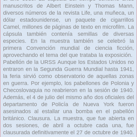
manuscritos de Albert Einstein y Thomas Mann,
diversos números de la revista Life, una muñeca, un
dólar estadounidense, un paquete de cigarrillos
Camel, millones de páginas de texto en microfilm. La
cápsula también contenía semillas de diversas
especies. En la muestra también se celebró la
primera Convención mundial de ciencia ficción,
aprovechando el tema del que trataba la exposición.
Pabellón de la URSS Aunque los Estados Unidos no
entraron en la Segunda Guerra Mundial hasta 1941,
la feria sirvió como observatorio de aquellas zonas
en guerra. Por ejemplo, los pabellones de Polonia y
Checoslovaquia no reabrieron en la sesión de 1940.
Además, el 4 de julio del mismo año dos oficiales del
departamento de Policía de Nueva York fueron
asesinados al estallar una bomba en el pabellón
británico. Clausura. La muestra, que fue abierta en
dos sesiones, de abril a octubre cada una, fue
clausurada definitivamente el 27 de octubre de 1940.