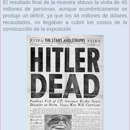
El resultado final de la muestra obtuvo la visita de 45
millones de personas, aunque económicamente se
produjo un déficit, ya que los 48 millones de dólares
recaudados, no llegaban a cubrir los costos de la
construcción de la exposición