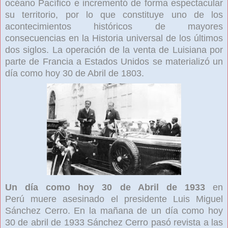
océano Pacífico
e incrementó de forma espectacular
su territorio, por lo que constituye uno de los
acontecimientos históricos de mayores
consecuencias en la Historia universal
de los últimos
dos siglos. La operación de la venta de Luisiana por
parte de Francia a Estados Unidos se materializó un
día como hoy 30 de Abril de 1803.
Un día como hoy 30 de Abril de 1933
en
Perú
muere asesinado el presidente Luis Miguel
Sánchez Cerro. En la mañana de un día como hoy
30 de abril de 1933
Sánchez Cerro pasó revista a las