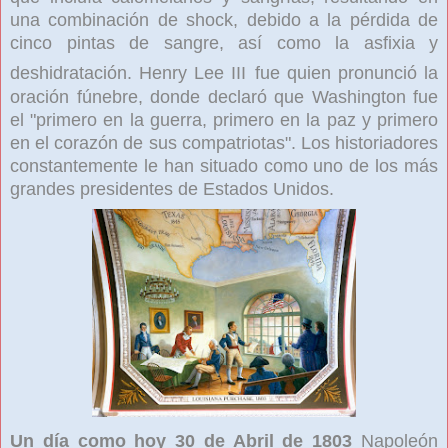
una combinación de shock, debido a la pérdida de
cinco pintas de sangre, así como la asfixia y
deshidratación. Henry Lee III
fue quien pronunció la
oración fúnebre, donde declaró que Washington fue
el "primero en la guerra, primero en la paz y primero
en el corazón de sus compatriotas". Los historiadores
constantemente le han situado como uno de los más
grandes presidentes de Estados Unidos.
Un día como hoy 30 de Abril de 1803
Napoleón