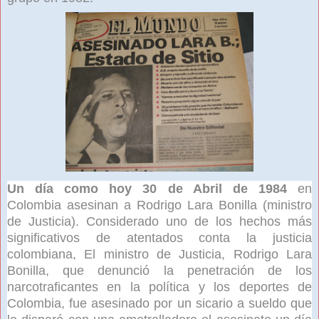
Un día como hoy 30 de Abril de 1984
en
Colombia
asesinan a Rodrigo Lara Bonilla
(ministro
de Justicia).
Considerado u
no de los hechos más
significativos de atentados conta la justicia
colombiana, El ministro de Justicia, Rodrigo Lara
Bonilla, que denunció la penetración de los
narcotraficantes en la política y los deportes de
Colombia, fue asesinado por un sicario a sueldo que