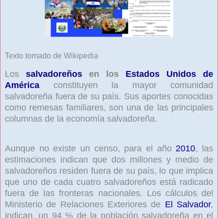
Texto tomado de Wikipedia
Los
salvadoreños
en los
Estados Unidos de
América
constituyen la mayor comunidad
salvadoreña fuera de su país. Sus aportes conocidas
como remesas familiares, son una de las principales
columnas de la economía salvadoreña.
Aunque no existe un censo, para el año
2010
, las
estimaciones indican que dos millones y medio de
salvadoreños residen fuera de su país, lo que implica
que uno de cada cuatro salvadoreños está radicado
fuera de las fronteras nacionales. Los cálculos del
Ministerio de Relaciones Exteriores de
El Salvador
,
indican, un 94 % de la población salvadoreña en el