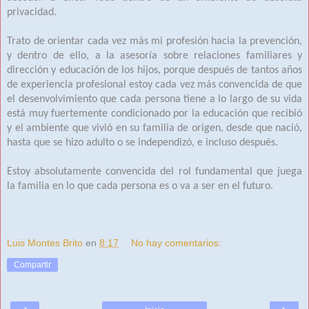
privacidad.
Trato de orientar cada vez más mi profesión hacia la prevención,
y dentro de ello, a la asesoría sobre relaciones familiares y
dirección y educación de los hijos, porque después de tantos años
de experiencia profesional estoy cada vez más convencida de que
el desenvolvimiento que cada persona tiene a lo largo de su vida
está muy fuertemente condicionado por la educación que recibió
y el ambiente que vivió en su familia de origen, desde que nació,
hasta que se hizo adulto o se independizó, e incluso después.
Estoy absolutamente convencida del rol fundamental que juega
la familia en lo que cada persona es o va a ser en el futuro.
Luis Montes Brito
en
8:17
No hay comentarios:
Compartir