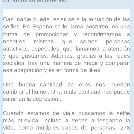
tomarnos un autorretrato.
Casi nadie puede resistirse a la tentación de las
selfies.
En España se le llama postureo, es una
forma de promocionar y reconfirmarnos a
nosotros mismos que somos personas
atractivas, especiales, que llamamos la atención
y que gustamos. Además, gracias a las redes
sociales, hay una manera de medir y comparar
esa aceptación y es en forma de likes.
Una buena cantidad de ellos nos pueden
cambiar el humor. Una mala cantidad nos puede
sumir en la depresión...
Cuando estamos de viaje buscamos la selfie
más atrevida, incluso a veces arriesgando la
vida, como múltiples casos de personas -278