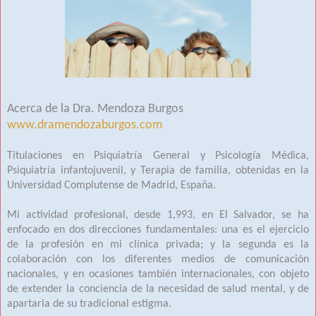
Acerca de la Dra. Mendoza Burgos
www.dramendozaburgos.com
Titulaciones en Psiquiatría General y Psicología Médica,
Psiquiatría infantojuvenil, y Terapia de familia, obtenidas en la
Universidad Complutense de Madrid, España.
Mi actividad profesional, desde 1,993, en El Salvador, se ha
enfocado en dos direcciones fundamentales: una es el ejercicio
de la profesión en mi clínica privada; y la segunda es la
colaboración con los diferentes medios de comunicación
nacionales, y en ocasiones también internacionales, con objeto
de extender la conciencia de la necesidad de salud mental, y de
apartarla de su tradicional estigma.