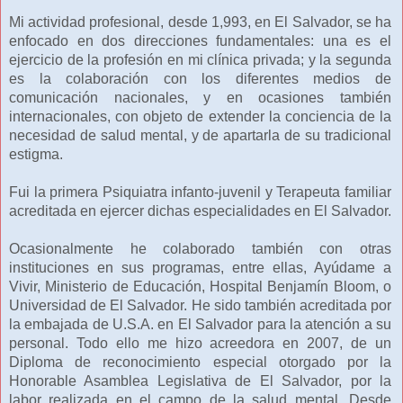
Mi actividad profesional, desde 1,993, en El Salvador, se ha
enfocado en dos direcciones fundamentales: una es el
ejercicio de la profesión en mi clínica privada; y la segunda
es la colaboración con los diferentes medios de
comunicación nacionales, y en ocasiones también
internacionales, con objeto de extender la conciencia de la
necesidad de salud mental, y de apartarla de su tradicional
estigma.
Fui la primera Psiquiatra infanto-juvenil y Terapeuta familiar
acreditada en ejercer dichas especialidades en El Salvador.
Ocasionalmente he colaborado también con otras
instituciones en sus programas, entre ellas, Ayúdame a
Vivir, Ministerio de Educación, Hospital Benjamín Bloom, o
Universidad de El Salvador. He sido también acreditada por
la embajada de U.S.A. en El Salvador para la atención a su
personal. Todo ello me hizo acreedora en 2007, de un
Diploma de reconocimiento especial otorgado por la
Honorable Asamblea Legislativa de El Salvador, por la
labor realizada en el campo de la salud mental. Desde