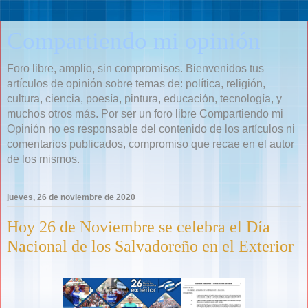
Compartiendo mi opinión
Foro libre, amplio, sin compromisos. Bienvenidos tus
artículos de opinión sobre temas de: política, religión,
cultura, ciencia, poesía, pintura, educación, tecnología, y
muchos otros más. Por ser un foro libre Compartiendo mi
Opinión no es responsable del contenido de los artículos ni
comentarios publicados, compromiso que recae en el autor
de los mismos.
jueves, 26 de noviembre de 2020
Hoy 26 de Noviembre se celebra el Día
Nacional de los Salvadoreño en el Exterior