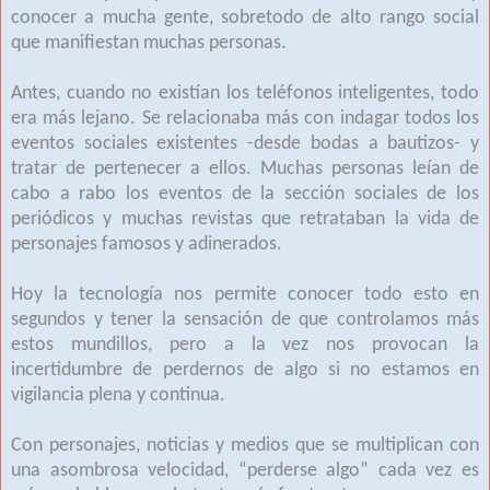
conocer a mucha gente, sobretodo de alto rango social
que manifiestan muchas personas.
Antes, cuando no existían los teléfonos inteligentes, todo
era más lejano. Se relacionaba más con indagar todos los
eventos sociales existentes -desde bodas a bautizos- y
tratar de pertenecer a ellos. Muchas personas leían de
cabo a rabo los eventos de la sección sociales de los
periódicos y muchas revistas que retrataban la vida de
personajes famosos y adinerados.
Hoy la tecnología nos permite conocer todo esto en
segundos y tener la sensación de que controlamos más
estos mundillos, pero a la vez nos provocan la
incertidumbre de perdernos de algo si no estamos en
vigilancia plena y continua.
Con personajes, noticias y medios que se multiplican con
una asombrosa velocidad, “perderse algo” cada vez es