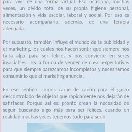
para vivir de una forma virtual. Eso ocasiona, muchas
veces, un olvido total de su propia higiene personal,
alimentación y vida escolar, laboral y social. Por eso es
necesario acompañarlo, además, de una terapia
adecuada.
Por supuesto, también influye el mundo de la publicidad y
el marketing, los cuales nos hacen sentir que siempre nos
falta algo para ser felices y nos convierte en seres
insaciables. Es la forma de vender, de crear expectativas
para que siempre parezcamos incompletos y necesitemos
consumir lo que el marketing anuncia.
En ese sentido, somos carne de cañón para el gasto
descontrolado de objetos que rápidamente nos dejarán de
satisfacer. Porque así es: pronto crean la necesidad de
seguir buscando algo más para ser felices, cuando en
realidad muchas veces tenemos todo para serlo.