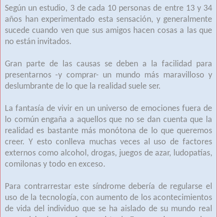
Según un estudio, 3 de cada 10 personas de entre 13 y 34
años han experimentado esta sensación, y generalmente
sucede cuando ven que sus amigos hacen cosas a las que
no están invitados.
Gran parte de las causas se deben a la facilidad para
presentarnos -y comprar- un mundo más maravilloso y
deslumbrante de lo que la realidad suele ser.
La fantasía de vivir en un universo de emociones fuera de
lo común engaña a aquellos que no se dan cuenta que la
realidad es bastante más monótona de lo que queremos
creer. Y esto conlleva muchas veces al uso de factores
externos como alcohol, drogas, juegos de azar, ludopatías,
comilonas y todo en exceso.
Para contrarrestar este síndrome debería de regularse el
uso de la tecnología, con aumento de los acontecimientos
de vida del individuo que se ha aislado de su mundo real