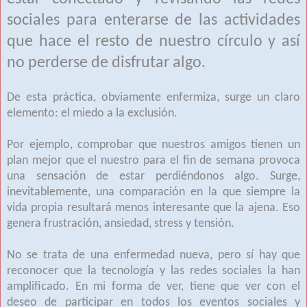
sociales para enterarse de las actividades
que hace el resto de nuestro círculo y así
no perderse de disfrutar algo.
De esta práctica, obviamente enfermiza, surge un claro
elemento: el miedo a la exclusión.
Por ejemplo, comprobar que nuestros amigos tienen un
plan mejor que el nuestro para el fin de semana provoca
una sensación de estar perdiéndonos algo. Surge,
inevitablemente, una comparación en la que siempre la
vida propia resultará menos interesante que la ajena. Eso
genera frustración, ansiedad, stress y tensión.
No se trata de una enfermedad nueva, pero sí hay que
reconocer que la tecnología y las redes sociales la han
amplificado. En mi forma de ver, tiene que ver con el
deseo de participar en todos los eventos sociales y