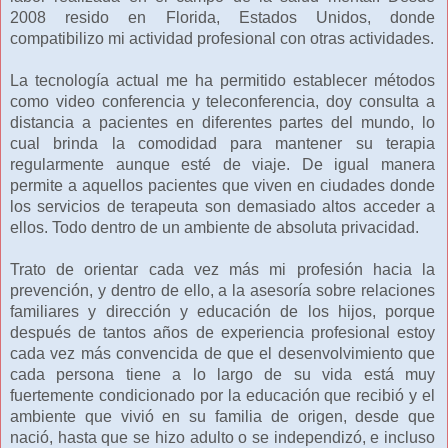
2008 resido en Florida, Estados Unidos, donde
compatibilizo mi actividad profesional con otras actividades.
La tecnología actual me ha permitido establecer métodos
como video conferencia y teleconferencia, doy consulta a
distancia a pacientes en diferentes partes del mundo, lo
cual brinda la comodidad para mantener su terapia
regularmente aunque esté de viaje. De igual manera
permite a aquellos pacientes que viven en ciudades donde
los servicios de terapeuta son demasiado altos acceder a
ellos. Todo dentro de un ambiente de absoluta privacidad.
Trato de orientar cada vez más mi profesión hacia la
prevención, y dentro de ello, a la asesoría sobre relaciones
familiares y dirección y educación de los hijos, porque
después de tantos años de experiencia profesional estoy
cada vez más convencida de que el desenvolvimiento que
cada persona tiene a lo largo de su vida está muy
fuertemente condicionado por la educación que recibió y el
ambiente que vivió en su familia de origen, desde que
nació, hasta que se hizo adulto o se independizó, e incluso