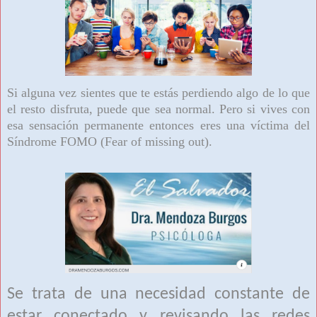
Si alguna vez sientes que te estás perdiendo algo de lo que
el resto disfruta, puede que sea normal. Pero si vives con
esa sensación permanente entonces eres una víctima del
Síndrome FOMO (Fear of missing out).
Se trata de una necesidad constante de
estar conectado y revisando las redes