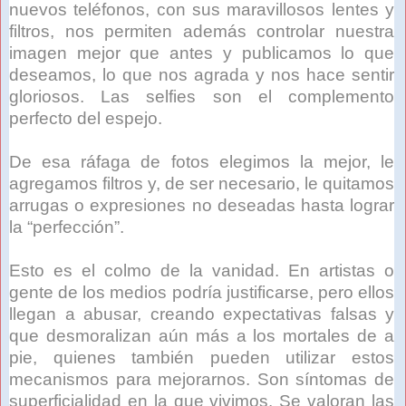
nuevos teléfonos, con sus maravillosos lentes y
filtros, nos permiten además controlar nuestra
imagen mejor que antes y publicamos lo que
deseamos, lo que nos agrada y nos hace sentir
gloriosos. Las selfies son el complemento
perfecto del espejo.
De esa ráfaga de fotos elegimos la mejor, le
agregamos filtros y, de ser necesario, le quitamos
arrugas o expresiones no deseadas hasta lograr
la “perfección”.
Esto es el colmo de la vanidad. En artistas o
gente de los medios podría justificarse, pero ellos
llegan a abusar, creando expectativas falsas y
que desmoralizan aún más a los mortales de a
pie, quienes también pueden utilizar estos
mecanismos para mejorarnos. Son síntomas de
superficialidad en la que vivimos. Se valoran las