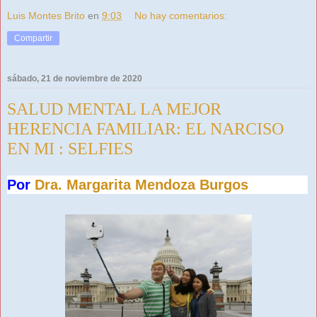
Luis Montes Brito
en
9:03
No hay comentarios:
Compartir
sábado, 21 de noviembre de 2020
SALUD MENTAL LA MEJOR
HERENCIA FAMILIAR: EL NARCISO
EN MI : SELFIES
Por
Dra. Margarita Mendoza Burgos