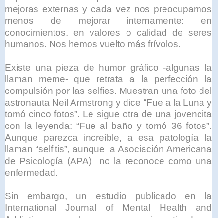
mejoras externas y cada vez nos preocupamos
menos de mejorar internamente: en
conocimientos, en valores o calidad de seres
humanos. Nos hemos vuelto más frívolos.
Existe una pieza de humor gráfico -algunas la
llaman meme- que retrata a la perfección la
compulsión por las selfies. Muestran una foto del
astronauta Neil Armstrong y dice “Fue a la Luna y
tomó cinco fotos”. Le sigue otra de una jovencita
con la leyenda: “Fue al baño y tomó 36 fotos”.
Aunque parezca increíble, a esa patología la
llaman “selfitis”, aunque la Asociación Americana
de Psicología (APA) no la reconoce como una
enfermedad.
Sin embargo, un estudio publicado en la
International Journal of Mental Health and