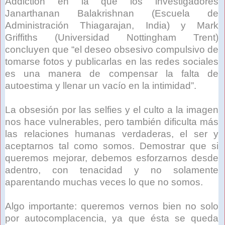
Addiction en la que los investigadores
Janarthanan Balakrishnan (Escuela de
Administración Thiagarajan, India) y Mark
Griffiths (Universidad Nottingham Trent)
concluyen que “el deseo obsesivo compulsivo de
tomarse fotos y publicarlas en las redes sociales
es una manera de compensar la falta de
autoestima y llenar un vacío en la intimidad”.
La obsesión por las selfies y el culto a la imagen
nos hace vulnerables, pero también dificulta más
las relaciones humanas verdaderas, el ser y
aceptarnos tal como somos. Demostrar que si
queremos mejorar, debemos esforzarnos desde
adentro, con tenacidad y no solamente
aparentando muchas veces lo que no somos.
Algo importante: queremos vernos bien no solo
por autocomplacencia, ya que ésta se queda