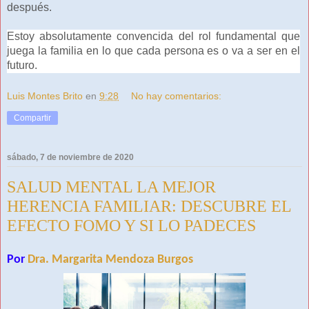
después.
Estoy absolutamente convencida del rol fundamental que
juega la familia en lo que cada persona es o va a ser en el
futuro.
Luis Montes Brito
en
9:28
No hay comentarios:
Compartir
sábado, 7 de noviembre de 2020
SALUD MENTAL LA MEJOR
HERENCIA FAMILIAR: DESCUBRE EL
EFECTO FOMO Y SI LO PADECES
Por
Dra. Margarita Mendoza Burgos