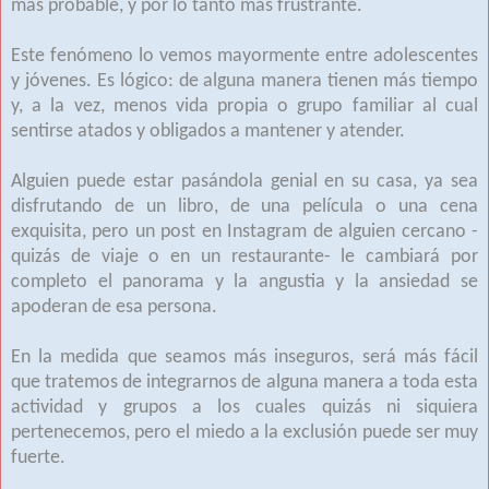
más probable, y por lo tanto más frustrante.
Este fenómeno lo vemos mayormente entre adolescentes
y jóvenes. Es lógico: de alguna manera tienen más tiempo
y, a la vez, menos vida propia o grupo familiar al cual
sentirse atados y obligados a mantener y atender.
Alguien puede estar pasándola genial en su casa, ya sea
disfrutando de un libro, de una película o una cena
exquisita, pero un post en Instagram de alguien cercano -
quizás de viaje o en un restaurante- le cambiará por
completo el panorama y la angustia y la ansiedad se
apoderan de esa persona.
En la medida que seamos más inseguros, será más fácil
que tratemos de integrarnos de alguna manera a toda esta
actividad y grupos a los cuales quizás ni siquiera
pertenecemos, pero el miedo a la exclusión puede ser muy
fuerte.