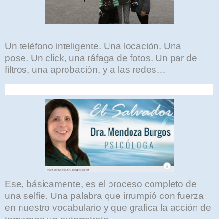
Un teléfono inteligente. Una locación. Una
pose. Un click, una ráfaga de fotos. Un par de
filtros, una aprobación, y a las redes…
Ese, básicamente, es el proceso completo de
una selfie. Una palabra que irrumpió con fuerza
en nuestro vocabulario y que grafica la acción de