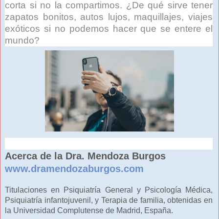
corta si no la compartimos. ¿De qué sirve tener
zapatos bonitos, autos lujos, maquillajes, viajes
exóticos si no podemos hacer que se entere el
mundo?
Acerca de la Dra. Mendoza Burgos
www.dramendozaburgos.com
Titulaciones en Psiquiatría General y Psicología Médica,
Psiquiatría infantojuvenil, y Terapia de familia, obtenidas en
la Universidad Complutense de Madrid, España.