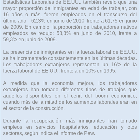
Estadísticas Laborales de EE.UU., también reveló que una
mayor proporción de inmigrantes en edad de trabajar, con
16 años o más, fueron empleados en el transcurso del
último año—62,3% en junio de 2010, frente a 61,75 en junio
de 2009. En cambio, la proporción de trabajadores nativos
empleados se redujo: 58,3% en junio de 2010, frente a
59,3% en junio de 2009.
La presencia de inmigrantes en la fuerza laboral de EE.UU.
se ha incrementado constantemente en las últimas décadas.
Los trabajadores extranjeros representan un 16% de la
fuerza laboral de EE.UU., frente a un 10% en 1995.
A medida que la economía mejora, los trabajadores
extranjeros han tomado diferentes tipos de trabajos que
aquellos disponibles en el cenit del boom económico,
cuando más de la mitad de los aumentos laborales eran en
el sector de la construcción.
Durante la recuperación, más inmigrantes han tomado
empleos en servicios hospitalarios, educación y otos
sectores, según indica el informe de Pew.