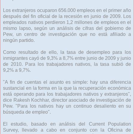
Los extranjeros ocuparon 656.000 empleos en el primer año
después del fin oficial de la recesión en junio de 2009. Los
empleados nativos perdieron 1,2 millones de empleos en el
mismo lapso, según un análisis de cifras del gobierno de
Pew, un centro de investigación que no está afiliado a
ningún partido.
Como resultado de ello, la tasa de desempleo para los
inmigrantes cayó de 9,3% a 8,7% entre junio de 2009 y junio
de 2010. Para los trabajadores nativos, la tasa subió de
9,2% a 9,7%.
"A fin de cuentas el asunto es simple: hay una diferencia
sustancial en la forma en la que la recuperación económica
está operando para los trabajadores nativos y extranjeros",
dice Rakesh Kochhar, director asociado de investigación de
Pew. "Para los nativos hay un continuo desaliento en su
búsqueda de empleo".
El estudio, basado en análisis del Current Population
Survey, llevado a cabo en conjunto con la Oficina de