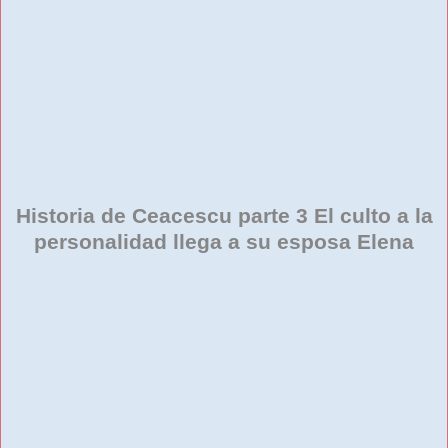
Historia de Ceacescu parte 3 El culto a la
personalidad llega a su esposa Elena