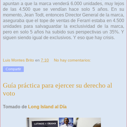
apuntan a que la marca venderá 6.000 unidades, muy lejos
de las 4.500 que se vendían hace solo 5 años. En su
momento, Jean Todt, entonces Director General de la marca,
aseguraba que el tope de ventas de Ferarri estaba en 4.500
unidades para salvaguardar la exclusividad de la marca,
pero en solo 5 años ha subido sus perspectivas un 35%. Y
siguen siendo igual de exclusivos. Y eso que hay crisis.
Luis Montes Brito
en
7:10
No hay comentarios:
Compartir
Guía práctica para ejercer su derecho al
voto
Tomado de
Long Island al Día