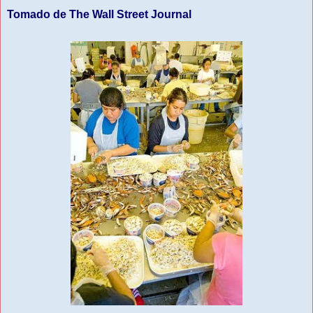
Tomado de The Wall Street Journal