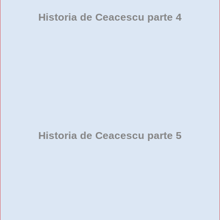
Historia de Ceacescu parte 4
Historia de Ceacescu parte 5