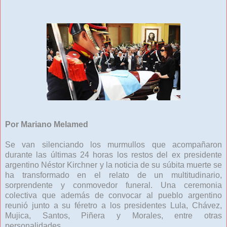
Por Mariano Melamed
Se van silenciando los murmullos que acompañaron
durante las últimas 24 horas los restos del ex presidente
argentino Néstor Kirchner y la noticia de su súbita muerte se
ha transformado en el relato de un multitudinario,
sorprendente y conmovedor funeral. Una ceremonia
colectiva que además de convocar al pueblo argentino
reunió junto a su féretro a los presidentes Lula, Chávez,
Mujica, Santos, Piñera y Morales, entre otras
personalidades.