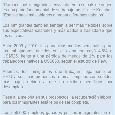
"Para muchos inmigrantes, enviar dinero a su país de origen
es una parte fundamental de su trabajo aquí", dice Kochhar.
"Eso los hace más abiertos a probar diferentes trabajos".
Los inmigrantes también tienden a ser más flexibles sobre
sus expectativas salariales y más dados a trasladarse que
los nativos.
Entre 2009 y 2010, las ganancias medias semanales para
los trabajadores nacidos en el extranjero cayó 4,5% a
US$525, frente a una pérdida de menos de 1% para los
trabajadores nativos a US$653, según el estudio de Pew.
Además, los inmigrantes que trabajan ilegalmente en
EE.UU. son más propensos a tomar empleos con sueldos
más bajos debido a que no reciben beneficios por
desempleo.
Pese a la mejoría en sus prospectos, la recuperación laboral
para los inmigrantes está lejos de ser completa.
Los 656.000 empleos ganados por los inmigrantes en el