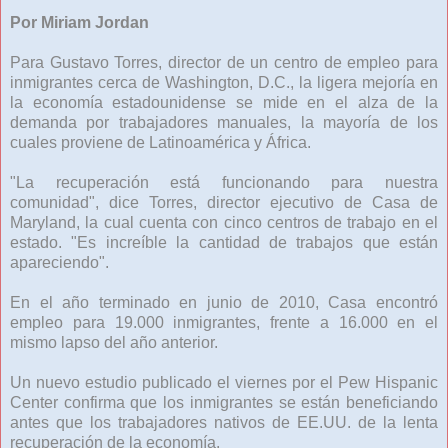
Por Miriam Jordan
Para Gustavo Torres, director de un centro de empleo para
inmigrantes cerca de Washington, D.C., la ligera mejoría en
la economía estadounidense se mide en el alza de la
demanda por trabajadores manuales, la mayoría de los
cuales proviene de Latinoamérica y África.
"La recuperación está funcionando para nuestra
comunidad", dice Torres, director ejecutivo de Casa de
Maryland, la cual cuenta con cinco centros de trabajo en el
estado. "Es increíble la cantidad de trabajos que están
apareciendo".
En el año terminado en junio de 2010, Casa encontró
empleo para 19.000 inmigrantes, frente a 16.000 en el
mismo lapso del año anterior.
Un nuevo estudio publicado el viernes por el Pew Hispanic
Center confirma que los inmigrantes se están beneficiando
antes que los trabajadores nativos de EE.UU. de la lenta
recuperación de la economía.