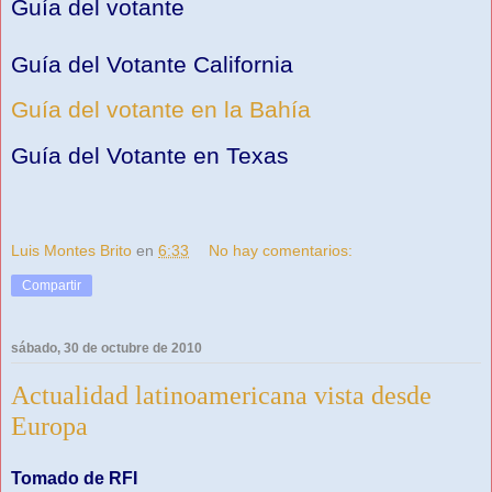
Guía del votante
Guía del Votante California
Guía del votante en la Bahía
Guía del Votante en Texas
Luis Montes Brito
en
6:33
No hay comentarios:
Compartir
sábado, 30 de octubre de 2010
Actualidad latinoamericana vista desde
Europa
Tomado de RFI