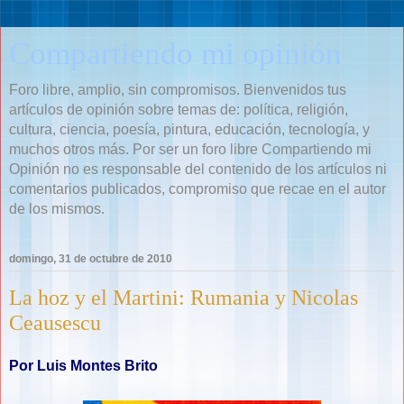
Compartiendo mi opinión
Foro libre, amplio, sin compromisos. Bienvenidos tus
artículos de opinión sobre temas de: política, religión,
cultura, ciencia, poesía, pintura, educación, tecnología, y
muchos otros más. Por ser un foro libre Compartiendo mi
Opinión no es responsable del contenido de los artículos ni
comentarios publicados, compromiso que recae en el autor
de los mismos.
domingo, 31 de octubre de 2010
La hoz y el Martini: Rumania y Nicolas
Ceausescu
Por Luis Montes Brito