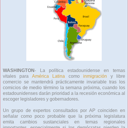
WASHINGTON
- La política estadounidense en temas
vitales para
América Latina
como
inmigración
y libre
comercio se mantendrá prácticamente invariable tras los
comicios de medio término la semana próxima, cuando los
estadounidenses darán prioridad a la recesión económica al
escoger legisladores y gobernadores.
Un grupo de expertos consultados por AP coinciden en
señalar como poco probable que la próxima legislatura
emita cambios sustanciales en temas regionales
importantes, especialmente si los demócratas pierden la