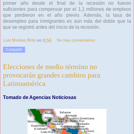
primer año desde el final de la recesión no fueron
suficientes para compensar por el 1,1 millones de empleos
que perdieron en el año previo. Además, la tasa de
desempleo para inmigrantes es aún más del doble que la
que se registró antes del inicio de la recesión.
Luis Montes Brito
en
8:56
No hay comentarios:
Compartir
Elecciones de medio término no
provocarán grandes cambios para
Latinoamérica
Tomado de Agencias Noticiosas