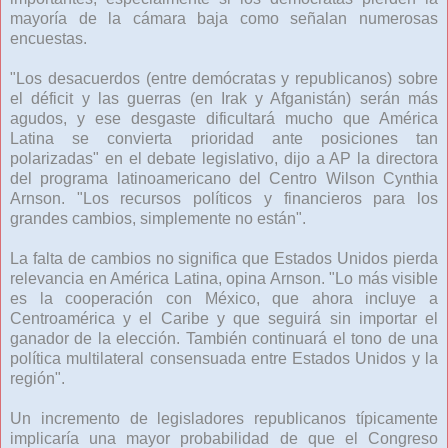
mayoría de la cámara baja como señalan numerosas
encuestas.
"Los desacuerdos (entre demócratas y republicanos) sobre
el déficit y las guerras (en Irak y Afganistán) serán más
agudos, y ese desgaste dificultará mucho que América
Latina se convierta prioridad ante posiciones tan
polarizadas" en el debate legislativo, dijo a AP la directora
del programa latinoamericano del Centro Wilson Cynthia
Arnson. "Los recursos políticos y financieros para los
grandes cambios, simplemente no están".
La falta de cambios no significa que Estados Unidos pierda
relevancia en América Latina, opina Arnson. "Lo más visible
es la cooperación con México, que ahora incluye a
Centroamérica y el Caribe y que seguirá sin importar el
ganador de la elección. También continuará el tono de una
política multilateral consensuada entre Estados Unidos y la
región".
Un incremento de legisladores republicanos típicamente
implicaría una mayor probabilidad de que el Congreso