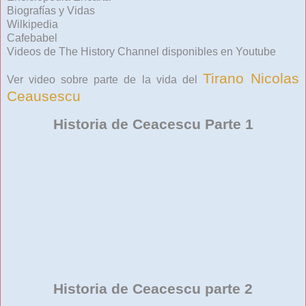
Biografías y Vidas
Wilkipedia
Cafebabel
Videos de The History Channel disponibles en Youtube
Tirano Nicolas
Ver video sobre parte de la vida del
Ceausescu
Historia de Ceacescu Parte 1
Historia de Ceacescu parte 2