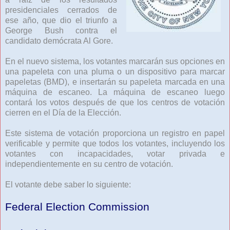
presidenciales cerrados de
ese año, que dio el triunfo a
George Bush contra el
candidato demócrata Al Gore.
En el nuevo sistema, los votantes marcarán sus opciones en
una papeleta con una pluma o un dispositivo para marcar
papeletas (BMD), e insertarán su papeleta marcada en una
máquina de escaneo. La máquina de escaneo luego
contará los votos después de que los centros de votación
cierren en el Día de la Elección.
Este sistema de votación proporciona un registro en papel
verificable y permite que todos los votantes, incluyendo los
votantes con incapacidades, votar privada e
independientemente en su centro de votación.
El votante debe saber lo siguiente:
Federal Election Commission