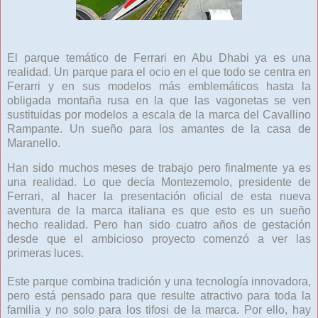
El parque temático de Ferrari en Abu Dhabi ya es una
realidad. Un parque para el ocio en el que todo se centra en
Ferarri y en sus modelos más emblemáticos hasta la
obligada montaña rusa en la que las vagonetas se ven
sustituidas por modelos a escala de la marca del Cavallino
Rampante. Un sueño para los amantes de la casa de
Maranello.
Han sido muchos meses de trabajo pero finalmente ya es
una realidad. Lo que decía Montezemolo, presidente de
Ferrari, al hacer la presentación oficial de esta nueva
aventura de la marca italiana es que esto es un sueño
hecho realidad. Pero han sido cuatro años de gestación
desde que el ambicioso proyecto comenzó a ver las
primeras luces.
Este parque combina tradición y una tecnología innovadora,
pero está pensado para que resulte atractivo para toda la
familia y no solo para los tifosi de la marca. Por ello, hay