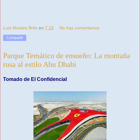
Luis Montes Brito
en
7:15
No hay comentarios:
Compartir
Parque Temático de ensueño: La montaña
rusa al estilo Abu Dhabi
Tomado de El Confidencial