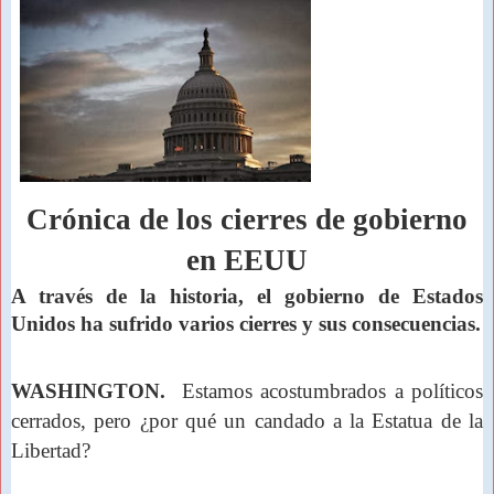
Crónica de los cierres de gobierno
en EEUU
A través de la historia, el gobierno de Estados
Unidos ha sufrido varios cierres y sus consecuencias.
WASHINGTON.
Estamos acostumbrados a políticos
cerrados, pero ¿por qué un candado a la Estatua de la
Libertad?