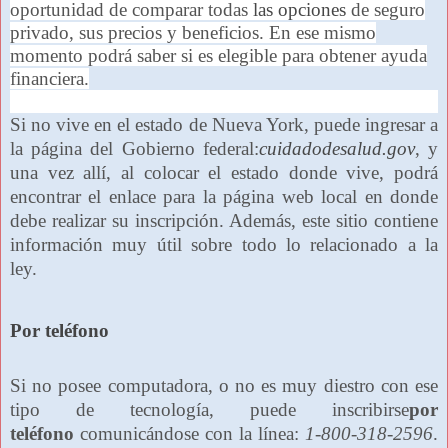
oportunidad de comparar todas
las opciones
de seguro
privado, sus precios y beneficios. En ese mismo
momento podrá saber si es elegible para obtener ayuda
financiera.
Si no vive en el estado de Nueva York, puede ingresar a
la página del Gobierno federal:
cuidadodesalud.gov
, y
una vez allí, al colocar el estado donde vive, podrá
encontrar el enlace para la página web local en donde
debe realizar su inscripción. Además, este sitio contiene
información muy útil sobre todo lo relacionado a la
ley.
Por teléfono
Si no posee computadora, o no es muy diestro con ese
tipo de tecnología, puede inscribirse
por
teléfono
comunicándose con la línea:
1-800-318-2596
.