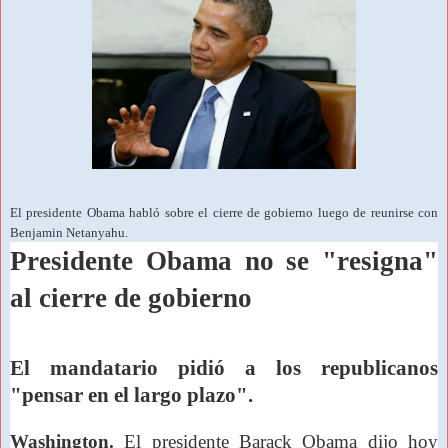
El presidente Obama habló sobre el cierre de gobierno luego de reunirse con
Benjamin Netanyahu.
Presidente Obama no se "resigna"
al cierre de gobierno
El mandatario pidió a los republicanos
"pensar en el largo plazo".
Washington.
El presidente Barack Obama dijo hoy