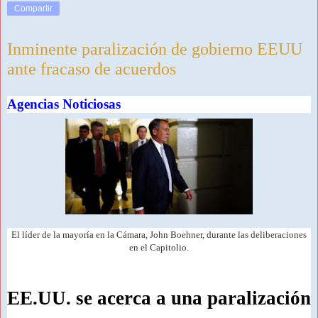
Compartir
Inminente paralización de gobierno EEUU
ante fracaso de acuerdos
Agencias Noticiosas
El líder de la mayoría en la Cámara, John Boehner, durante las deliberaciones
en el Capitolio.
EE.UU. se acerca a una paralización