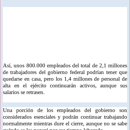
Así, unos 800.000 empleados del total de 2,1 millones
de trabajadores del gobierno federal podrían tener que
quedarse en casa, pero los 1,4 millones de personal de
alta en el ejército continuarán activos, aunque sus
salarios se retrasen.
Una porción de los empleados del gobierno son
considerados esenciales y podrán continuar trabajando
normalmente mientras dure el cierre, aunque no se sabe