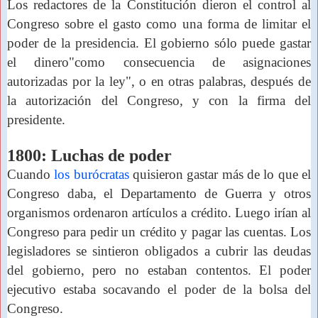
Los redactores de la Constitución dieron el control al
Congreso sobre el gasto como una forma de limitar el
poder de la presidencia. El gobierno sólo puede
gastar
el dinero"como consecuencia de asignaciones
autorizadas por la ley", o en otras palabras, después de
la autorización del Congreso, y con la firma del
presidente.
1800: Luchas de poder
Cuando
los burócratas
quisieron gastar más de lo que el
Congreso daba, el Departamento de Guerra y otros
organismos ordenaron artículos a crédito. Luego irían al
Congreso para pedir un crédito y pagar las cuentas. Los
legisladores se sintieron obligados a
cubrir las deudas
del gobierno, pero no estaban contentos. El poder
ejecutivo estaba socavando el poder de la bolsa del
Congreso.