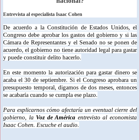
nacional?
Entrevista al especialista Isaac Cohen
De acuerdo a la Constitución de Estados Unidos, el
Congreso debe aprobar los gastos del gobierno y si las
Cámara de Representantes y el Senado no se ponen de
acuerdo, el gobierno no tiene autoridad legal para gastar
y puede constituir delito hacerlo.
En este momento la autorización para gastar dinero se
acaba el 30 de septiembre. Si el Congreso aprobara un
presupuesto temporal, digamos de dos meses, entonces
se acabaría cuando se cumpla ese plazo.
Para explicarnos cómo afectaría un eventual cierre del
gobierno, la
Voz de América
entrevisto al economista
Isaac Cohen. Escuche el audio.