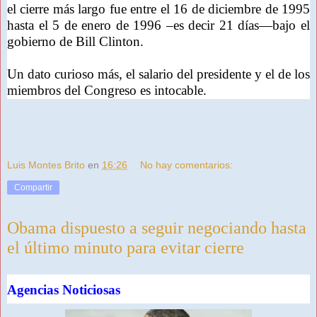
el cierre más largo fue entre el 16 de diciembre de 1995
hasta el 5 de enero de 1996 –es decir 21 días—bajo el
gobierno de Bill Clinton.
Un dato curioso más, el salario del presidente y el de los
miembros del Congreso es intocable.
Luis Montes Brito
en
16:26
No hay comentarios:
Compartir
Obama dispuesto a seguir negociando hasta
el último minuto para evitar cierre
Agencias Noticiosas