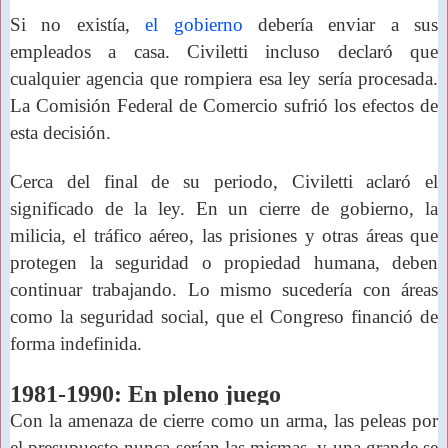
Si no existía,
el gobierno
debería enviar a sus
empleados a casa. Civiletti incluso declaró que
cualquier agencia que rompiera esa ley sería procesada.
La Comisión Federal de Comercio sufrió los efectos de
esta decisión.
Cerca del final de su periodo, Civiletti aclaró el
significado de la ley. En un cierre de gobierno, la
milicia, el tráfico aéreo, las prisiones y
otras áreas que
protegen la seguridad o propiedad humana, deben
continuar trabajando. Lo mismo sucedería con áreas
como la seguridad social, que el Congreso financió de
forma indefinida.
1981-1990: En pleno juego
Con la amenaza de cierre como un arma, las peleas por
el presupuesto nunca serían las mismas, y una grande se