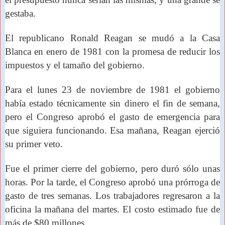
gestaba.
El republicano Ronald Reagan se mudó a la Casa
Blanca en enero de 1981 con
la promesa de reducir los
impuestos
y el tamaño del gobierno.
Para el lunes 23 de noviembre de 1981 el gobierno
había estado técnicamente sin dinero el fin de semana,
pero el Congreso aprobó el gasto de emergencia para
que siguiera funcionando. Esa mañana, Reagan ejerció
su primer veto.
Fue
el primer cierre del gobierno, pero duró sólo unas
horas. Por la tarde, el Congreso aprobó una prórroga de
gasto de tres semanas. Los trabajadores regresaron a la
oficina la mañana del martes. El costo estimado fue de
más de $80 millones.