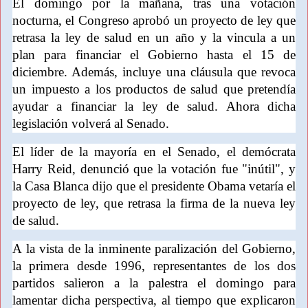
El domingo por la mañana, tras una votación
nocturna, el Congreso aprobó un proyecto de ley que
retrasa la ley de salud en un año y la vincula a un
plan para financiar el Gobierno hasta el 15 de
diciembre. Además, incluye una cláusula que revoca
un impuesto a los productos de salud que pretendía
ayudar a financiar la ley de salud. Ahora dicha
legislación volverá al Senado.
El líder de la mayoría en el Senado, el demócrata
Harry Reid, denunció que la votación fue "inútil", y
la Casa Blanca dijo que el presidente Obama vetaría el
proyecto de ley, que retrasa la firma de la nueva ley
de salud.
A la vista de la inminente paralización del Gobierno,
la primera desde 1996, representantes de los dos
partidos salieron a la palestra el domingo para
lamentar dicha perspectiva, al tiempo que explicaron