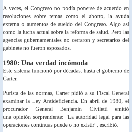
A veces, el Congreso no podía ponerse de acuerdo en
resoluciones sobre temas como el aborto, la ayuda
externa o aumentos de sueldo del Congreso. Algo así
como la lucha actual sobre la reforma de salud. Pero
las
agencias gubernamentales no cerraron
y secretarios del
gabinete no fueron esposados.
1980: Una verdad incómoda
Este sistema funcionó por décadas, hasta el gobierno de
Carter.
Purista de las normas, Carter pidió a su Fiscal General
examinar la Ley Antideficiencia. En abril de 1980, el
procurador General Benjamin Civiletti emitió
una
opinión sorprendente: "La autoridad legal para las
operaciones continuas puede o no existir", escribió.