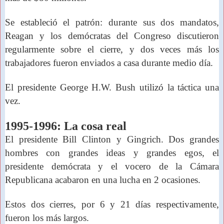
Se estableció el patrón: durante sus dos mandatos,
Reagan y los demócratas del Congreso discutieron
regularmente sobre el cierre, y dos veces más
los
trabajadores fueron enviados a casa
durante medio día.
El presidente George H.W. Bush utilizó la táctica una
vez.
1995-1996: La cosa real
El presidente Bill Clinton y Gingrich.
Dos grandes
hombres con grandes ideas
y grandes egos, el
presidente demócrata y el vocero de la Cámara
Republicana acabaron en una lucha en 2 ocasiones.
Estos dos cierres, por 6 y 21 días respectivamente,
fueron los más largos.