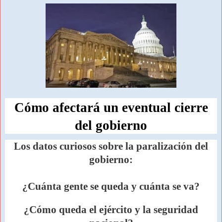
Cómo afectará un eventual cierre
del gobierno
Los datos curiosos sobre la paralización del
gobierno:
¿Cuánta gente se queda y cuánta se va?
¿Cómo queda el ejército y la seguridad