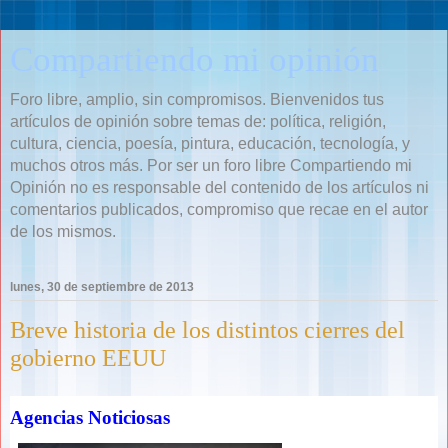
Compartiendo mi opinión
Foro libre, amplio, sin compromisos. Bienvenidos tus
artículos de opinión sobre temas de: política, religión,
cultura, ciencia, poesía, pintura, educación, tecnología, y
muchos otros más. Por ser un foro libre Compartiendo mi
Opinión no es responsable del contenido de los artículos ni
comentarios publicados, compromiso que recae en el autor
de los mismos.
lunes, 30 de septiembre de 2013
Breve historia de los distintos cierres del
gobierno EEUU
Agencias Noticiosas