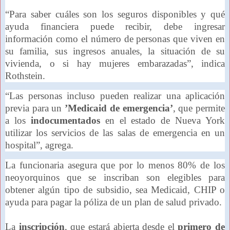
“Para saber cuáles son los seguros disponibles y qué
ayuda financiera puede recibir, debe ingresar
información como el número de personas que viven en
su familia, sus ingresos anuales, la situación de su
vivienda, o si hay mujeres embarazadas”, indica
Rothstein.
“Las personas incluso pueden realizar una aplicación
previa para un
’Medicaid de emergencia’
, que permite
a los
indocumentados
en el estado de Nueva York
utilizar los servicios de las salas de emergencia en un
hospital”, agrega.
La funcionaria asegura que por lo menos 80% de los
neoyorquinos que se inscriban son elegibles para
obtener algún tipo de subsidio, sea Medicaid, CHIP o
ayuda para pagar la póliza de un plan de salud privado.
La
inscripción
, que estará abierta desde el
primero de