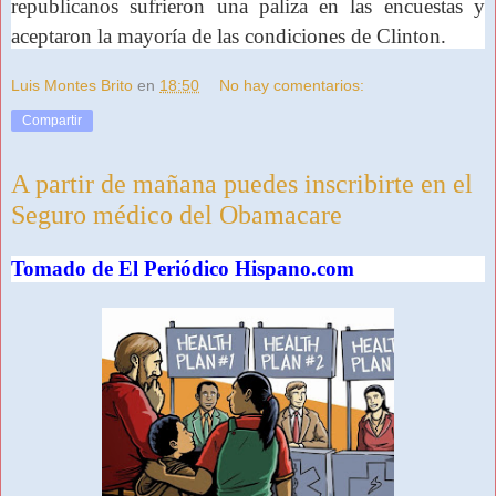
republicanos sufrieron una paliza en las encuestas y
aceptaron la mayoría de las condiciones de Clinton.
Luis Montes Brito
en
18:50
No hay comentarios:
Compartir
A partir de mañana puedes inscribirte en el
Seguro médico del Obamacare
Tomado de
El Periódico Hispano.com