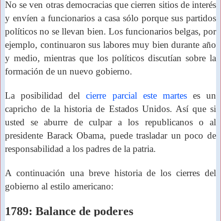
No se ven otras democracias que cierren sitios de interés
y envíen a funcionarios a casa sólo porque sus partidos
políticos no se llevan bien. Los funcionarios belgas, por
ejemplo, continuaron sus labores muy bien durante año
y medio, mientras que los políticos discutían sobre la
formación de un nuevo gobierno.
La posibilidad del
cierre parcial este martes
es un
capricho de la historia de Estados Unidos. Así que si
usted se aburre de culpar a los republicanos o al
presidente Barack Obama, puede trasladar un poco de
responsabilidad a los padres de la patria.
A continuación una
breve historia de los cierres
del
gobierno al estilo americano:
1789: Balance de poderes