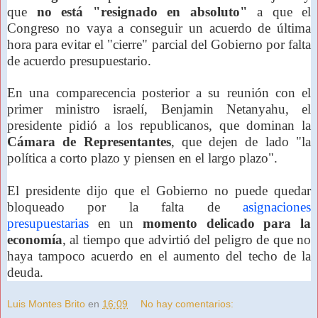
que
no está "resignado en absoluto"
a que el
Congreso no vaya a conseguir un acuerdo de última
hora para evitar el "cierre" parcial del Gobierno por falta
de acuerdo presupuestario.
En una comparecencia posterior a su reunión con el
primer ministro israelí, Benjamin Netanyahu, el
presidente pidió a los republicanos, que dominan la
Cámara de Representantes
, que dejen de lado "la
política a corto plazo y piensen en el largo plazo".
El presidente dijo que el Gobierno no puede quedar
bloqueado por la falta de
asignaciones
presupuestarias
en un
momento delicado para la
economía
, al tiempo que advirtió del peligro de que no
haya tampoco acuerdo en el aumento del techo de la
deuda.
Luis Montes Brito
en
16:09
No hay comentarios: