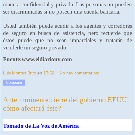
manera confidencial y privada. Las personas no pueden
ser discriminadas si no poseen una cuenta bancaria.
Usted también puede acudir a los agentes y corredores
de seguro en busca de asistencia, pero recuerde que
éstos puede que no sean imparciales y tratarán de
venderle un seguro privado.
Fuente:www.eldiariony.com
Luis Montes Brito
en
17:52
No hay comentarios:
Compartir
Ante inminente cierre del gobierno EEUU,
cómo afectará éste?
Tomado de La Voz de América