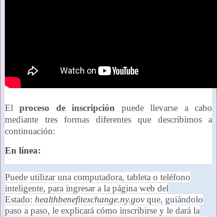
El
proceso de inscripción
puede llevarse a cabo
mediante tres formas diferentes que describimos a
continuación:
En línea:
Puede utilizar una computadora, tableta o teléfono
inteligente, para ingresar a la página web del
Estado:
healthbenefitexchange.ny.gov
que, guiándolo
paso a paso, le explicará cómo inscribirse y le dará la