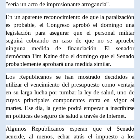
"sería un acto de impresionante arrogancia".
En un aparente reconocimiento de que la paralización
es probable, el Congreso aprobó el domingo una
legislación para asegurar que el personal militar
seguirá cobrando en caso de que no se apruebe
ninguna medida de financiación. El senador
demócrata Tim Kaine dijo el domingo que el Senado
probablemente aprobará una medida similar.
Los Republicanos se han mostrado decididos a
utilizar el vencimiento del presupuesto como ventaja
en su larga lucha por tumbar la ley de salud, uno de
cuyos principales componentes entra en vigor el
martes. Ese día, la gente podrá empezar a inscribirse
en políticas de seguro de salud a través de Internet.
Algunos Republicanos esperan que el Senado
acuerde, al menos, echar atrás el impuesto a los