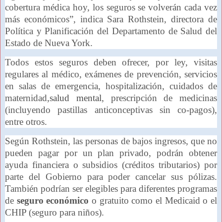
cobertura médica hoy, los seguros se volverán cada vez
más económicos”, indica Sara Rothstein, directora de
Política y Planificación del Departamento de Salud del
Estado de Nueva York.
Todos estos seguros deben ofrecer, por ley, visitas
regulares al médico, exámenes de prevención, servicios
en salas de emergencia, hospitalización, cuidados de
maternidad,
salud mental
, prescripción de medicinas
(incluyendo pastillas anticonceptivas sin co-pagos),
entre otros.
Según Rothstein, las personas de bajos ingresos, que no
pueden pagar por un plan privado, podrán obtener
ayuda financiera o subsidios (créditos tributarios) por
parte del Gobierno para poder cancelar sus pólizas.
También podrían ser elegibles para diferentes programas
de
seguro económico
o gratuito como el Medicaid o el
CHIP (seguro para niños).