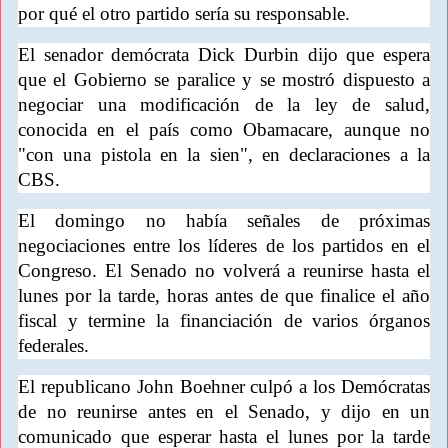
por qué el otro partido sería su responsable.
El senador demócrata Dick Durbin dijo que espera
que el Gobierno se paralice y se mostró dispuesto a
negociar una modificación de la ley de salud,
conocida en el país como Obamacare, aunque no
"con una pistola en la sien", en declaraciones a la
CBS.
El domingo no había señales de próximas
negociaciones entre los líderes de los partidos en el
Congreso. El Senado no volverá a reunirse hasta el
lunes por la tarde, horas antes de que finalice el año
fiscal y termine la financiación de varios órganos
federales.
El republicano John Boehner culpó a los Demócratas
de no reunirse antes en el Senado, y dijo en un
comunicado que esperar hasta el lunes por la tarde