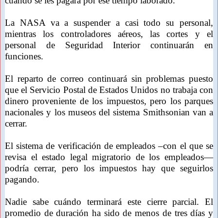
cuándo se les pagará por ese tiempo laborado.
La NASA va a suspender a casi todo su personal,
mientras los controladores aéreos, las cortes y el
personal de Seguridad Interior continuarán en
funciones.
El reparto de correo continuará sin problemas puesto
que el Servicio Postal de Estados Unidos no trabaja con
dinero proveniente de los impuestos, pero los parques
nacionales y los museos del sistema Smithsonian van a
cerrar.
El sistema de verificación de empleados –con el que se
revisa el estado legal migratorio de los empleados—
podría cerrar, pero los impuestos hay que seguirlos
pagando.
Nadie sabe cuándo terminará este cierre parcial. El
promedio de duración ha sido de menos de tres días y