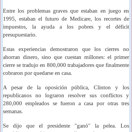
Entre los problemas graves que estaban en juego en
1995, estaban el futuro de Medicare, los recortes de
impuestos, la ayuda a los pobres y el déficit
presupuestario.
Estas experiencias demostraron que
los cierres no
ahorran dinero, sino que cuestan millones: el primer
cierre se tradujo en 800,000 trabajadores que finalmente
cobraron por quedarse en casa.
A pesar de la oposición pública, Clinton y los
republicanos no lograron resolver sus conflictos y
280,000 empleados se fueron a casa por otras tres
semanas.
Se dijo que
el presidente "ganó" la pelea. Los