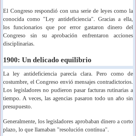
El Congreso respondió con una serie de leyes como la
conocida como "Ley antideficiencia".
Gracias a ella,
los
funcionarios que por error gastaron dinero del
Congreso
sin su aprobación enfrentaron acciones
disciplinarias.
1900: Un delicado equilibrio
La ley antideficiencia parecía clara. Pero como de
costumbre, el Congreso envió mensajes contradictorios.
Los legisladores no pudieron pasar facturas rutinarias a
tiempo. A veces, las agencias pasaron todo un año sin
presupuesto.
Generalmente, los legisladores aprobaban dinero a corto
plazo, lo que llamaban "resolución contínua".