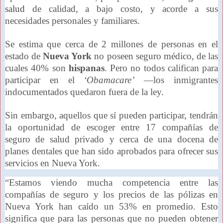
salud
de calidad, a bajo costo, y acorde a sus
necesidades personales y familiares.
Se estima que cerca de 2 millones de personas en el
estado de
Nueva York
no poseen seguro médico, de las
cuales 40% son
hispanas
. Pero no todos califican para
participar en el
‘Obamacare’
—los inmigrantes
indocumentados quedaron fuera de la ley.
Sin embargo, aquellos que sí pueden participar, tendrán
la oportunidad de escoger entre 17 compañías de
seguro de salud privado y cerca de una docena de
planes dentales que han sido aprobados para ofrecer sus
servicios en Nueva York.
“Estamos viendo mucha competencia entre las
compañías de seguro y los precios de las pólizas en
Nueva York han caído un 53% en promedio. Esto
significa que para las personas que no pueden obtener