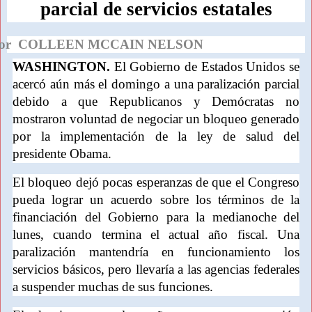
parcial de servicios estatales
or COLLEEN MCCAIN NELSON
WASHINGTON.
El Gobierno de Estados Unidos se
acercó aún más el domingo a una paralización parcial
debido a que Republicanos y Demócratas no
mostraron voluntad de negociar un bloqueo generado
por la implementación de la ley de salud del
presidente Obama.
El bloqueo dejó pocas esperanzas de que el Congreso
pueda lograr un acuerdo sobre los términos de la
financiación del Gobierno para la medianoche del
lunes, cuando termina el actual año fiscal. Una
paralización mantendría en funcionamiento los
servicios básicos, pero llevaría a las agencias federales
a suspender muchas de sus funciones.