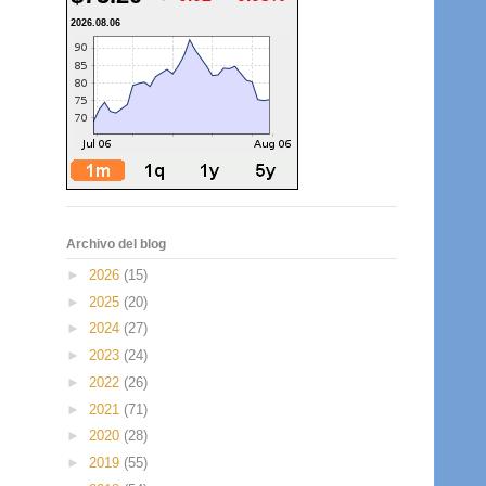
2026.08.06
Archivo del blog
►
2026
(15)
►
2025
(20)
►
2024
(27)
►
2023
(24)
►
2022
(26)
►
2021
(71)
►
2020
(28)
►
2019
(55)