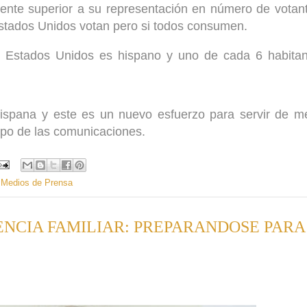
ente superior a su representación en número de votan
Estados Unidos votan pero si todos consumen.
 Estados Unidos es hispano y uno de cada 6 habitan
ispana y este es un nuevo esfuerzo para servir de m
po de las comunicaciones.
,
Medios de Prensa
NCIA FAMILIAR: PREPARANDOSE PARA