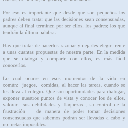
Por eso es importante que desde que son pequeños los
padres deben tratar que las decisiones sean consensuadas,
aunque al final terminen por ser ellos, los padres; los que
tendrán la última palabra.
Hay que tratar de hacerlos razonar y dejarles elegir frente
a unas cuantas propuestas de nuestra parte. En la medida
que se dialoga y comparte con ellos, es más fácil
conocerlos.
Lo cual ocurre en esos momentos de la vida en
común: juegos, comidas, al hacer las tareas, cuando se
les lleva al colegio. Que son oportunidades para dialogar,
exponer nuestros puntos de vista y conocer los de ellos,
valorar sus debilidades y flaquezas , su control de la
frustración de manera de poder tomar decisiones
consensuadas que sabemos podrán ser llevadas a cabo y
no metas imposibles.