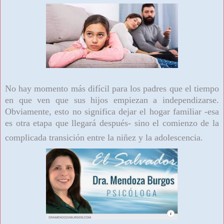
No hay momento más difícil para los padres que el tiempo
en que ven que sus hijos empiezan a independizarse.
Obviamente, esto no significa dejar el hogar familiar -esa
es otra etapa que llegará después- sino el comienzo de la
complicada transición entre la niñez y la adolescencia.