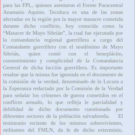
para las FPL, quienes asentaron el Frente Paracentral
Anastasio Aquino. Tecoluca es una de las zonas
afectadas en la región por la mayor masacre cometida
durante dicho conflicto, hoy conocida como la
“Masacre de Mayo Sibrián”, la cual fue ejecutada por
la comandancia regional guerrillera a cargo del
Comandante guerrillero con el seudónimo de Mayo
Sibrián, quien contó con el beneplácito,
consentimiento y complicidad de la Comandancia
General de dicha facción guerrillera. Es importante
resaltar que la misma fue ignorada en el documento de
la comisión de la verdad, denominado de la Locura a
la Esperanza redactado por la Comisión de la Verdad
para señalar los crímenes de guerra cometidos en el
conflicto armado, lo que refleja le parcialidad y
debilidad de dicho documento cuestionado por
diferentes sectores de la población salvadoreña. El
testimonio reciente de los mismos sobrevivientes,
militantes del FMLN, da fe de dicho exterminio,