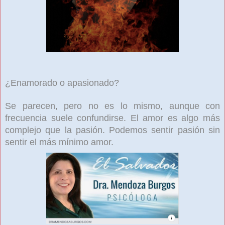
¿Enamorado o apasionado?
Se parecen, pero no es lo mismo, aunque con
frecuencia suele confundirse.
El amor es algo más
complejo que la pasión. Podemos sentir pasión sin
sentir el más mínimo amor.