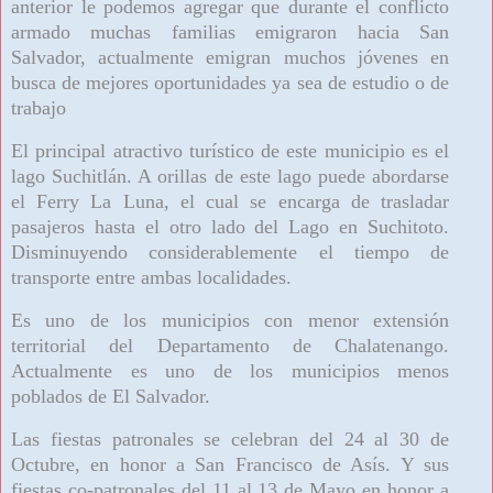
anterior le podemos agregar que durante el conflicto
armado muchas familias emigraron hacia San
Salvador, actualmente emigran muchos jóvenes en
busca de mejores oportunidades ya sea de estudio o de
trabajo
El principal atractivo turístico de este municipio es el
lago Suchitlán. A orillas de este lago puede abordarse
el Ferry La Luna, el cual se encarga de trasladar
pasajeros hasta el otro lado del Lago en Suchitoto.
Disminuyendo considerablemente el tiempo de
transporte entre ambas localidades.
Es uno de los municipios con menor extensión
territorial del Departamento de Chalatenango.
Actualmente es uno de los municipios menos
poblados de El Salvador.
Las fiestas patronales se celebran del 24 al 30 de
Octubre, en honor a San Francisco de Asís. Y sus
fiestas co-patronales del 11 al 13 de Mayo en honor a