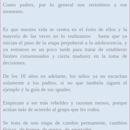
Como padres, por lo general nos resistimos a ese
momento.
Es que nuestra vida se centra en el éxito de ellos y la
mayoría de las veces no lo realizamos hasta que ya
inician el paso de la etapa prepuberal a la adolescencia, y
ya entonces es un poco tarde para tratar de establecer
límites consensuados y cierta madurez en la toma de
decisiones.
De los 10 años en adelante, los niños ya no escuchan
solamente a los padres, si no que también siguen el
ejemplo y la guía de sus iguales.
Empiezan a ser más rebeldes y razonan menos, porque
actúan más de acuerdo al grupo que les rodea.
Se trata de una etapa de cambio permanente, cambios
físicos, de humor, de gustos, de amistades.