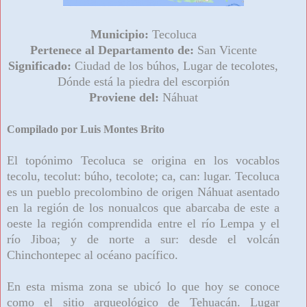
Municipio:
Tecoluca
Pertenece al Departamento de:
San Vicente
Significado:
Ciudad de los búhos, Lugar de tecolotes,
Dónde está la piedra del escorpión
Proviene del:
Náhuat
Compilado por Luis Montes Brito
El topónimo Tecoluca se origina en los vocablos
tecolu, tecolut: búho, tecolote; ca, can: lugar. Tecoluca
es un pueblo precolombino de origen Náhuat asentado
en la región de los nonualcos que abarcaba de este a
oeste la región comprendida entre el río Lempa y el
río Jiboa; y de norte a sur: desde el volcán
Chinchontepec al océano pacífico.
En esta misma zona se ubicó lo que hoy se conoce
como el sitio arqueológico de Tehuacán. Lugar