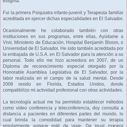
estigma.
Fui la primera Psiquiatra infanto-juvenil y Terapeuta familiar
acreditada en ejercer dichas especialidades en El Salvador.
Ocasionalmente he colaborado también con otras
instituciones en sus programas, entre ellas, Ayúdame a
Vivir, Ministerio de Educación, Hospital Benjamín Bloom, o
Universidad de El Salvador. He sido también acreditada por
la embajada de U.S.A. en El Salvador para la atención a su
personal. Todo ello me hizo acreedora en 2007, de un
Diploma de reconocimiento especial otorgado por la
Honorable Asamblea Legislativa de El Salvador, por la
labor realizada en el campo de la salud mental. Desde
2008 resido en Florida, Estados Unidos, donde
compatibilizo mi actividad profesional con otras actividades.
La tecnología actual me ha permitido establecer métodos
como video conferencia y teleconferencia, doy consulta a
distancia a pacientes en diferentes partes del mundo, lo
cual brinda la comodidad para mantener su terapia
regularmente aunque esté de viaje. De igual manera