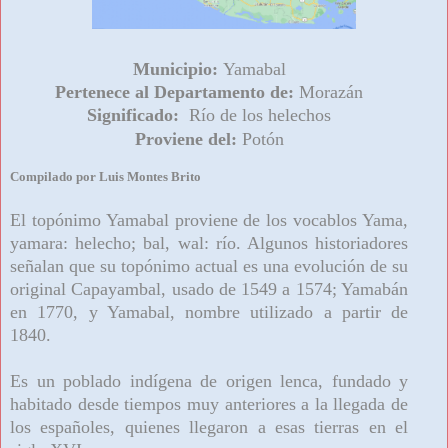
Municipio:
Yamabal
Pertenece al Departamento de:
Morazán
Significado:
Río de los helechos
Proviene del:
Potón
Compilado por Luis Montes Brito
El topónimo Yamabal proviene de los vocablos Yama,
yamara: helecho; bal, wal: río. Algunos historiadores
señalan que su topónimo actual es una evolución de su
original Capayambal, usado de 1549 a 1574; Yamabán
en 1770, y Yamabal, nombre utilizado a partir de
1840.
Es un poblado indígena de origen lenca, fundado y
habitado desde tiempos muy anteriores a la llegada de
los españoles, quienes llegaron a esas tierras en el