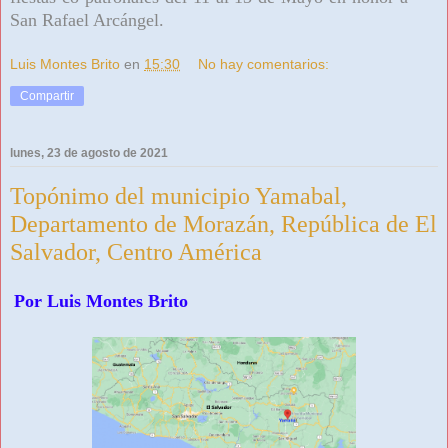
San Rafael Arcángel.
Luis Montes Brito
en
15:30
No hay comentarios:
Compartir
lunes, 23 de agosto de 2021
Topónimo del municipio Yamabal,
Departamento de Morazán, República de El
Salvador, Centro América
Por Luis Montes Brito