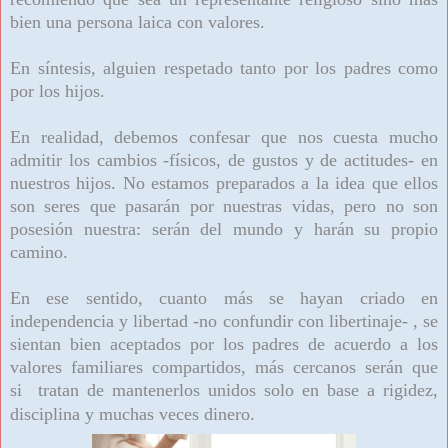
bien una persona laica con valores.
En síntesis, alguien respetado tanto por los padres como
por los hijos.
En realidad, debemos confesar que nos cuesta mucho
admitir los cambios -físicos, de gustos y de actitudes- en
nuestros hijos. No estamos preparados a la idea que ellos
son seres que pasarán por nuestras vidas, pero no son
posesión nuestra: serán del mundo y harán su propio
camino.
En ese sentido, cuanto más se hayan criado en
independencia y libertad -no confundir con libertinaje- , se
sientan bien aceptados por los padres de acuerdo a los
valores familiares compartidos, más cercanos serán que
si tratan de mantenerlos unidos solo en base a rigidez,
disciplina y muchas veces dinero.