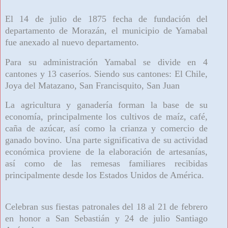
El 14 de julio de 1875 fecha de fundación del
departamento de Morazán, el municipio de Yamabal
fue anexado al nuevo departamento.
Para su administración Yamabal se divide en 4
cantones y 13 caseríos. Siendo sus cantones: El Chile,
Joya del Matazano, San Francisquito, San Juan
La agricultura y ganadería forman la base de su
economía, principalmente los cultivos de maíz, café,
caña de azúcar, así como la crianza y comercio de
ganado bovino. Una parte significativa de su actividad
económica proviene de la elaboración de artesanías,
así como de las remesas familiares recibidas
principalmente desde los Estados Unidos de América.
Celebran sus fiestas patronales del 18 al 21 de febrero
en honor a San Sebastián y 24 de julio Santiago