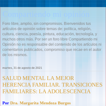
Compartiendo mi opinión
Foro libre, amplio, sin compromisos. Bienvenidos tus
artículos de opinión sobre temas de: política, religión,
cultura, ciencia, poesía, pintura, educación, tecnología, y
muchos otros más. Por ser un foro libre Compartiendo mi
Opinión no es responsable del contenido de los artículos ni
comentarios publicados, compromiso que recae en el autor
de los mismos.
martes, 31 de agosto de 2021
SALUD MENTAL LA MEJOR
HERENCIA FAMILIAR. TRANSICIONES
FAMILIARES: LA ADOLESCENCIA
Por
Dra. Margarita Mendoza Burgos