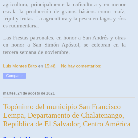
agricultura, principalmente la caficultura y en menor
escala la producción de granos básicos como maíz,
frijol y frutas. La agricultura y la pesca en lagos y ríos
es rudimentaria.
Las Fiestas patronales, en honor a San Andrés y otras
en honor a San Simón Apóstol, se celebran en la
tercera semana de noviembre.
Luis Montes Brito
en
15:48
No hay comentarios:
Compartir
martes, 24 de agosto de 2021
Topónimo del municipio San Francisco
Lempa, Departamento de Chalatenango,
República de El Salvador, Centro América