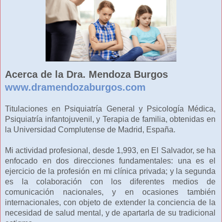
Acerca de la Dra. Mendoza Burgos
www.dramendozaburgos.com
Titulaciones en Psiquiatría General y Psicología Médica,
Psiquiatría infantojuvenil, y Terapia de familia, obtenidas en
la Universidad Complutense de Madrid, España.
Mi actividad profesional, desde 1,993, en El Salvador, se ha
enfocado en dos direcciones fundamentales: una es el
ejercicio de la profesión en mi clínica privada; y la segunda
es la colaboración con los diferentes medios de
comunicación nacionales, y en ocasiones también
internacionales, con objeto de extender la conciencia de la
necesidad de salud mental, y de apartarla de su tradicional