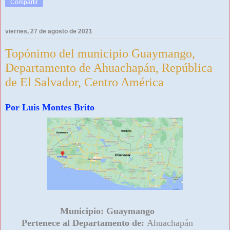
Compartir
viernes, 27 de agosto de 2021
Topónimo del municipio Guaymango,
Departamento de Ahuachapán, República
de El Salvador, Centro América
Por Luis Montes Brito
Municipio:
Guaymango
Pertenece al Departamento de:
Ahuachapán