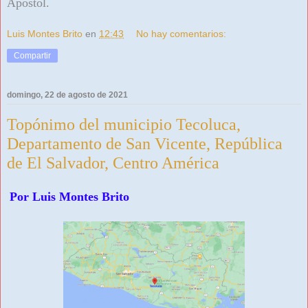
Apóstol.
Luis Montes Brito
en
12:43
No hay comentarios:
Compartir
domingo, 22 de agosto de 2021
Topónimo del municipio Tecoluca,
Departamento de San Vicente, República
de El Salvador, Centro América
Por Luis Montes Brito