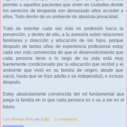
permite a aquellos pacientes que viven en ciudades donde
los servicios de terapeuta son demasiado altos acceder a
ellos. Todo dentro de un ambiente de absoluta privacidad.
Trato de orientar cada vez más mi profesión hacia la
prevención, y dentro de ello, a la asesoría sobre relaciones
familiares y dirección y educación de los hijos, porque
después de tantos años de experiencia profesional estoy
cada vez más convencida de que el desenvolvimiento que
cada persona tiene a lo largo de su vida está muy
fuertemente condicionado por la educación que recibió y el
ambiente que vivió en su familia de origen, desde que
nació, hasta que se hizo adulto o se independizó, e incluso
después.
Estoy absolutamente convencida del rol fundamental que
juega la familia en lo que cada persona es o va a ser en el
futuro.
Luis Montes Brito
en
9:40
1 comentario: