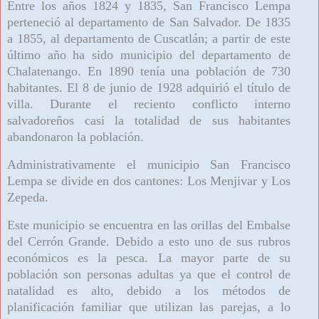
Entre los años 1824 y 1835, San Francisco Lempa
perteneció al departamento de San Salvador. De 1835
a 1855, al departamento de Cuscatlán; a partir de este
último año ha sido municipio del departamento de
Chalatenango. En 1890 tenía una población de 730
habitantes. El 8 de junio de 1928 adquirió el título de
villa. Durante el reciento conflicto interno
salvadoreños casi la totalidad de sus habitantes
abandonaron la población.
Administrativamente el municipio San Francisco
Lempa se divide en dos cantones: Los Menjivar y Los
Zepeda.
Este municipio se encuentra en las orillas del Embalse
del Cerrón Grande. Debido a esto uno de sus rubros
económicos es la pesca. La mayor parte de su
población son personas adultas ya que el control de
natalidad es alto, debido a los métodos de
planificación familiar que utilizan las parejas, a lo