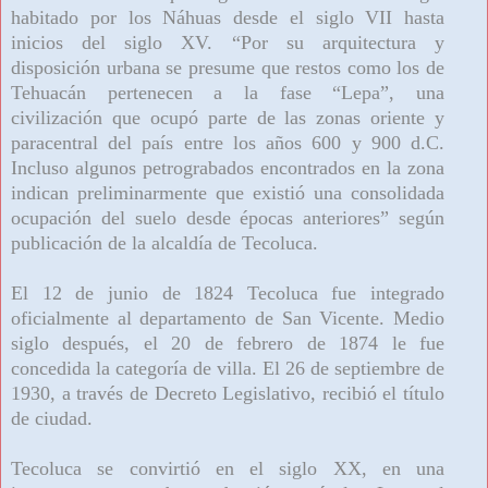
habitado por los Náhuas desde el siglo VII hasta
inicios del siglo XV. “Por su arquitectura y
disposición urbana se presume que restos como los de
Tehuacán pertenecen a la fase “Lepa”, una
civilización que ocupó parte de las zonas oriente y
paracentral del país entre los años 600 y 900 d.C.
Incluso algunos petrograbados encontrados en la zona
indican preliminarmente que existió una consolidada
ocupación del suelo desde épocas anteriores” según
publicación de la alcaldía de Tecoluca.
El 12 de junio de 1824 Tecoluca fue integrado
oficialmente al departamento de San Vicente. Medio
siglo después, el 20 de febrero de 1874 le fue
concedida la categoría de villa. El 26 de septiembre de
1930, a través de Decreto Legislativo, recibió el título
de ciudad.
Tecoluca se convirtió en el siglo XX, en una