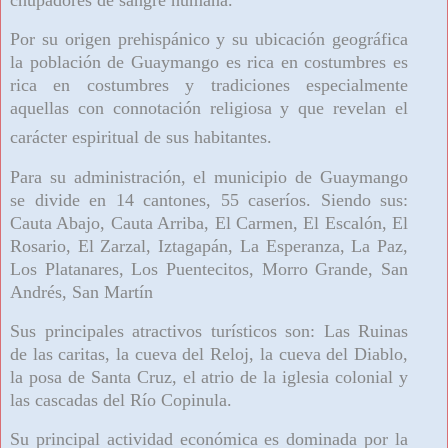
Por su origen prehispánico y su ubicación geográfica
la población de Guaymango es rica en costumbres es
rica en costumbres y tradiciones especialmente
aquellas con connotación religiosa y que revelan el
carácter espiritual de sus habitantes.
Para su administración, el municipio de Guaymango
se divide en 14 cantones, 55 caseríos. Siendo sus:
Cauta Abajo, Cauta Arriba, El Carmen, El Escalón, El
Rosario, El Zarzal, Iztagapán, La Esperanza, La Paz,
Los Platanares, Los Puentecitos, Morro Grande, San
Andrés, San Martín
Sus principales atractivos turísticos son: Las Ruinas
de las caritas, la cueva del Reloj, la cueva del Diablo,
la posa de Santa Cruz, el atrio de la iglesia colonial y
las cascadas del Río Copinula.
Su principal actividad económica es dominada por la