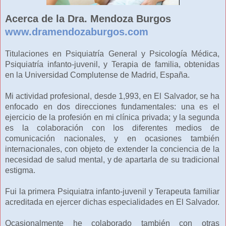
Acerca de la Dra. Mendoza Burgos
www.dramendozaburgos.com
Titulaciones en Psiquiatría General y Psicología Médica,
Psiquiatría infanto-juvenil, y Terapia de familia, obtenidas
en la Universidad Complutense de Madrid, España.
Mi actividad profesional, desde 1,993, en El Salvador, se ha
enfocado en dos direcciones fundamentales: una es el
ejercicio de la profesión en mi clínica privada; y la segunda
es la colaboración con los diferentes medios de
comunicación nacionales, y en ocasiones también
internacionales, con objeto de extender la conciencia de la
necesidad de salud mental, y de apartarla de su tradicional
estigma.
Fui la primera Psiquiatra infanto-juvenil y Terapeuta familiar
acreditada en ejercer dichas especialidades en El Salvador.
Ocasionalmente he colaborado también con otras