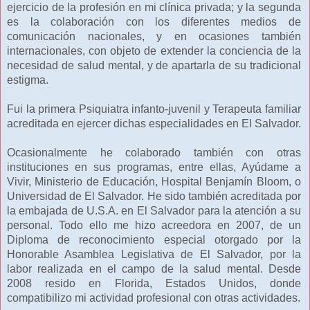
ejercicio de la profesión en mi clínica privada; y la segunda
es la colaboración con los diferentes medios de
comunicación nacionales, y en ocasiones también
internacionales, con objeto de extender la conciencia de la
necesidad de salud mental, y de apartarla de su tradicional
estigma.
Fui la primera Psiquiatra infanto-juvenil y Terapeuta familiar
acreditada en ejercer dichas especialidades en El Salvador.
Ocasionalmente he colaborado también con otras
instituciones en sus programas, entre ellas, Ayúdame a
Vivir, Ministerio de Educación, Hospital Benjamín Bloom, o
Universidad de El Salvador. He sido también acreditada por
la embajada de U.S.A. en El Salvador para la atención a su
personal. Todo ello me hizo acreedora en 2007, de un
Diploma de reconocimiento especial otorgado por la
Honorable Asamblea Legislativa de El Salvador, por la
labor realizada en el campo de la salud mental. Desde
2008 resido en Florida, Estados Unidos, donde
compatibilizo mi actividad profesional con otras actividades.