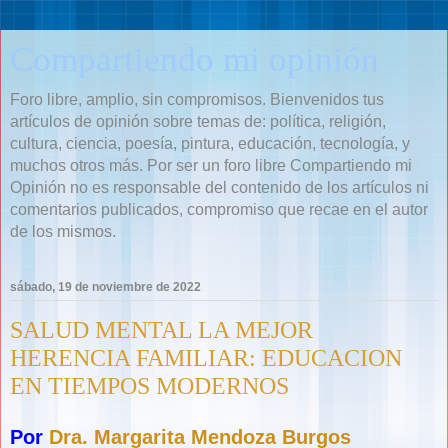
Compartiendo mi opinión
Foro libre, amplio, sin compromisos. Bienvenidos tus
artículos de opinión sobre temas de: política, religión,
cultura, ciencia, poesía, pintura, educación, tecnología, y
muchos otros más. Por ser un foro libre Compartiendo mi
Opinión no es responsable del contenido de los artículos ni
comentarios publicados, compromiso que recae en el autor
de los mismos.
sábado, 19 de noviembre de 2022
SALUD MENTAL LA MEJOR
HERENCIA FAMILIAR: EDUCACION
EN TIEMPOS MODERNOS
Por
Dra. Margarita Mendoza Burgos