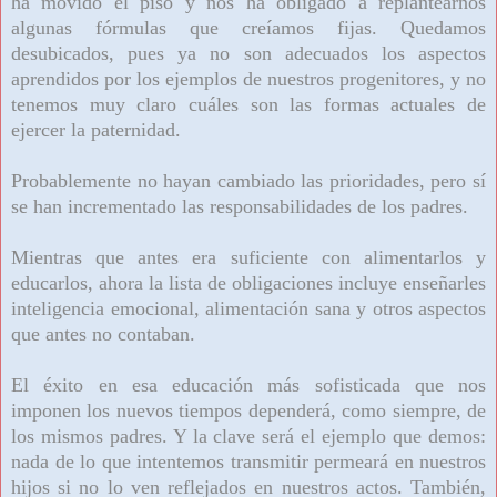
ha movido el piso y nos ha obligado a replantearnos
algunas fórmulas que creíamos fijas. Quedamos
desubicados, pues ya no son adecuados los aspectos
aprendidos por los ejemplos de nuestros progenitores, y no
tenemos muy claro cuáles son las formas actuales de
ejercer la paternidad.
Probablemente no hayan cambiado las prioridades, pero sí
se han incrementado las responsabilidades de los padres.
Mientras que antes era suficiente con alimentarlos y
educarlos, ahora la lista de obligaciones incluye enseñarles
inteligencia emocional, alimentación sana y otros aspectos
que antes no contaban.
El éxito en esa educación más sofisticada que nos
imponen los nuevos tiempos dependerá, como siempre, de
los mismos padres. Y la clave será el ejemplo que demos:
nada de lo que intentemos transmitir permeará en nuestros
hijos si no lo ven reflejados en nuestros actos. También,