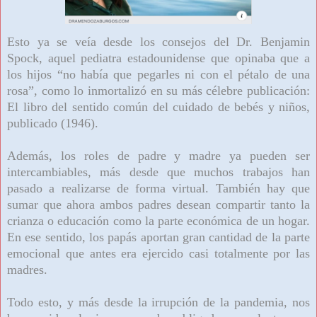
Esto ya se veía desde los consejos del Dr. Benjamin
Spock, aquel pediatra estadounidense que opinaba que a
los hijos “no había que pegarles ni con el pétalo de una
rosa”, como lo inmortalizó en su más célebre publicación:
El libro del sentido común del cuidado de bebés y niños,
publicado (1946).
Además, los roles de padre y madre ya pueden ser
intercambiables, más desde que muchos trabajos han
pasado a realizarse de forma virtual. También hay que
sumar que ahora ambos padres desean compartir tanto la
crianza o educación como la parte económica de un hogar.
En ese sentido, los papás aportan gran cantidad de la parte
emocional que antes era ejercido casi totalmente por las
madres.
Todo esto, y más desde la irrupción de la pandemia, nos