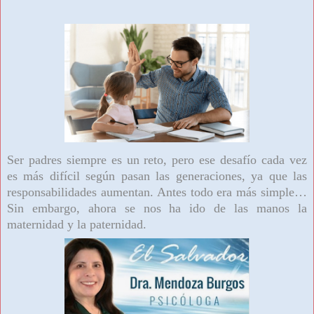
Ser padres siempre es un reto, pero ese desafío cada vez
es más difícil según pasan las generaciones, ya que las
responsabilidades aumentan. Antes todo era más simple…
Sin embargo, ahora se nos ha ido de las manos la
maternidad y la paternidad.