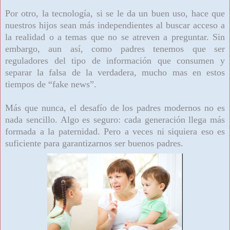
Por otro, la tecnología, si se le da un buen uso, hace que
nuestros hijos sean más independientes al buscar acceso a
la realidad o a temas que no se atreven a preguntar. Sin
embargo, aun así, como padres tenemos que ser
reguladores del tipo de información que consumen y
separar la falsa de la verdadera, mucho mas en estos
tiempos de “fake news”.
Más que nunca, el desafío de los padres modernos no es
nada sencillo. Algo es seguro: cada generación llega más
formada a la paternidad. Pero a veces ni siquiera eso es
suficiente para garantizarnos ser buenos padres.