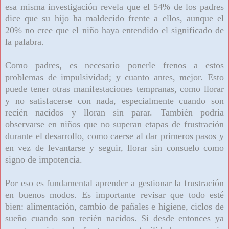
esa misma investigación revela que el 54% de los padres
dice que su hijo ha maldecido frente a ellos, aunque el
20% no cree que el niño haya entendido el significado de
la palabra.
Como padres, es necesario ponerle frenos a estos
problemas de impulsividad; y cuanto antes, mejor. Esto
puede tener otras manifestaciones tempranas, como llorar
y no satisfacerse con nada, especialmente cuando son
recién nacidos y lloran sin parar. También podría
observarse en niños que no superan etapas de frustración
durante el desarrollo, como caerse al dar primeros pasos y
en vez de levantarse y seguir, llorar sin consuelo como
signo de impotencia.
Por eso es fundamental aprender a gestionar la frustración
en buenos modos. Es importante revisar que todo esté
bien: alimentación, cambio de pañales e higiene, ciclos de
sueño cuando son recién nacidos. Si desde entonces ya