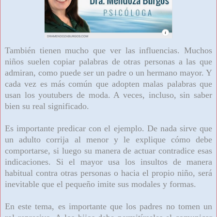
También tienen mucho que ver las influencias. Muchos
niños suelen copiar palabras de otras personas a las que
admiran, como puede ser un padre o un hermano mayor. Y
cada vez es más común que adopten malas palabras que
usan los youtubers de moda. A veces, incluso, sin saber
bien su real significado.
Es importante predicar con el ejemplo. De nada sirve que
un adulto corrija al menor y le explique cómo debe
comportarse, si luego su manera de actuar contradice esas
indicaciones. Si el mayor usa los insultos de manera
habitual contra otras personas o hacia el propio niño, será
inevitable que el pequeño imite sus modales y formas.
En este tema, es importante que los padres no tomen un