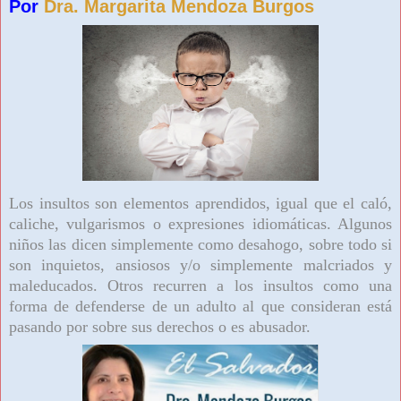
Por
Dra. Margarita Mendoza Burgos
Los insultos son elementos aprendidos, igual que el caló,
caliche, vulgarismos o expresiones idiomáticas. Algunos
niños las dicen simplemente como desahogo, sobre todo si
son inquietos, ansiosos y/o simplemente malcriados y
maleducados. Otros recurren a los insultos como una
forma de defenderse de un adulto al que consideran está
pasando por sobre sus derechos o es abusador.