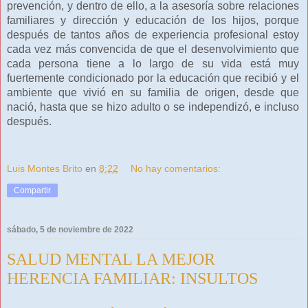
prevención, y dentro de ello, a la asesoría sobre relaciones
familiares y dirección y educación de los hijos, porque
después de tantos años de experiencia profesional estoy
cada vez más convencida de que el desenvolvimiento que
cada persona tiene a lo largo de su vida está muy
fuertemente condicionado por la educación que recibió y el
ambiente que vivió en su familia de origen, desde que
nació, hasta que se hizo adulto o se independizó, e incluso
después.
Luis Montes Brito
en
8:22
No hay comentarios:
Compartir
sábado, 5 de noviembre de 2022
SALUD MENTAL LA MEJOR
HERENCIA FAMILIAR: INSULTOS