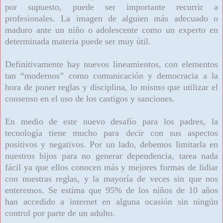
por supuesto, puede ser importante recurrir a
profesionales. La imagen de alguien más adecuado o
maduro ante un niño o adolescente como un experto en
determinada materia puede ser muy útil.
Definitivamente hay nuevos lineamientos, con elementos
tan “modernos” como comunicación y democracia a la
hora de poner reglas y disciplina, lo mismo que utilizar el
consenso en el uso de los castigos y sanciones.
En medio de este nuevo desafío para los padres, la
tecnología tiene mucho para decir con sus aspectos
positivos y negativos. Por un lado, debemos limitarla en
nuestros hijos para no generar dependencia, tarea nada
fácil ya que ellos conocen más y mejores formas de lidiar
con nuestras reglas, y la mayoría de veces sin que nos
enteremos. Se estima que 95% de los niños de 10 años
han accedido a internet en alguna ocasión sin ningún
control por parte de un adulto.