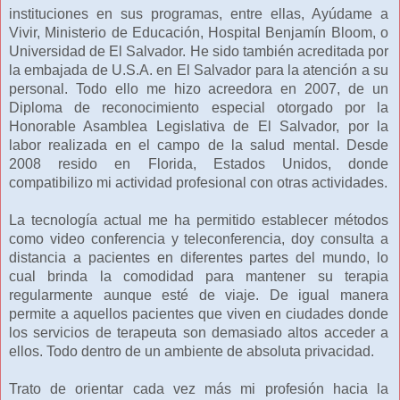
instituciones en sus programas, entre ellas, Ayúdame a
Vivir, Ministerio de Educación, Hospital Benjamín Bloom, o
Universidad de El Salvador. He sido también acreditada por
la embajada de U.S.A. en El Salvador para la atención a su
personal. Todo ello me hizo acreedora en 2007, de un
Diploma de reconocimiento especial otorgado por la
Honorable Asamblea Legislativa de El Salvador, por la
labor realizada en el campo de la salud mental. Desde
2008 resido en Florida, Estados Unidos, donde
compatibilizo mi actividad profesional con otras actividades.
La tecnología actual me ha permitido establecer métodos
como video conferencia y teleconferencia, doy consulta a
distancia a pacientes en diferentes partes del mundo, lo
cual brinda la comodidad para mantener su terapia
regularmente aunque esté de viaje. De igual manera
permite a aquellos pacientes que viven en ciudades donde
los servicios de terapeuta son demasiado altos acceder a
ellos. Todo dentro de un ambiente de absoluta privacidad.
Trato de orientar cada vez más mi profesión hacia la