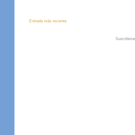
Entrada más reciente
Suscribirs