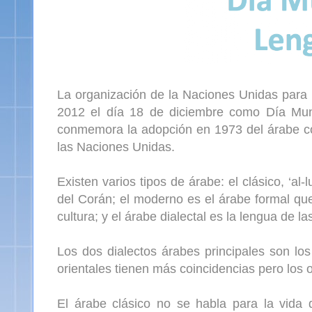
La organización de la Naciones Unidas para l
2012 el día 18 de diciembre como Día Mun
conmemora la adopción en 1973 del árabe co
las Naciones Unidas.
Existen varios tipos de árabe: el clásico, ‘al
del Corán; el moderno es el árabe formal que
cultura; y el árabe dialectal es la lengua de la
Los dos dialectos árabes principales son los
orientales tienen más coincidencias pero los 
El árabe clásico no se habla para la vida 