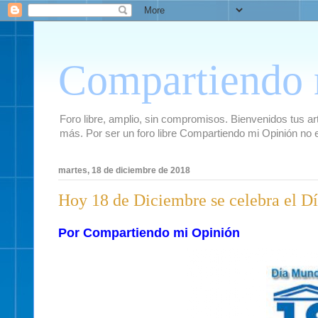
Compartiendo 
Foro libre, amplio, sin compromisos. Bienvenidos tus artí
más. Por ser un foro libre Compartiendo mi Opinión no 
martes, 18 de diciembre de 2018
Hoy 18 de Diciembre se celebra el D
Por Compartiendo mi Opinión