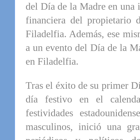
del Día de la Madre en una i
financiera del propietario
Filadelfia. Además, ese mis
a un evento del Día de la M
en Filadelfia.
Tras el éxito de su primer D
día festivo en el calend
festividades estadounidens
masculinos, inició una g