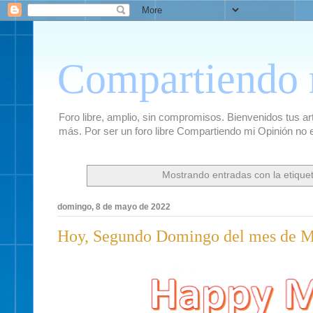
Compartiendo 
Foro libre, amplio, sin compromisos. Bienvenidos tus artí
más. Por ser un foro libre Compartiendo mi Opinión no 
Mostrando entradas con la etique
domingo, 8 de mayo de 2022
Hoy, Segundo Domingo del mes de Ma