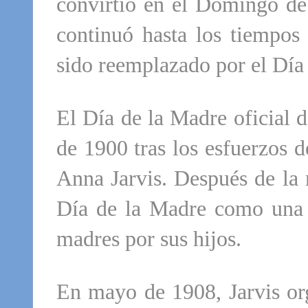
convirtió en el Domingo de
continuó hasta los tiempos
sido reemplazado por el Día
El Día de la Madre oficial 
de 1900 tras los esfuerzos d
Anna Jarvis. Después de la 
Día de la Madre como una 
madres por sus hijos.
En mayo de 1908, Jarvis org