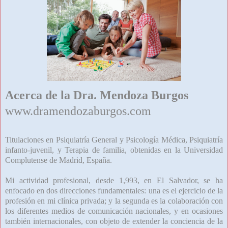
Acerca de la Dra. Mendoza Burgos
www.dramendozaburgos.com
Titulaciones en Psiquiatría General y Psicología Médica, Psiquiatría
infanto-juvenil, y Terapia de familia, obtenidas en la Universidad
Complutense de Madrid, España.
Mi actividad profesional, desde 1,993, en El Salvador, se ha
enfocado en dos direcciones fundamentales: una es el ejercicio de la
profesión en mi clínica privada; y la segunda es la colaboración con
los diferentes medios de comunicación nacionales, y en ocasiones
también internacionales, con objeto de extender la conciencia de la