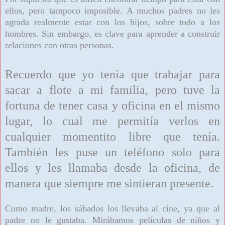
ellos, pero tampoco imposible. A muchos padres no les
agrada realmente estar con los hijos, sobre todo a los
hombres. Sin embargo, es clave para aprender a construir
relaciones con otras personas.
Recuerdo que yo tenía que trabajar para
sacar a flote a mi familia, pero tuve la
fortuna de tener casa y oficina en el mismo
lugar, lo cual me permitía verlos en
cualquier momentito libre que tenía.
También les puse un teléfono solo para
ellos y les llamaba desde la oficina, de
manera que siempre me sintieran presente.
Como madre, los sábados los llevaba al cine, ya que al
padre no le gustaba. Mirábamos películas de niños y