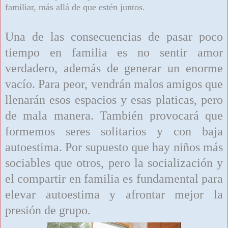
familiar, más allá de que estén juntos.
Una de las consecuencias de pasar poco
tiempo en familia es no sentir amor
verdadero, además de generar un enorme
vacío. Para peor, vendrán malos amigos que
llenarán esos espacios y esas platicas, pero
de mala manera. También provocará que
formemos seres solitarios y con baja
autoestima. Por supuesto que hay niños más
sociables que otros, pero la socialización y
el compartir en familia es fundamental para
elevar autoestima y afrontar mejor la
presión de grupo.