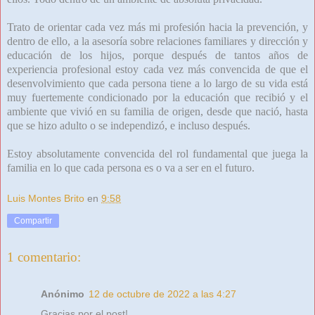
Trato de orientar cada vez más mi profesión hacia la prevención, y
dentro de ello, a la asesoría sobre relaciones familiares y dirección y
educación de los hijos, porque después de tantos años de
experiencia profesional estoy cada vez más convencida de que el
desenvolvimiento que cada persona tiene a lo largo de su vida está
muy fuertemente condicionado por la educación que recibió y el
ambiente que vivió en su familia de origen, desde que nació, hasta
que se hizo adulto o se independizó, e incluso después.
Estoy absolutamente convencida del rol fundamental que juega la
familia en lo que cada persona es o va a ser en el futuro.
Luis Montes Brito
en
9:58
Compartir
1 comentario:
Anónimo
12 de octubre de 2022 a las 4:27
Gracias por el post!