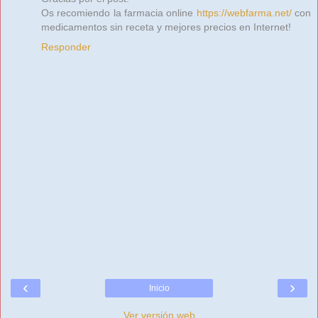
Os recomiendo la farmacia online
https://webfarma.net/
con
medicamentos sin receta y mejores precios en Internet!
Responder
‹
›
Inicio
Ver versión web