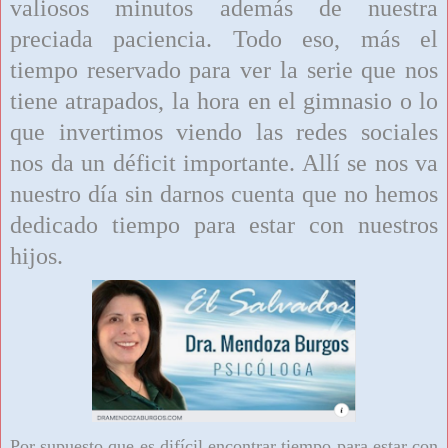
valiosos minutos además de nuestra
preciada paciencia. Todo eso, más el
tiempo reservado para ver la serie que nos
tiene atrapados, la hora en el gimnasio o lo
que invertimos viendo las redes sociales
nos da un déficit importante. Allí se nos va
nuestro día sin darnos cuenta que no hemos
dedicado tiempo para estar con nuestros
hijos.
Por supuesto que es difícil encontrar tiempo para estar con