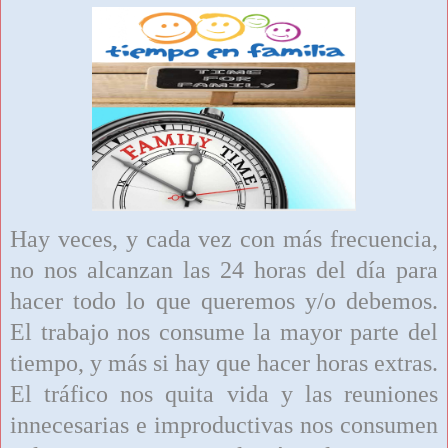
Hay veces, y cada vez con más frecuencia,
no nos alcanzan las 24 horas del día para
hacer todo lo que queremos y/o debemos.
El trabajo nos consume la mayor parte del
tiempo, y más si hay que hacer horas extras.
El tráfico nos quita vida y las reuniones
innecesarias e improductivas nos consumen