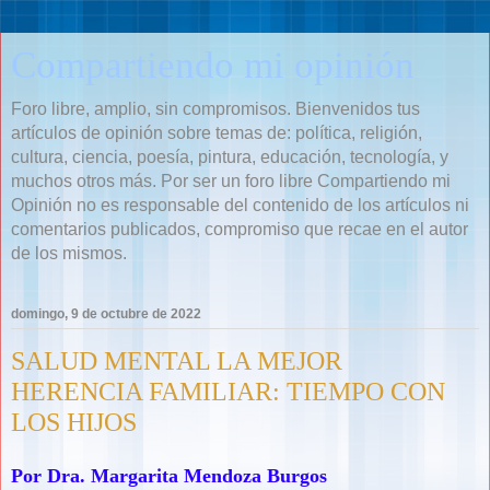
Compartiendo mi opinión
Foro libre, amplio, sin compromisos. Bienvenidos tus
artículos de opinión sobre temas de: política, religión,
cultura, ciencia, poesía, pintura, educación, tecnología, y
muchos otros más. Por ser un foro libre Compartiendo mi
Opinión no es responsable del contenido de los artículos ni
comentarios publicados, compromiso que recae en el autor
de los mismos.
domingo, 9 de octubre de 2022
SALUD MENTAL LA MEJOR
HERENCIA FAMILIAR: TIEMPO CON
LOS HIJOS
Por Dra. Margarita Mendoza Burgos