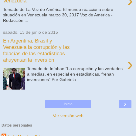
›
Venezuela
Tomado de La Voz de América El mundo reacciona sobre
situación en Venezuela marzo 30, 2017 Voz de América -
Redacción ...
sábado, 13 de junio de 2015
En Argentina, Brasil y
Venezuela la corrupción y las
falacias de las estadísticas
›
ahuyentan la inversión
Tomado de Infobae "La corrupción y las verdades
a medias, en especial en estadísticas, frenan
inversiones" Por Gabriela ...
›
Inicio
Ver versión web
Datos personales