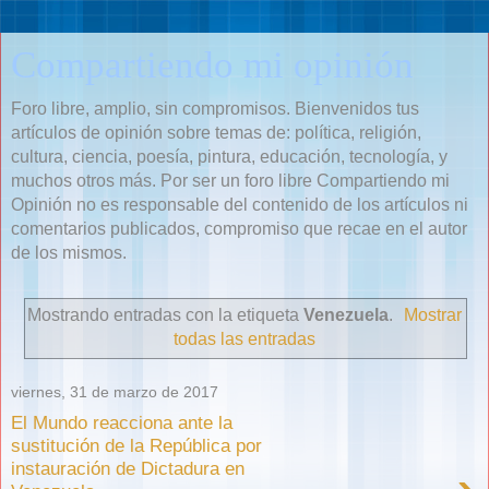
Compartiendo mi opinión
Foro libre, amplio, sin compromisos. Bienvenidos tus
artículos de opinión sobre temas de: política, religión,
cultura, ciencia, poesía, pintura, educación, tecnología, y
muchos otros más. Por ser un foro libre Compartiendo mi
Opinión no es responsable del contenido de los artículos ni
comentarios publicados, compromiso que recae en el autor
de los mismos.
Mostrando entradas con la etiqueta
Venezuela
.
Mostrar
todas las entradas
viernes, 31 de marzo de 2017
El Mundo reacciona ante la
sustitución de la República por
instauración de Dictadura en