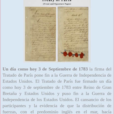
Un día como hoy 3 de Septiembre de 1783
la firma del
Tratado de París
pone fin a la Guerra de Independencia de
Estados Unidos.
El Tratado de París fue firmado un día
como hoy 3 de septiembre de 1783 entre Reino de Gran
Bretaña y Estados Unidos y puso fin a la Guerra de
Independencia de los Estados Unidos. El cansancio de los
participantes y la evidencia de que la distribución de
fuerzas, con el predominio inglés en el mar, hacía