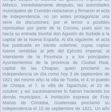
México. Inmediatamente después, las autoridades
municipales de Comitán redactaron y firmaron el acta
de independencia, no sin antes protagonizar una
serie de discusiones, por el temor a posibles
represalias por parte de la Corona, pues aún no
hacía su entrada triunfal don Agustín de Iturbide a la
capital de la Nueva España. Al día siguiente, el acta
fue publicada en bando solemne, cuyas copias
fueron remitidas al jefe del Ejército Imperial, al
Intendente de la Provincia y a los principales
Ayuntamientos de la provincia de Ciudad Real,
capital de las Chiapas, quien proclamó su
independencia un día como hoy 3 de septiembre de
1821 del mismo año; la villa de Tuxtla, el 4; el pueblo
de Chiapa, el 7, la villa de Tapachula, el 23 de
octubre; y así sucesivamente lo fueron haciendo los
demás municipios. A invitación expresa de Fray
Matías de Córdoba, Guatemala proclamó su
independencia el 15 de septiembre de 1821. Un año