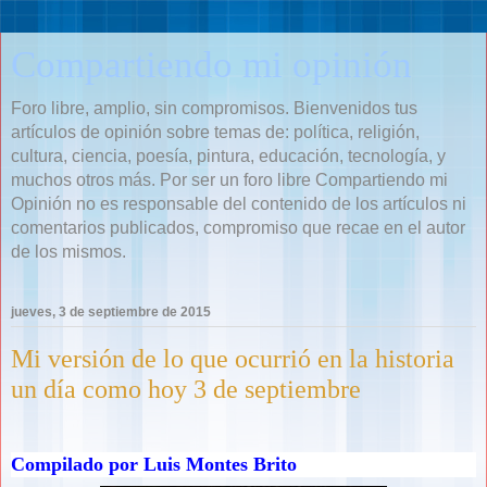
Compartiendo mi opinión
Foro libre, amplio, sin compromisos. Bienvenidos tus
artículos de opinión sobre temas de: política, religión,
cultura, ciencia, poesía, pintura, educación, tecnología, y
muchos otros más. Por ser un foro libre Compartiendo mi
Opinión no es responsable del contenido de los artículos ni
comentarios publicados, compromiso que recae en el autor
de los mismos.
jueves, 3 de septiembre de 2015
Mi versión de lo que ocurrió en la historia
un día como hoy 3 de septiembre
Compilado por Luis Montes Brito