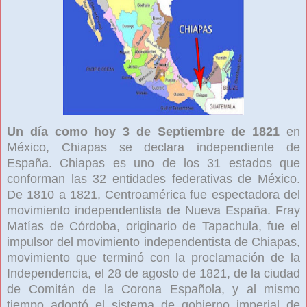
Un día como hoy 3 de Septiembre de 1821
en
México, Chiapas se declara independiente de
España. Chiapas es uno de los 31 estados que
conforman las 32 entidades federativas de México.
De 1810 a 1821, Centroamérica fue espectadora del
movimiento independentista de Nueva España. Fray
Matías de Córdoba, originario de Tapachula, fue el
impulsor del movimiento independentista de Chiapas,
movimiento que terminó con la proclamación de la
Independencia, el 28 de agosto de 1821, de la ciudad
de Comitán de la Corona Española, y al mismo
tiempo adoptó el sistema de gobierno imperial de