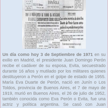
Un día como hoy 3 de Septiembre de 1971
en su
exilio en Madrid, el presidente Juan Domingo Perón
recibe el cadáver de su esposa, Evita, secuestrado
durante 16 años y mutilado por los militares quienes
destituyeron a Perón en el golpe de estado de 1955.
María Eva Duarte de Perón, nació en Junín o Los
Toldos, provincia de Buenos Aires, el 7 de mayo de
1919, murió en Buenos Aires, el 26 de julio de 1952,
también conocida como Eva Perón o Evita, fue una
actriz y política argentina. Se casó con Juan