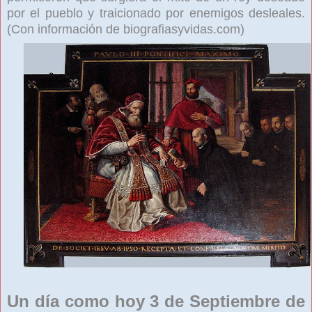
por el pueblo y traicionado por enemigos desleales.
(Con información de biografiasyvidas.com)
Un día como hoy 3 de Septiembre de