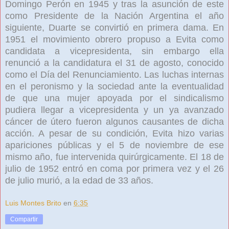
Domingo Perón en 1945 y tras la asunción de este
como Presidente de la Nación Argentina el año
siguiente, Duarte se convirtió en primera dama. En
1951 el movimiento obrero propuso a Evita como
candidata a vicepresidenta, sin embargo ella
renunció a la candidatura el 31 de agosto, conocido
como el Día del Renunciamiento. Las luchas internas
en el peronismo y la sociedad ante la eventualidad
de que una mujer apoyada por el sindicalismo
pudiera llegar a vicepresidenta y un ya avanzado
cáncer de útero fueron algunos causantes de dicha
acción. A pesar de su condición, Evita hizo varias
apariciones públicas y el 5 de noviembre de ese
mismo año, fue intervenida quirúrgicamente. El 18 de
julio de 1952 entró en coma por primera vez y el 26
de julio murió, a la edad de 33 años.
Luis Montes Brito
en
6:35
Compartir