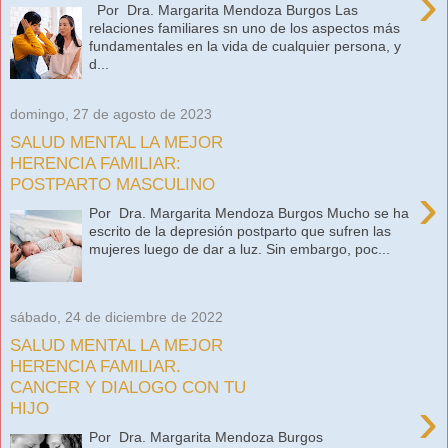
›
Por Dra. Margarita Mendoza Burgos Las
relaciones familiares sn uno de los aspectos más
fundamentales en la vida de cualquier persona, y
d...
domingo, 27 de agosto de 2023
SALUD MENTAL LA MEJOR
HERENCIA FAMILIAR:
POSTPARTO MASCULINO
›
Por Dra. Margarita Mendoza Burgos Mucho se ha
escrito de la depresión postparto que sufren las
mujeres luego de dar a luz. Sin embargo, poc...
sábado, 24 de diciembre de 2022
SALUD MENTAL LA MEJOR
HERENCIA FAMILIAR.
CANCER Y DIALOGO CON TU
›
HIJO
Por Dra. Margarita Mendoza Burgos