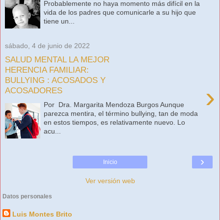
Probablemente no haya momento más difícil en la
vida de los padres que comunicarle a su hijo que
tiene un...
sábado, 4 de junio de 2022
SALUD MENTAL LA MEJOR
HERENCIA FAMILIAR:
BULLYING : ACOSADOS Y
›
ACOSADORES
Por Dra. Margarita Mendoza Burgos Aunque
parezca mentira, el término bullying, tan de moda
en estos tiempos, es relativamente nuevo. Lo
acu...
›
Inicio
Ver versión web
Datos personales
Luis Montes Brito