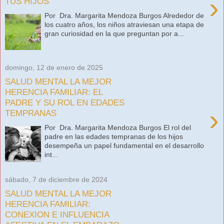
›
TUS HIJOS
Por Dra. Margarita Mendoza Burgos Alrededor de
los cuatro años, los niños atraviesan una etapa de
gran curiosidad en la que preguntan por a...
domingo, 12 de enero de 2025
SALUD MENTAL LA MEJOR
HERENCIA FAMILIAR: EL
PADRE Y SU ROL EN EDADES
›
TEMPRANAS
Por Dra. Margarita Mendoza Burgos El rol del
padre en las edades tempranas de los hijos
desempeña un papel fundamental en el desarrollo
int...
sábado, 7 de diciembre de 2024
SALUD MENTAL LA MEJOR
HERENCIA FAMILIAR:
CONEXION E INFLUENCIA