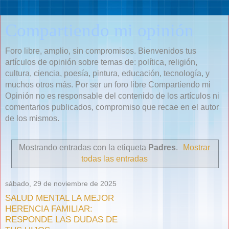
Compartiendo mi opinión
Foro libre, amplio, sin compromisos. Bienvenidos tus
artículos de opinión sobre temas de: política, religión,
cultura, ciencia, poesía, pintura, educación, tecnología, y
muchos otros más. Por ser un foro libre Compartiendo mi
Opinión no es responsable del contenido de los artículos ni
comentarios publicados, compromiso que recae en el autor
de los mismos.
Mostrando entradas con la etiqueta
Padres
.
Mostrar
todas las entradas
sábado, 29 de noviembre de 2025
SALUD MENTAL LA MEJOR
HERENCIA FAMILIAR:
RESPONDE LAS DUDAS DE