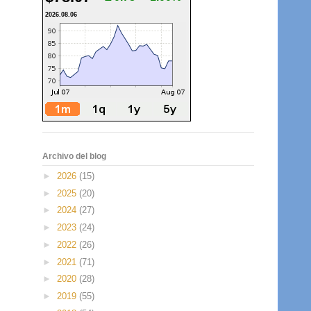
2026.08.06
Archivo del blog
►
2026
(15)
►
2025
(20)
►
2024
(27)
►
2023
(24)
►
2022
(26)
►
2021
(71)
►
2020
(28)
►
2019
(55)