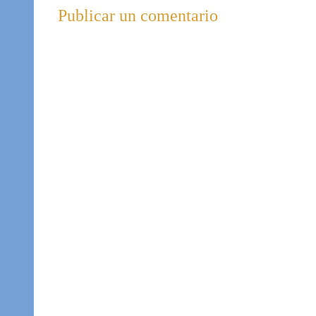
Publicar un comentario