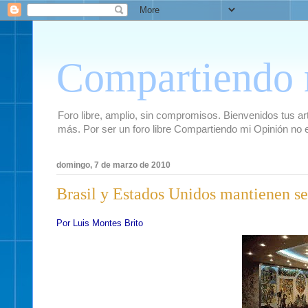
Compartiendo 
Foro libre, amplio, sin compromisos. Bienvenidos tus artí
más. Por ser un foro libre Compartiendo mi Opinión no 
domingo, 7 de marzo de 2010
Brasil y Estados Unidos mantienen ser
Por Luis Montes Brito