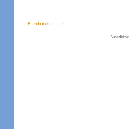
Entrada más reciente
Suscribirs