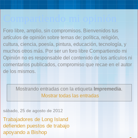
Compartiendo mi opinión
Foro libre, amplio, sin compromisos. Bienvenidos tus
artículos de opinión sobre temas de: política, religión,
cultura, ciencia, poesía, pintura, educación, tecnología, y
muchos otros más. Por ser un foro libre Compartiendo mi
Opinión no es responsable del contenido de los artículos ni
comentarios publicados, compromiso que recae en el autor
de los mismos.
Mostrando entradas con la etiqueta
Impremedia
.
Mostrar todas las entradas
sábado, 25 de agosto de 2012
Trabajadores de Long Island
defienden puestos de trabajo
apoyando a Bishop