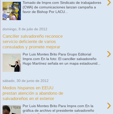
›
Tomado de Impre.com Sindicato de trabajadores
(CWA) de comunicaciones lanzan campaña a
favor de Bishop Por LACU...
domingo, 8 de julio de 2012
Canciller salvadoreño reconoce
servicio deficiente de varios
consulados y promete mejorar
›
Por Luis Montes Brito Para Grupo Editorial
Impre.com En la foto: El canciller salvadoreño
Hugo Martínez señala en un mapa estadounid...
sábado, 30 de junio de 2012
Medios hispanos en EEUU
prestan atención a abandono de
salvadoreños en el exterior
›
Por Luis Montes Brito Para Impre.com En la
gráfica de archivo el presidente salvadoreño