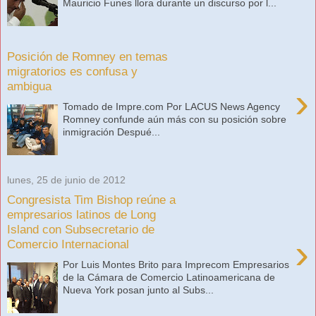
Mauricio Funes llora durante un discurso por l...
Posición de Romney en temas
migratorios es confusa y
ambigua
›
Tomado de Impre.com Por LACUS News Agency
Romney confunde aún más con su posición sobre
inmigración Despué...
lunes, 25 de junio de 2012
Congresista Tim Bishop reúne a
empresarios latinos de Long
Island con Subsecretario de
›
Comercio Internacional
Por Luis Montes Brito para Imprecom Empresarios
de la Cámara de Comercio Latinoamericana de
Nueva York posan junto al Subs...