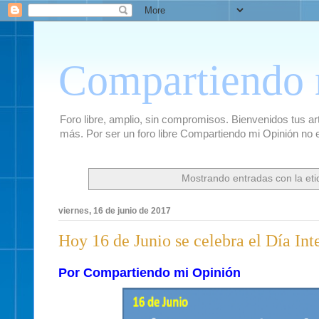
Compartiendo 
Foro libre, amplio, sin compromisos. Bienvenidos tus artí
más. Por ser un foro libre Compartiendo mi Opinión no 
Mostrando entradas con la et
viernes, 16 de junio de 2017
Hoy 16 de Junio se celebra el Día In
Por Compartiendo mi Opinión