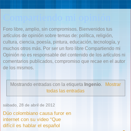
Compartiendo mi opinión
Foro libre, amplio, sin compromisos. Bienvenidos tus
artículos de opinión sobre temas de: política, religión,
cultura, ciencia, poesía, pintura, educación, tecnología, y
muchos otros más. Por ser un foro libre Compartiendo mi
Opinión no es responsable del contenido de los artículos ni
comentarios publicados, compromiso que recae en el autor
de los mismos.
Mostrando entradas con la etiqueta
Ingenio
.
Mostrar
todas las entradas
sábado, 28 de abril de 2012
Dúo colombiano causa furor en
internet con su video “Que
difícil es hablar el español