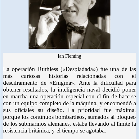
Ian Fleming
La operación Ruthless («Despiadada») fue una de las
más curiosas historias relacionadas con el
desciframiento de «Enigma». Ante la dificultad para
obtener resultados, la inteligencia naval decidió poner
en marcha una operación especial con el fin de hacerse
con un equipo completo de la máquina, y encomendó a
sus oficiales su diseño. La prioridad fue máxima,
porque los continuos bombardeos, sumados al bloqueo
de los submarinos alemanes, estaba llevando al límite la
resistencia británica, y el tiempo se agotaba.