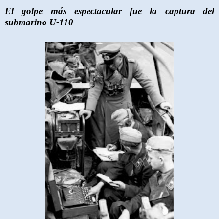
El golpe más espectacular fue la captura del
submarino U-110