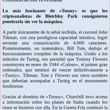
Lo más fascinante de «Tunny» es que los
criptoanalistas de Bletchley Park consiguieron
penetrarla sin ver la máquina.
A partir únicamente de la señal recibida, el coronel John
Tiltman, con una prodigiosa capacidad intuitiva, logró
reventar una comunicación de 4.000 caracteres.
Posteriormente, un matemático, Bill Tute, dedujo el
funcionamiento completo de la máquina. Unido a los
métodos de Turing, eso permitió que Tommy Flowers
construyera en enero de 1944 «Coloso», el primer gran
ordenador, que terminó de vencer definitivamente a
«Tunny». Tiltman, Tute y Flowers son otros nombres
que deberían acompañar a Turing en el monumento
londinense.
Gracias al dominio de «Tunny», Churchill tuvo acceso
a información sobre los planes de Stalin cuando los
rusos se hicieron con ella. En la Guerra Fría continuó la