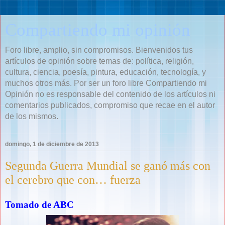
Compartiendo mi opinión
Foro libre, amplio, sin compromisos. Bienvenidos tus
artículos de opinión sobre temas de: política, religión,
cultura, ciencia, poesía, pintura, educación, tecnología, y
muchos otros más. Por ser un foro libre Compartiendo mi
Opinión no es responsable del contenido de los artículos ni
comentarios publicados, compromiso que recae en el autor
de los mismos.
domingo, 1 de diciembre de 2013
Segunda Guerra Mundial se ganó más con
el cerebro que con… fuerza
Tomado de ABC