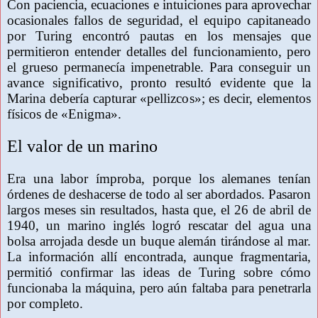
Con paciencia, ecuaciones e intuiciones para aprovechar
ocasionales fallos de seguridad, el equipo capitaneado
por Turing encontró pautas en los mensajes que
permitieron entender detalles del funcionamiento, pero
el grueso permanecía impenetrable. Para conseguir un
avance significativo, pronto resultó evidente que la
Marina debería capturar «pellizcos»; es decir, elementos
físicos de «Enigma».
El valor de un marino
Era una labor ímproba, porque los alemanes tenían
órdenes de deshacerse de todo al ser abordados. Pasaron
largos meses sin resultados, hasta que, el 26 de abril de
1940, un marino inglés logró rescatar del agua una
bolsa arrojada desde un buque alemán tirándose al mar.
La información allí encontrada, aunque fragmentaria,
permitió confirmar las ideas de Turing sobre cómo
funcionaba la máquina, pero aún faltaba para penetrarla
por completo.