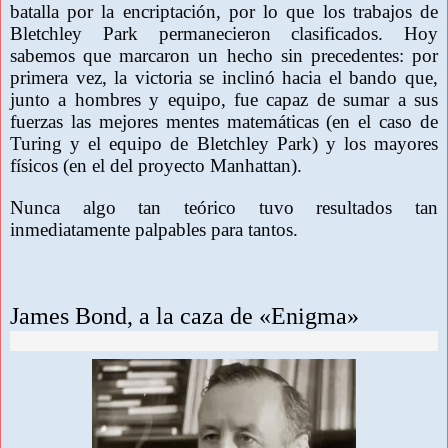
batalla por la encriptación, por lo que los trabajos de
Bletchley Park permanecieron clasificados. Hoy
sabemos que marcaron un hecho sin precedentes: por
primera vez, la victoria se inclinó hacia el bando que,
junto a hombres y equipo, fue capaz de sumar a sus
fuerzas las mejores mentes matemáticas (en el caso de
Turing y el equipo de Bletchley Park) y los mayores
físicos (en el del proyecto Manhattan).
Nunca algo tan teórico tuvo resultados tan
inmediatamente palpables para tantos.
James Bond, a la caza de «Enigma»