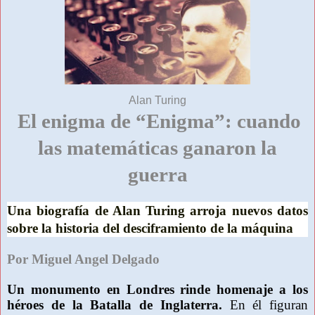
Alan Turing
El enigma de
“Enigma”
: cuando
las matemáticas ganaron la
guerra
Una biografía de Alan Turing arroja nuevos datos
sobre la historia del desciframiento de la máquina
Por Miguel Angel Delgado
Un monumento en Londres rinde homenaje a los
héroes de la Batalla de Inglaterra.
En él figuran