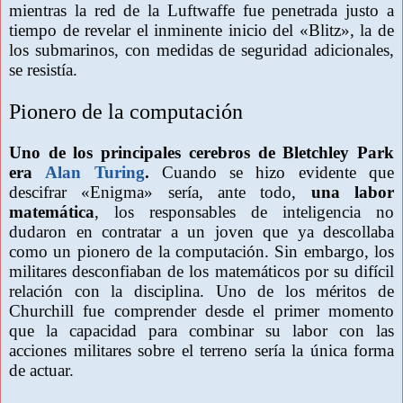
mientras la red de la Luftwaffe fue penetrada justo a
tiempo de revelar el inminente inicio del «Blitz», la de
los submarinos, con medidas de seguridad adicionales,
se resistía.
Pionero de la computación
Uno de los principales cerebros de Bletchley Park
era
Alan Turing
.
Cuando se hizo evidente que
descifrar «Enigma» sería, ante todo,
una labor
matemática
, los responsables de inteligencia no
dudaron en contratar a un joven que ya descollaba
como un pionero de la computación. Sin embargo, los
militares desconfiaban de los matemáticos por su difícil
relación con la disciplina. Uno de los méritos de
Churchill fue comprender desde el primer momento
que la capacidad para combinar su labor con las
acciones militares sobre el terreno sería la única forma
de actuar.