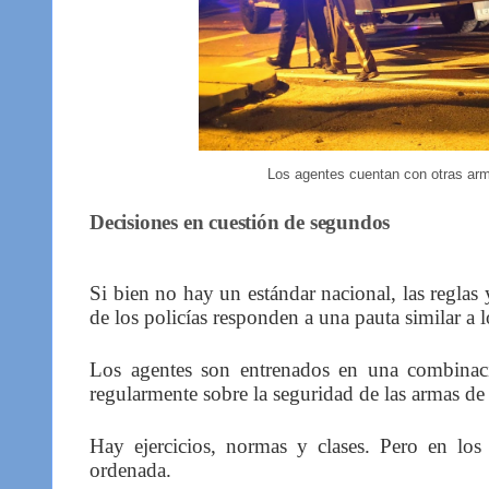
Los agentes cuentan con otras ar
Decisiones en cuestión de segundos
Si bien no hay un estándar nacional, las reglas y
de los policías responden a una pauta similar a l
Los agentes son entrenados en una combinació
regularmente sobre la seguridad de las armas de
Hay ejercicios, normas y clases. Pero en los
ordenada.