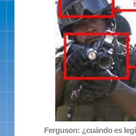
Ferguson: ¿cuándo es legí