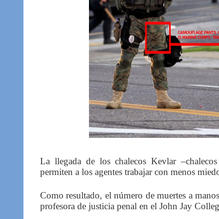
La llegada de los chalecos Kevlar –chalecos 
permiten a los agentes trabajar con menos miedo
Como resultado, el número de muertes a manos
profesora de justicia penal en el John Jay Coll