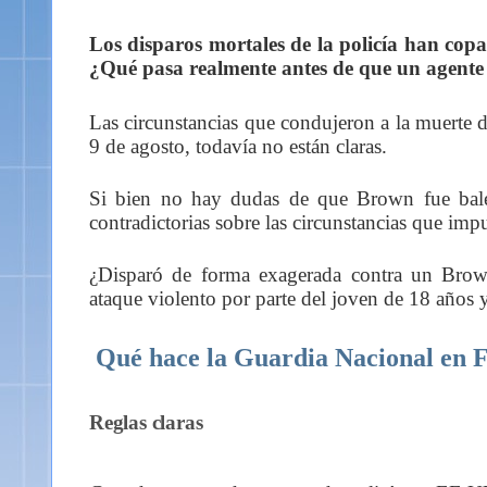
Los disparos mortales de la policía han copa
¿Qué pasa realmente antes de que un agente
Las circunstancias que condujeron a la muerte 
9 de agosto, todavía no están claras.
Si bien no hay dudas de que Brown fue balea
contradictorias sobre las circunstancias que impu
¿Disparó de forma exagerada contra un Brow
ataque violento por parte del joven de 18 años 
Qué hace la Guardia Nacional en 
Reglas claras