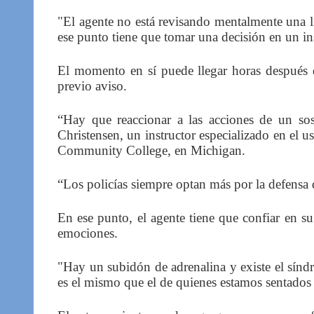
"El agente no está revisando mentalmente una li
ese punto tiene que tomar una decisión en un in
El momento en sí puede llegar horas después 
previo aviso.
“Hay que reaccionar a las acciones de un sos
Christensen, un instructor especializado en el 
Community College, en Michigan.
“Los policías siempre optan más por la defensa q
En ese punto, el agente tiene que confiar en su
emociones.
"Hay un subidón de adrenalina y existe el sínd
es el mismo que el de quienes estamos sentados 