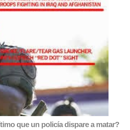
timo que un policía dispare a matar?