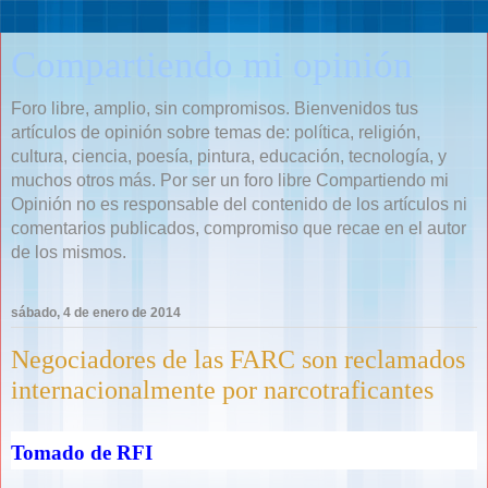
Compartiendo mi opinión
Foro libre, amplio, sin compromisos. Bienvenidos tus
artículos de opinión sobre temas de: política, religión,
cultura, ciencia, poesía, pintura, educación, tecnología, y
muchos otros más. Por ser un foro libre Compartiendo mi
Opinión no es responsable del contenido de los artículos ni
comentarios publicados, compromiso que recae en el autor
de los mismos.
sábado, 4 de enero de 2014
Negociadores de las FARC son reclamados
internacionalmente por narcotraficantes
Tomado de RFI