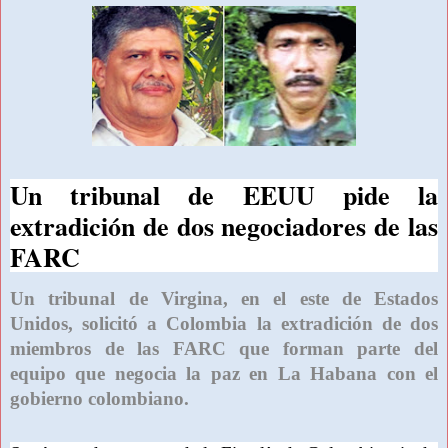
Un tribunal de EEUU pide la
extradición de dos negociadores de las
FARC
Un tribunal de Virgina, en el este de Estados
Unidos, solicitó a Colombia la extradición de dos
miembros de las FARC que forman parte del
equipo que negocia la paz en La Habana con el
gobierno colombiano.