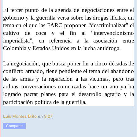
El tercer punto de la agenda de negociaciones entre el
gobierno y la guerrilla versa sobre las drogas ilícitas, un
tema en el que las FARC proponen “descriminalizar” el
cultivo de coca y el fin al “intervencionismo
imperialista”, en referencia a la asociación entre
Colombia y Estados Unidos en la lucha antidroga.
La negociación, que busca poner fin a cinco décadas de
conflicto armado, tiene pendiente el tema del abandono
de las armas y la reparación a las víctimas, pero tras
arduas conversaciones comenzadas hace un año ya ha
logrado pactar planes para el desarrollo agrario y la
participación política de la guerrilla.
Luis Montes Brito
en
9:27
Compartir