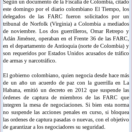
Según un documento de la Fiscalía de Colombia, citado
este domingo por el diario colombiano El Tiempo, los
delegados de las FARC fueron solicitados por un
tribunal de Norfolk (Virginia) a Colombia a mediados
de noviembre. Los dos guerrilleros, Omar Retrepo y
Adán Jiménez, operaban en el Frente 36 de las FARC,
en el departamento de Antioquia (norte de Colombia) y
son requeridos por Estados Unidos acusados de tráfico
de armas y narcotráfico.
El gobierno colombiano, quien negocia desde hace más
de un año un acuerdo de paz con la guerrilla en La
Habana, emitió un decreto en 2012 que suspende las
órdenes de captura de miembros de las FARC que
integren la mesa de negociaciones. Si bien esta norma
no suspende las acciones penales en curso, si bloquea
las ordenes de captura pasadas o nuevas, con el objetivo
de garantizar a los negociadores su seguridad.