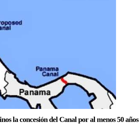
nos la concesión del Canal por al menos 50 años