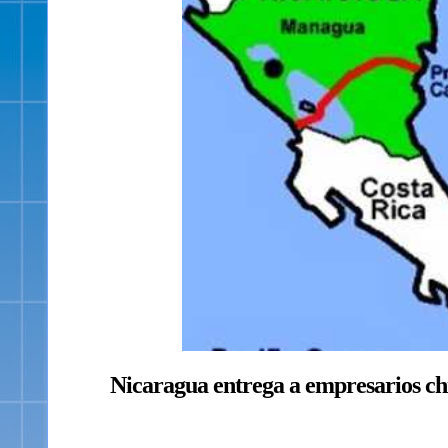
Nicaragua entrega a empresarios chi