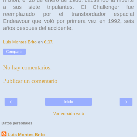
a sus siete tripulantes. El Challenger fue
reemplazado por el transbordador espacial
Endeavour que voló por primera vez en 1992, seis
años después del accidente.
Luis Montes Brito
en
6:07
Compartir
No hay comentarios:
Publicar un comentario
‹
›
Inicio
Ver versión web
Datos personales
Luis Montes Brito