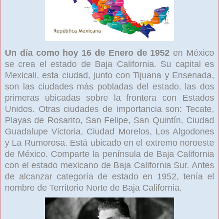
Un día como hoy 16 de Enero de 1952
en México
se crea el estado de Baja California. Su capital es
Mexicali, esta ciudad, junto con Tijuana y Ensenada,
son las ciudades más pobladas del estado, las dos
primeras ubicadas sobre la frontera con Estados
Unidos. Otras ciudades de importancia son: Tecate,
Playas de Rosarito, San Felipe, San Quintín, Ciudad
Guadalupe Victoria, Ciudad Morelos, Los Algodones
y La Rumorosa. Está ubicado en el extremo noroeste
de México. Comparte la península de Baja California
con el estado mexicano de Baja California Sur. Antes
de alcanzar categoría de estado en 1952, tenía el
nombre de Territorio Norte de Baja California.