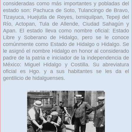
consideradas como más importantes y pobladas del
estado son: Pachuca de Soto, Tulancingo de Bravo,
Tizayuca, Huejutla de Reyes, Ixmiquilpan, Tepeji del
Río, Actopan, Tula de Allende, Ciudad Sahagún y
Apan. El estado lleva como nombre oficial: Estado
Libre y Soberano de Hidalgo, pero se le conoce
comúnmente como Estado de Hidalgo o Hidalgo. Se
le asignó el nombre Hidalgo en honor al considerado
padre de la patria e iniciador de la independencia de
México: Miguel Hidalgo y Costilla. Su abreviatura
oficial es Hgo. y a sus habitantes se les da el
gentilicio de hidalguenses.