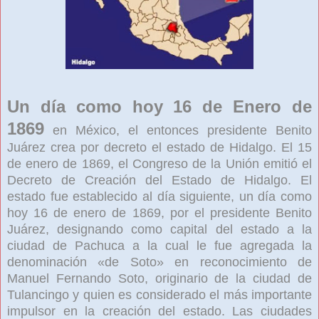
Un día como hoy 16 de Enero de
1869
en México, el entonces presidente Benito
Juárez crea por decreto el estado de Hidalgo. El 15
de enero de 1869, el Congreso de la Unión emitió el
Decreto de Creación del Estado de Hidalgo. El
estado fue establecido al día siguiente, un día como
hoy 16 de enero de 1869, por el presidente Benito
Juárez, designando como capital del estado a la
ciudad de Pachuca a la cual le fue agregada la
denominación «de Soto» en reconocimiento de
Manuel Fernando Soto, originario de la ciudad de
Tulancingo y quien es considerado el más importante
impulsor en la creación del estado. Las ciudades