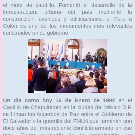
el mote de caudillo. Fomentó el desarrollo de la
infraestructura urbana del país mediante la
construcción, avenidas y edificaciones; el Faro a
Colón es uno de los monumentos más relevantes
construidos en su gobierno.
Un día como hoy 16 de Enero de 1992
en el
Castillo de Chapultepec en la ciudad de México D.F.
se firman los Acuerdos de Paz entre el Gobierno de
El Salvador y la guerrilla del FMLN que terminan con
doce años del más reciente conflicto armado en ese
país. Como resultado de la negociación, se