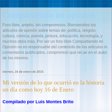
Compartiendo mi opinión
Foro libre, amplio, sin compromisos. Bienvenidos tus
artículos de opinión sobre temas de: política, religión,
cultura, ciencia, poesía, pintura, educación, tecnología, y
muchos otros más. Por ser un foro libre Compartiendo mi
Opinión no es responsable del contenido de los artículos ni
comentarios publicados, compromiso que recae en el autor
de los mismos.
viernes, 16 de enero de 2015
Mi versión de lo que ocurrió en la historia
un día como hoy 16 de Enero
Compilado por Luis Montes Brito