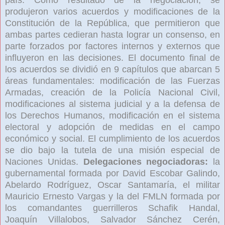
produjeron varios acuerdos y modificaciones de la
Constitución de la República, que permitieron que
ambas partes cedieran hasta lograr un consenso, en
parte forzados por factores internos y externos que
influyeron en las decisiones. El documento final de
los acuerdos se dividió en 9 capítulos que abarcan 5
áreas fundamentales: modificación de las Fuerzas
Armadas, creación de la Policía Nacional Civil,
modificaciones al sistema judicial y a la defensa de
los Derechos Humanos, modificación en el sistema
electoral y adopción de medidas en el campo
económico y social. El cumplimiento de los acuerdos
se dio bajo la tutela de una misión especial de
Naciones Unidas.
Delegaciones negociadoras:
la
gubernamental formada por David Escobar Galindo,
Abelardo Rodríguez, Oscar Santamaría, el militar
Mauricio Ernesto Vargas y la del FMLN formada por
los comandantes guerrilleros Schafik Handal,
Joaquín Villalobos, Salvador Sánchez Cerén,