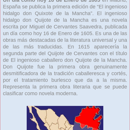
España se publica la primera edición de “El ingenioso
hidalgo don Quixote de la Mancha”. El ingenioso
hidalgo don Quijote de la Mancha es una novela
escrita por Miguel de Cervantes Saavedra, publicada
un día como hoy 16 de Enero de 1605. Es una de las
obras más destacadas de la literatura universal y una
de las más traducidas. En 1615 aparecería la
segunda parte del Quijote de Cervantes con el título
de El ingenioso caballero don Quijote de la Mancha.
Don Quijote fue la primera obra genuinamente
desmitificadora de la tradición caballeresca y cortés,
por el tratamiento burlesco que da a la misma.
Representa la primera obra literaria que se puede
clasificar como novela moderna.