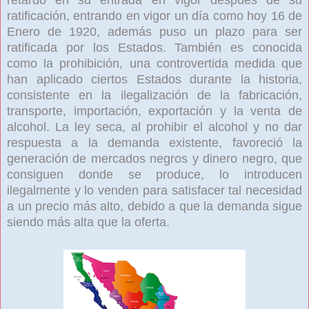
ratificación, entrando en vigor un día como hoy 16 de
Enero de 1920, además puso un plazo para ser
ratificada por los Estados. También es conocida
como la prohibición, una controvertida medida que
han aplicado ciertos Estados durante la historia,
consistente en la ilegalización de la fabricación,
transporte, importación, exportación y la venta de
alcohol. La ley seca, al prohibir el alcohol y no dar
respuesta a la demanda existente, favoreció la
generación de mercados negros y dinero negro, que
consiguen donde se produce, lo introducen
ilegalmente y lo venden para satisfacer tal necesidad
a un precio más alto, debido a que la demanda sigue
siendo más alta que la oferta.