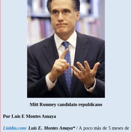
Mitt Romney candidato republicano
Por Luis E Montes Amaya
Lialdia.com
/
Luis E. Montes Amaya*
/ A poco más de 5 meses de