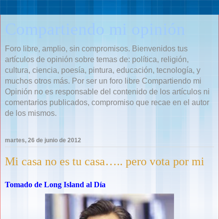
Compartiendo mi opinión
Foro libre, amplio, sin compromisos. Bienvenidos tus
artículos de opinión sobre temas de: política, religión,
cultura, ciencia, poesía, pintura, educación, tecnología, y
muchos otros más. Por ser un foro libre Compartiendo mi
Opinión no es responsable del contenido de los artículos ni
comentarios publicados, compromiso que recae en el autor
de los mismos.
martes, 26 de junio de 2012
Mi casa no es tu casa….. pero vota por mi
Tomado de Long Island al Día