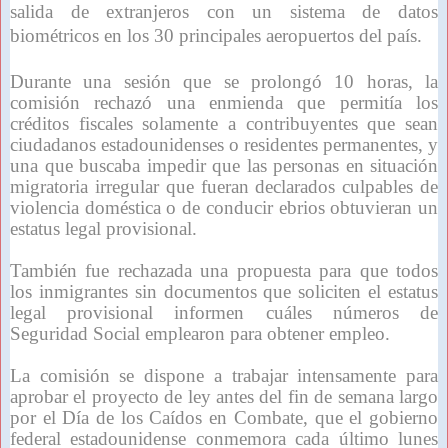
salida de extranjeros con un sistema de datos
biométricos en los 30 principales aeropuertos del país.
Durante una sesión que se prolongó 10 horas, la
comisión rechazó una enmienda que permitía los
créditos fiscales solamente a contribuyentes que sean
ciudadanos estadounidenses o residentes permanentes, y
una que buscaba impedir que las personas en situación
migratoria irregular que fueran declarados culpables de
violencia doméstica o de conducir ebrios obtuvieran un
estatus legal provisional.
También fue rechazada una propuesta para que todos
los inmigrantes sin documentos que soliciten el estatus
legal provisional informen cuáles números de
Seguridad Social emplearon para obtener empleo.
La comisión se dispone a trabajar intensamente para
aprobar el proyecto de ley antes del fin de semana largo
por el Día de los Caídos en Combate, que el gobierno
federal estadounidense conmemora cada último lunes