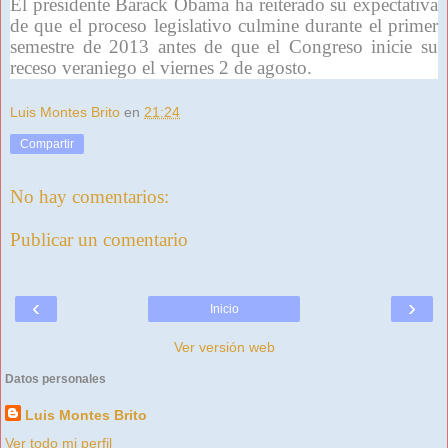
El presidente Barack Obama ha reiterado su expectativa
de que el proceso legislativo culmine durante el primer
semestre de 2013 antes de que el Congreso inicie su
receso veraniego el viernes 2 de agosto.
Luis Montes Brito
en
21:24
Compartir
No hay comentarios:
Publicar un comentario
‹
›
Inicio
Ver versión web
Datos personales
Luis Montes Brito
Ver todo mi perfil