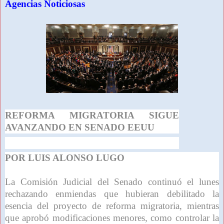
Agencias Noticiosas
REFORMA MIGRATORIA SIGUE
AVANZANDO EN SENADO EEUU
POR LUIS ALONSO LUGO
La Comisión Judicial del Senado continuó el lunes
rechazando enmiendas que hubieran debilitado la
esencia del proyecto de reforma migratoria, mientras
que aprobó modificaciones menores, como controlar la