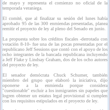
de mayo y representa el comienzo no oficial de la
temporada veraniega.
El comité, que al finalizar su sesión del lunes había
aprobado 95 de las 300 enmiendas presentadas, planea
remitir el proyecto de ley al pleno del Senado en junio.
La propuesta sobre los créditos fiscales -derrotada con
votación 8-10- fue una de las pocas presentadas por el
republicano Jeff Sessions que contó con el apoyo de los
ocho integrantes de la bancada republicana incluyendo
a Jeff Flake y Lindsay Graham, dos de los ocho autores
del proyecto de ley.
El senador demócrata Chuck Schumer, también
miembro del grupo que elaboró la iniciativa, dijo
oponerse a la enmienda porque considera
"cuestionable" excluir a los inmigrantes sin papeles que
logren obtener un estatus legal provisional si cumplen
con los requisitos estipulados en el proyecto de ley.