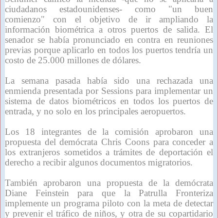
ciudadanos estadounidenses- como "un buen
comienzo" con el objetivo de ir ampliando la
información biométrica a otros puertos de salida. El
senador se había pronunciado en contra en reuniones
previas porque aplicarlo en todos los puertos tendría un
costo de 25.000 millones de dólares.
La semana pasada había sido una rechazada una
enmienda presentada por Sessions para implementar un
sistema de datos biométricos en todos los puertos de
entrada, y no solo en los principales aeropuertos.
Los 18 integrantes de la comisión aprobaron una
propuesta del demócrata Chris Coons para conceder a
los extranjeros sometidos a trámites de deportación el
derecho a recibir algunos documentos migratorios.
También aprobaron una propuesta de la demócrata
Diane Feinstein para que la Patrulla Fronteriza
implemente un programa piloto con la meta de detectar
y prevenir el tráfico de niños, y otra de su copartidario