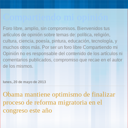
Compartiendo mi opinión
Foro libre, amplio, sin compromisos. Bienvenidos tus
artículos de opinión sobre temas de: política, religión,
cultura, ciencia, poesía, pintura, educación, tecnología, y
muchos otros más. Por ser un foro libre Compartiendo mi
Opinión no es responsable del contenido de los artículos ni
comentarios publicados, compromiso que recae en el autor
de los mismos.
lunes, 20 de mayo de 2013
Obama mantiene optimismo de finalizar
proceso de reforma migratoria en el
congreso este año