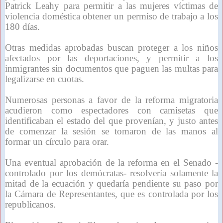
Patrick Leahy para permitir a las mujeres víctimas de
violencia doméstica obtener un permiso de trabajo a los
180 días.
Otras medidas aprobadas buscan proteger a los niños
afectados por las deportaciones, y permitir a los
inmigrantes sin documentos que paguen las multas para
legalizarse en cuotas.
Numerosas personas a favor de la reforma migratoria
acudieron como espectadores con camisetas que
identificaban el estado del que provenían, y justo antes
de comenzar la sesión se tomaron de las manos al
formar un círculo para orar.
Una eventual aprobación de la reforma en el Senado -
controlado por los demócratas- resolvería solamente la
mitad de la ecuación y quedaría pendiente su paso por
la Cámara de Representantes, que es controlada por los
republicanos.