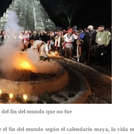
 del fin del mundo que no fue
e el fin del mundo según el calendario maya, la vida e