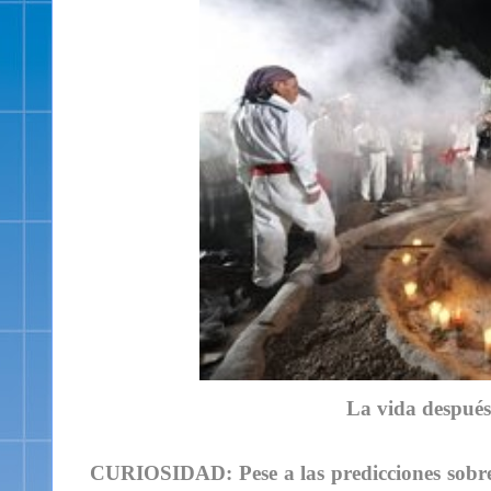
La vida después
CURIOSIDAD:
Pese a las predicciones sobr