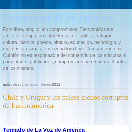
Compartiendo mi opinión
Foro libre, amplio, sin compromisos. Bienvenidos tus
artículos de opinión sobre temas de: política, religión,
cultura, ciencia, poesía, pintura, educación, tecnología, y
muchos otros más. Por ser un foro libre Compartiendo mi
Opinión no es responsable del contenido de los artículos ni
comentarios publicados, compromiso que recae en el autor
de los mismos.
miércoles, 5 de diciembre de 2012
Chile y Uruguay los países menos corruptos
de Latinoamérica
Tomado de La Voz de América