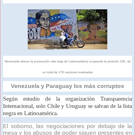
Venezuela obtuvo la puntuación más baja de Latinoamérica ocupando la posición 165, de
un total de 176 naciones evaluadas
Venezuela y Paraguay los más corruptos
Según estudio de la organización Transparencia
Internacional, solo Chile y Uruguay se salvan de la lista
negra en Latinoamérica.
El soborno, las negociaciones por debajo de la
mesa y los abusos de poder siguen presentes en