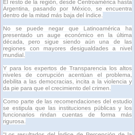
El resto de la región, desde Centroamérica hasta
Argentina, pasando por México, se encuentra
dentro de la mitad más baja del índice.
No se puede negar que Latinoamérica ha
presentado un auge económico en la última
década, pero sigue siendo aún una de las
regiones con mayores desigualdades a nivel
mundial.
Y para los expertos de Transparencia los altos
niveles de corrupción acentúan el problema,
debilita a las democracias, incita a la violencia y
da pie para que el crecimiento del crimen.
Como parte de las recomendaciones del estudio
se estipula que las instituciones públicas y los
funcionarios rindan cuentas de forma más
rigurosa.
"Los resultados del Índice de Percepción de la