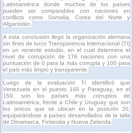
Latinoamérica donde muchos de los países
pueden ser comparables con naciones en
conflicto como Somalia, Corea del Norte y
Afganistán.
A esta conclusión llegó la organización alemana
sin fines de lucro Transparencia Internacional (TI)
en un reciente estudio, en el cual determina el
nivel de corrupción de 176 naciones con una
puntuación de 0 para la más corrupta y 100 para
el país más limpio y transparente.
Luego de la evaluación TI identificó que
Venezuela en el puesto 165 y Paraguay, en el
150, son los países más corruptos de
Latinoamérica, frente a Chile y Uruguay que son
los únicos que se ubican en la posición 20,
equiparándose a países desarrollados de la talla
de Dinamarca, Finlandia y Nueva Zelanda.