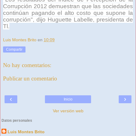
Corrupción
2012 demuestran que las sociedades
continúan pagando el alto costo que supone la
corrupción", dijo Huguette Labelle, presidenta de
Tl.
Luis Montes Brito
en
10:09
Compartir
No hay comentarios:
Publicar un comentario
‹
›
Inicio
Ver versión web
Datos personales
Luis Montes Brito