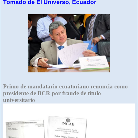
Tomado de El Universo, Ecuador
Primo de mandatario ecuatoriano renuncia como
presidente de BCR por fraude de título
universitario