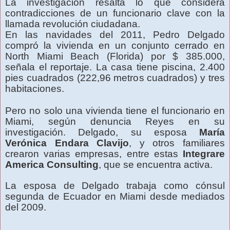
La investigación resalta lo que considera
contradicciones de un funcionario clave con la
llamada revolución ciudadana.
En las navidades del 2011, Pedro Delgado
compró la vivienda en un conjunto cerrado en
North Miami Beach (Florida) por $ 385.000,
señala el reportaje. La casa tiene piscina, 2.400
pies cuadrados (222,96 metros cuadrados) y tres
habitaciones.
Pero no solo una vivienda tiene el funcionario en
Miami, según denuncia Reyes en su
investigación. Delgado, su esposa
María
Verónica Endara Clavijo
, y otros familiares
crearon varias empresas, entre estas
Integrare
America Consulting
, que se encuentra activa.
La esposa de Delgado trabaja como cónsul
segunda de Ecuador en Miami desde mediados
del 2009.