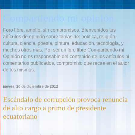
Compartiendo mi opinión
Foro libre, amplio, sin compromisos. Bienvenidos tus
artículos de opinión sobre temas de: política, religión,
cultura, ciencia, poesía, pintura, educación, tecnología, y
muchos otros más. Por ser un foro libre Compartiendo mi
Opinión no es responsable del contenido de los artículos ni
comentarios publicados, compromiso que recae en el autor
de los mismos.
jueves, 20 de diciembre de 2012
Escándalo de corrupción provoca renuncia
de alto cargo a primo de presidente
ecuatoriano