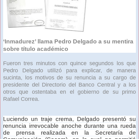
‘Inmadurez’ llama Pedro Delgado a su mentira
sobre título académico
Fueron tres minutos con quince segundos los que
Pedro Delgado utilizó para explicar, de manera
sucinta, los motivos de su renuncia a su cargo de
presidente del Directorio del Banco Central y a los
otros que ostentaba en el gobierno de su primo
Rafael Correa.
Luciendo un traje crema, Delgado presentó su
renuncia irrevocable anoche durante una rueda
de prensa realizada en la Secretaría de