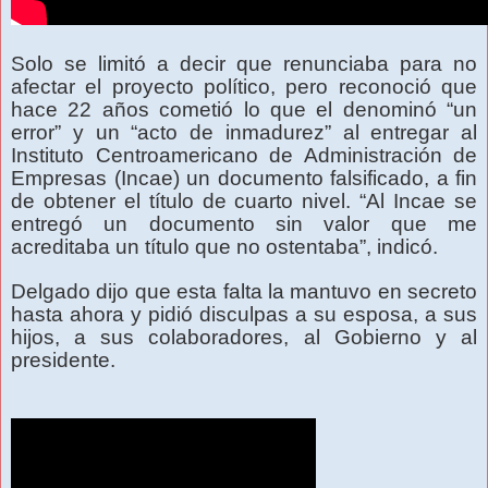
Solo se limitó a decir que renunciaba para no
afectar el proyecto político, pero reconoció que
hace 22 años cometió lo que el denominó “un
error” y un “acto de inmadurez” al entregar al
Instituto Centroamericano de Administración de
Empresas (Incae) un documento falsificado, a fin
de obtener el título de cuarto nivel. “Al Incae se
entregó un documento sin valor que me
acreditaba un título que no ostentaba”, indicó.
Delgado dijo que esta falta la mantuvo en secreto
hasta ahora y pidió disculpas a su esposa, a sus
hijos, a sus colaboradores, al Gobierno y al
presidente.