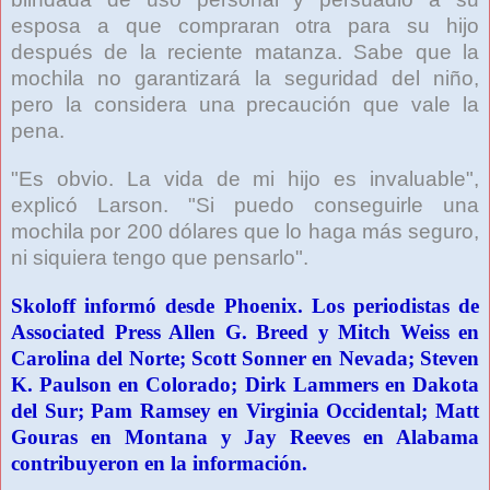
esposa a que compraran otra para su hijo
después de la reciente matanza. Sabe que la
mochila no garantizará la seguridad del niño,
pero la considera una precaución que vale la
pena.
"Es obvio. La vida de mi hijo es invaluable",
explicó Larson. "Si puedo conseguirle una
mochila por 200 dólares que lo haga más seguro,
ni siquiera tengo que pensarlo".
Skoloff informó desde Phoenix. Los periodistas de
Associated Press Allen G. Breed y Mitch Weiss en
Carolina del Norte; Scott Sonner en Nevada; Steven
K. Paulson en Colorado; Dirk Lammers en Dakota
del Sur; Pam Ramsey en Virginia Occidental; Matt
Gouras en Montana y Jay Reeves en Alabama
contribuyeron en la información.