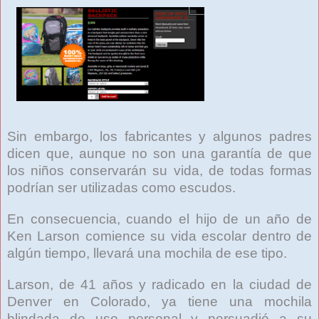
Sin embargo, los fabricantes y algunos padres
dicen que, aunque no son una garantía de que
los niños conservarán su vida, de todas formas
podrían ser utilizadas como escudos.
En consecuencia, cuando el hijo de un año de
Ken Larson comience su vida escolar dentro de
algún tiempo, llevará una mochila de ese tipo.
Larson, de 41 años y radicado en la ciudad de
Denver en Colorado, ya tiene una mochila
blindada de uso personal y persuadió a su