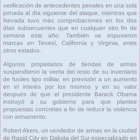
verificación de antecedentes penales en una sola
jornada al día siguiente del ataque, mientras que
Nevada tuvo más comprobaciones en los dos
días subsecuentes que en cualquier otro fin de
semana este año. También se impusieron
marcas en Tenesí, California y Virginia, entre
otros estados.
Algunos propietarios de tiendas de armas
suspendieron la venta del resto de su inventario
de fusiles tipo militar, en previsión a un aumento
en el interés por los mismos y en su valor
después de que el presidente Barack Obama
instruyó a su gobierno para que plantee
propuestas concretas a fin de reducir la violencia
con armamento.
Robert Akers, un vendedor de armas en la ciudad
de Rapid City en Dakota del Sur especializado en