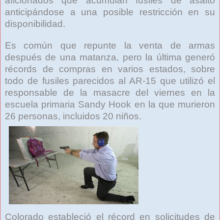
aficionados que acumulan fusiles de asalto
anticipándose a una posible restricción en su
disponibilidad.
Es común que repunte la venta de armas
después de una matanza, pero la última generó
récords de compras en varios estados, sobre
todo de fusiles parecidos al AR-15 que utilizó el
responsable de la masacre del viernes en la
escuela primaria Sandy Hook en la que murieron
26 personas, incluidos 20 niños.
Colorado estableció el récord en solicitudes de