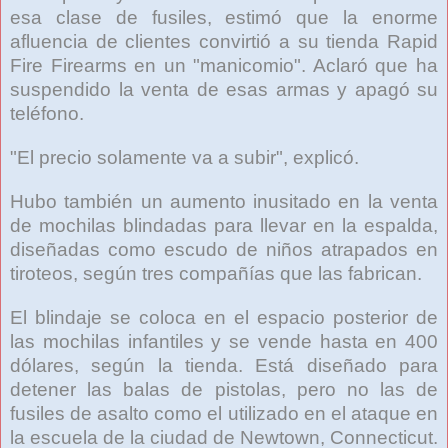
esa clase de fusiles, estimó que la enorme
afluencia de clientes convirtió a su tienda Rapid
Fire Firearms en un "manicomio". Aclaró que ha
suspendido la venta de esas armas y apagó su
teléfono.
"El precio solamente va a subir", explicó.
Hubo también un aumento inusitado en la venta
de mochilas blindadas para llevar en la espalda,
diseñadas como escudo de niños atrapados en
tiroteos, según tres compañías que las fabrican.
El blindaje se coloca en el espacio posterior de
las mochilas infantiles y se vende hasta en 400
dólares, según la tienda. Está diseñado para
detener las balas de pistolas, pero no las de
fusiles de asalto como el utilizado en el ataque en
la escuela de la ciudad de Newtown, Connecticut.