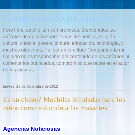
Compartiendo mi opinión
Foro libre, amplio, sin compromisos. Bienvenidos tus
artículos de opinión sobre temas de: política, religión,
cultura, ciencia, poesía, pintura, educación, tecnología, y
muchos otros más. Por ser un foro libre Compartiendo mi
Opinión no es responsable del contenido de los artículos ni
comentarios publicados, compromiso que recae en el autor
de los mismos.
jueves, 20 de diciembre de 2012
Es un chiste? Mochilas blindadas para los
niños como solución a las masacres
Agencias Noticiosas