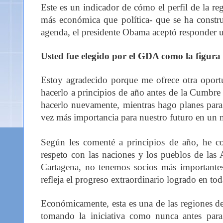
Este es un indicador de cómo el perfil de la re
más económica que política- que se ha constr
agenda, el presidente Obama aceptó responder 
Usted fue elegido por el GDA como la figura
Estoy agradecido porque me ofrece otra oportu
hacerlo a principios de año antes de la Cumbre
hacerlo nuevamente, mientras hago planes par
vez más importancia para nuestro futuro en un
Según les comenté a principios de año, he c
respeto con las naciones y los pueblos de las 
Cartagena, no tenemos socios más importante
refleja el progreso extraordinario logrado en tod
Económicamente, esta es una de las regiones de
tomando la iniciativa como nunca antes para 