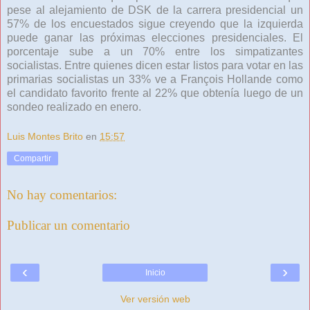
pese al alejamiento de DSK de la carrera presidencial un
57% de los encuestados sigue creyendo que la izquierda
puede ganar las próximas elecciones presidenciales. El
porcentaje sube a un 70% entre los simpatizantes
socialistas. Entre quienes dicen estar listos para votar en las
primarias socialistas un 33% ve a François Hollande como
el candidato favorito frente al 22% que obtenía luego de un
sondeo realizado en enero.
Luis Montes Brito
en
15:57
Compartir
No hay comentarios:
Publicar un comentario
‹
›
Inicio
Ver versión web