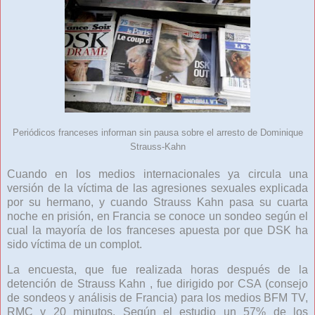
Periódicos franceses informan sin pausa sobre el arresto de Dominique
Strauss-Kahn
Cuando en los medios internacionales ya circula una
versión de la víctima de las agresiones sexuales explicada
por su hermano, y cuando Strauss Kahn pasa su cuarta
noche en prisión, en Francia se conoce un sondeo según el
cual la mayoría de los franceses apuesta por que DSK ha
sido víctima de un complot.
La encuesta, que fue realizada horas después de la
detención de Strauss Kahn , fue dirigido por CSA (consejo
de sondeos y análisis de Francia) para los medios BFM TV,
RMC y 20 minutos. Según el estudio un 57% de los