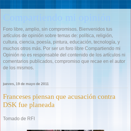
Compartiendo mi opinión
Foro libre, amplio, sin compromisos. Bienvenidos tus
artículos de opinión sobre temas de: política, religión,
cultura, ciencia, poesía, pintura, educación, tecnología, y
muchos otros más. Por ser un foro libre Compartiendo mi
Opinión no es responsable del contenido de los artículos ni
comentarios publicados, compromiso que recae en el autor
de los mismos.
jueves, 19 de mayo de 2011
Franceses piensan que acusación contra
DSK fue planeada
Tomado de RFI