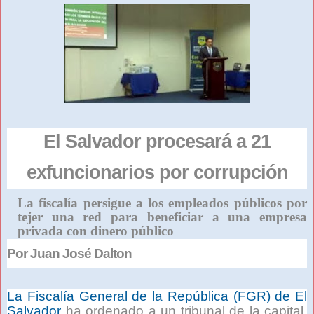
El Salvador procesará a 21
exfuncionarios por corrupción
La fiscalía persigue a los empleados públicos por
tejer una red para beneficiar a una empresa
privada con dinero público
Por Juan José Dalton
La Fiscalía General de la República (FGR) de El
Salvador
ha ordenado a un tribunal de la capital,