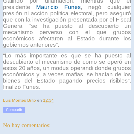
Galindo por difamación, mientras que el
presidente
Mauricio Funes
, negó cualquier
presión ni acción política electoral, pero aseguró
que con la investigación presentada por el Fiscal
General “se ha puesto al descubierto un
mecanismo perverso con el que grupos
económicos afectaron al Estado durante los
gobiernos anteriores”.
“Lo más importante es que se ha puesto al
descubierto el mecanismo de como se operó en
estos 20 años, un modus operandi donde grupos
económicos y, a veces mafias, se hacían de los
bienes del Estado pagando precios risibles”,
finalizó Funes.
Luis Montes Brito
en
12:34
Compartir
No hay comentarios: