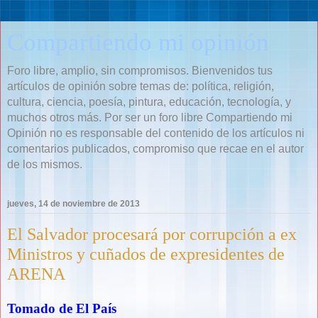
Compartiendo mi opinión
Foro libre, amplio, sin compromisos. Bienvenidos tus
artículos de opinión sobre temas de: política, religión,
cultura, ciencia, poesía, pintura, educación, tecnología, y
muchos otros más. Por ser un foro libre Compartiendo mi
Opinión no es responsable del contenido de los artículos ni
comentarios publicados, compromiso que recae en el autor
de los mismos.
jueves, 14 de noviembre de 2013
El Salvador procesará por corrupción a ex
Ministros y cuñados de expresidentes de
ARENA
Tomado de El País