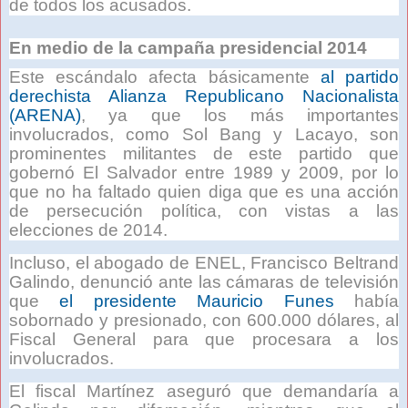
de todos los acusados.
En medio de la campaña presidencial 2014
Este escándalo afecta básicamente
al partido
derechista Alianza Republicano Nacionalista
(ARENA)
, ya que los más importantes
involucrados, como Sol Bang y Lacayo, son
prominentes militantes de este partido que
gobernó El Salvador entre 1989 y 2009, por lo
que no ha faltado quien diga que es una acción
de persecución política, con vistas a las
elecciones de 2014.
Incluso, el abogado de ENEL, Francisco Beltrand
Galindo, denunció ante las cámaras de televisión
que
el presidente Mauricio Funes
había
sobornado y presionado, con 600.000 dólares, al
Fiscal General para que procesara a los
involucrados.
El fiscal Martínez aseguró que demandaría a