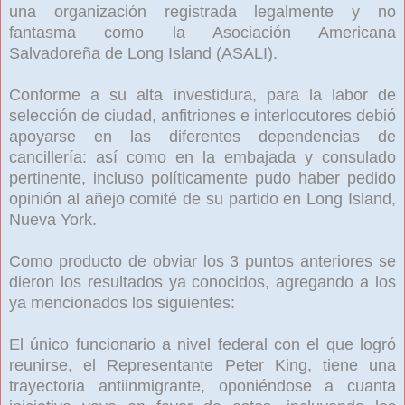
una organización registrada legalmente y no
fantasma como la Asociación Americana
Salvadoreña de Long Island (ASALI).
Conforme a su alta investidura, para la labor de
selección de ciudad, anfitriones e interlocutores debió
apoyarse en las diferentes dependencias de
cancillería: así como en la embajada y consulado
pertinente, incluso políticamente pudo haber pedido
opinión al añejo comité de su partido en Long Island,
Nueva York.
Como producto de obviar los 3 puntos anteriores se
dieron los resultados ya conocidos, agregando a los
ya mencionados los siguientes:
El único funcionario a nivel federal con el que logró
reunirse, el Representante Peter King, tiene una
trayectoria antiinmigrante, oponiéndose a cuanta