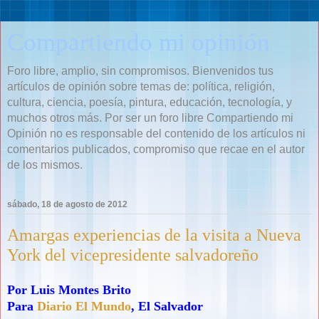
Compartiendo mi opinión
Foro libre, amplio, sin compromisos. Bienvenidos tus
artículos de opinión sobre temas de: política, religión,
cultura, ciencia, poesía, pintura, educación, tecnología, y
muchos otros más. Por ser un foro libre Compartiendo mi
Opinión no es responsable del contenido de los artículos ni
comentarios publicados, compromiso que recae en el autor
de los mismos.
sábado, 18 de agosto de 2012
Amargas experiencias de la visita a Nueva
York del vicepresidente salvadoreño
Por Luis Montes Brito
Para
Diario El Mundo
, El Salvador