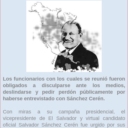
Los funcionarios con los cuales se reunió fueron
obligados a disculparse ante los medios,
deslindarse y pedir perdón públicamente por
haberse entrevistado con Sánchez Cerén.
Con miras a su campaña presidencial, el
vicepresidente de El Salvador y virtual candidato
oficial Salvador Sánchez Cerén fue urgido por sus