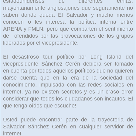
estadounidenses de diferentes etnias,
mayoritariamente anglosajones que seguramente no
saben donde queda El Salvador y mucho menos
conocen o les interesa la política interna entre
ARENA y FMLN, pero que comparten el sentimiento
de ofendidos por las provocaciones de los grupos
liderados por el vicepresidente.
El desastroso tour político por Long Island del
vicepresidente Sánchez Cerén debiera ser tomado
en cuenta por todos aquellos políticos que no quieren
darse cuenta que en la era de la sociedad del
conocimiento, impulsada con las redes sociales en
internet, ya no existen secretos y es un craso error
considerar que todos los ciudadanos son incautos. El
que tenga oídos que escuche!
Usted puede encontrar parte de la trayectoria de
Salvador Sánchez Cerén en cualquier servidor de
internet.