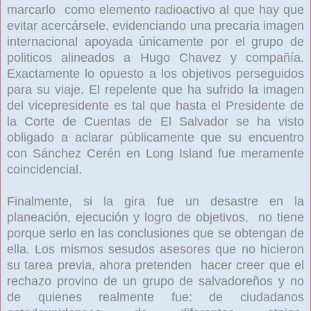
marcarlo como elemento radioactivo al que hay que
evitar acercársele, evidenciando una precaria imagen
internacional apoyada únicamente por el grupo de
politicos alineados a Hugo Chavez y compañía.
Exactamente lo opuesto a los objetivos perseguidos
para su viaje. El repelente que ha sufrido la imagen
del vicepresidente es tal que hasta el Presidente de
la Corte de Cuentas de El Salvador se ha visto
obligado a aclarar públicamente que su encuentro
con Sánchez Cerén en Long Island fue meramente
coincidencial.
Finalmente, si la gira fue un desastre en la
planeación, ejecución y logro de objetivos, no tiene
porque serlo en las conclusiones que se obtengan de
ella. Los mismos sesudos asesores que no hicieron
su tarea previa, ahora pretenden hacer creer que el
rechazo provino de un grupo de salvadoreños y no
de quienes realmente fue: de ciudadanos