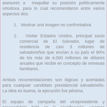
asesores a maquillar su posición políticamente
ortodoxa, para lo cual recomendaron entre varios
aspectos dos:
1.
Mostrar una imagen no confrontativa
2.
Visitar Estados Unidos, princi
pal socio
comercial de El Salvador, lugar de
residencia de casi 3 millones de
salvadoreños que envían a su país el 90%
de los más de 4,000 millones de dólares
anuales que recibe en concepto de remesas
familiares.
Ambas recomendaciones son lógicas y acertadas
para cualquier candidato presidencial salvadoreño.
La idea es buena, la ejecución fue pésima.
El equipo de campaña del vicepresidente y