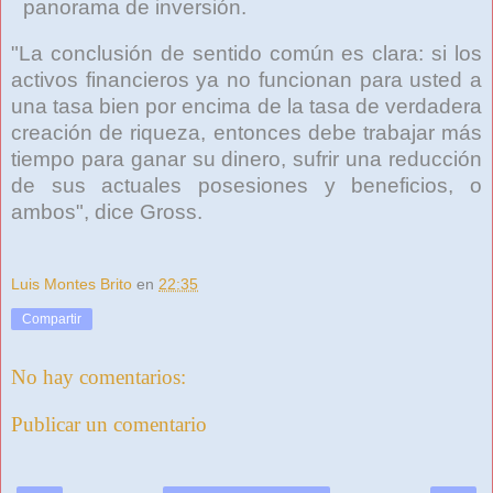
panorama de inversión.
"La conclusión de sentido común es clara: si los
activos financieros ya no funcionan para usted a
una tasa bien por encima de la tasa de verdadera
creación de riqueza, entonces debe trabajar más
tiempo para ganar su dinero, sufrir una reducción
de sus actuales posesiones y beneficios, o
ambos", dice Gross.
Luis Montes Brito
en
22:35
Compartir
No hay comentarios:
Publicar un comentario