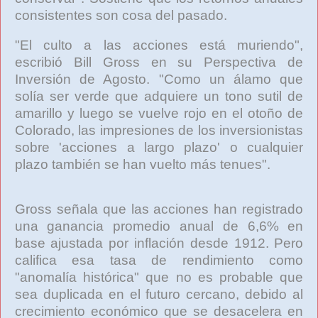
consistentes son cosa del pasado.
"El culto a las acciones está muriendo",
escribió Bill Gross en su Perspectiva de
Inversión de Agosto. "Como un álamo que
solía ser verde que adquiere un tono sutil de
amarillo y luego se vuelve rojo en el otoño de
Colorado, las impresiones de los inversionistas
sobre 'acciones a largo plazo' o cualquier
plazo también se han vuelto más tenues".
Gross señala que las acciones han registrado
una ganancia promedio anual de 6,6% en
base ajustada por inflación desde 1912. Pero
califica esa tasa de rendimiento como
"anomalía histórica" que no es probable que
sea duplicada en el futuro cercano, debido al
crecimiento económico que se desacelera en