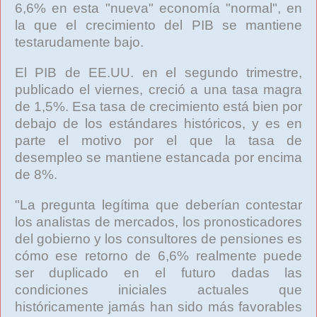
6,6% en esta "nueva" economía "normal", en
la que el crecimiento del PIB se mantiene
testarudamente bajo.
El PIB de EE.UU. en el segundo trimestre,
publicado el viernes, creció a una tasa magra
de 1,5%. Esa tasa de crecimiento está bien por
debajo de los estándares históricos, y es en
parte el motivo por el que la tasa de
desempleo se mantiene estancada por encima
de 8%.
"La pregunta legítima que deberían contestar
los analistas de mercados, los pronosticadores
del gobierno y los consultores de pensiones es
cómo ese retorno de 6,6% realmente puede
ser duplicado en el futuro dadas las
condiciones iniciales actuales que
históricamente jamás han sido más favorables