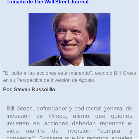
Tomado de The Wall Street Journal
"El culto a las acciones está muriendo", escribió Bill Gross
.
en su Perspectiva de Inversión de Agosto
Por Steven Russolillo
Bill Gross, cofundador y codirector general de
inversión de Pimco, afirmó que quienes
invierten en acciones deberían repensar el
viejo mantra de inversión "comprar y
conservar". Sostiene que los retornos anuales