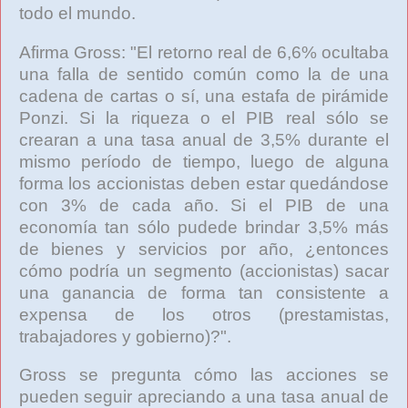
todo el mundo.
Afirma Gross: "El retorno real de 6,6% ocultaba
una falla de sentido común como la de una
cadena de cartas o sí, una estafa de pirámide
Ponzi. Si la riqueza o el PIB real sólo se
crearan a una tasa anual de 3,5% durante el
mismo período de tiempo, luego de alguna
forma los accionistas deben estar quedándose
con 3% de cada año. Si el PIB de una
economía tan sólo pudede brindar 3,5% más
de bienes y servicios por año, ¿entonces
cómo podría un segmento (accionistas) sacar
una ganancia de forma tan consistente a
expensa de los otros (prestamistas,
trabajadores y gobierno)?".
Gross se pregunta cómo las acciones se
pueden seguir apreciando a una tasa anual de