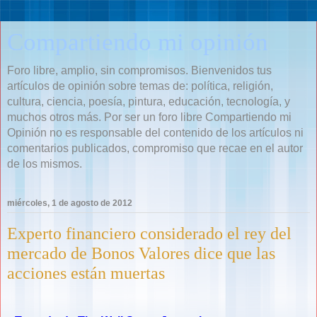
Compartiendo mi opinión
Foro libre, amplio, sin compromisos. Bienvenidos tus
artículos de opinión sobre temas de: política, religión,
cultura, ciencia, poesía, pintura, educación, tecnología, y
muchos otros más. Por ser un foro libre Compartiendo mi
Opinión no es responsable del contenido de los artículos ni
comentarios publicados, compromiso que recae en el autor
de los mismos.
miércoles, 1 de agosto de 2012
Experto financiero considerado el rey del
mercado de Bonos Valores dice que las
acciones están muertas