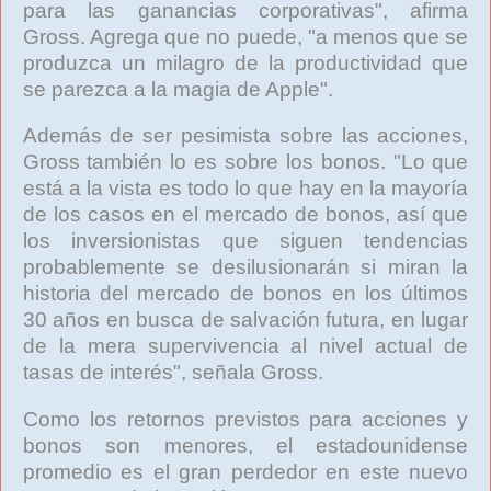
para las ganancias corporativas", afirma
Gross. Agrega que no puede, "a menos que se
produzca un milagro de la productividad que
se parezca a la magia de Apple".
Además de ser pesimista sobre las acciones,
Gross también lo es sobre los bonos. "Lo que
está a la vista es todo lo que hay en la mayoría
de los casos en el mercado de bonos, así que
los inversionistas que siguen tendencias
probablemente se desilusionarán si miran la
historia del mercado de bonos en los últimos
30 años en busca de salvación futura, en lugar
de la mera supervivencia al nivel actual de
tasas de interés", señala Gross.
Como los retornos previstos para acciones y
bonos son menores, el estadounidense
promedio es el gran perdedor en este nuevo