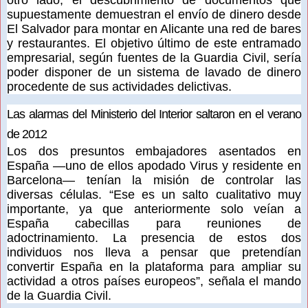
supuestamente demuestran el envío de dinero desde
El Salvador para montar en Alicante una red de bares
y restaurantes. El objetivo último de este entramado
empresarial, según fuentes de la Guardia Civil, sería
poder disponer de un sistema de lavado de dinero
procedente de sus actividades delictivas.
Las alarmas del Ministerio del Interior saltaron en el verano
de 2012
Los dos presuntos embajadores asentados en
España —uno de ellos apodado Virus y residente en
Barcelona— tenían la misión de controlar las
diversas células. “Ese es un salto cualitativo muy
importante, ya que anteriormente solo veían a
España cabecillas para reuniones de
adoctrinamiento. La presencia de estos dos
individuos nos lleva a pensar que pretendían
convertir España en la plataforma para ampliar su
actividad a otros países europeos”, señala el mando
de la Guardia Civil.