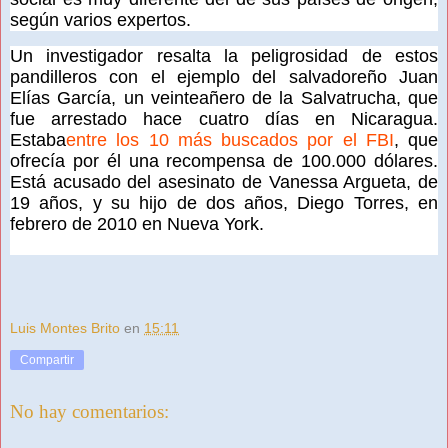
según varios expertos.
Un investigador resalta la peligrosidad de estos
pandilleros con el ejemplo del salvadoreño Juan
Elías García, un veinteañero de la Salvatrucha, que
fue arrestado hace cuatro días en Nicaragua.
Estaba
entre los 10 más buscados por el FBI
, que
ofrecía por él una recompensa de 100.000 dólares.
Está acusado del asesinato de Vanessa Argueta, de
19 años, y su hijo de dos años, Diego Torres, en
febrero de 2010 en Nueva York.
Luis Montes Brito
en
15:11
Compartir
No hay comentarios: