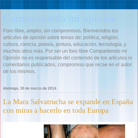
Compartiendo mi opinión
Foro libre, amplio, sin compromisos. Bienvenidos tus
artículos de opinión sobre temas de: política, religión,
cultura, ciencia, poesía, pintura, educación, tecnología, y
muchos otros más. Por ser un foro libre Compartiendo mi
Opinión no es responsable del contenido de los artículos ni
comentarios publicados, compromiso que recae en el autor
de los mismos.
domingo, 30 de marzo de 2014
La Mara Salvatrucha se expande en España
con miras a hacerlo en toda Europa