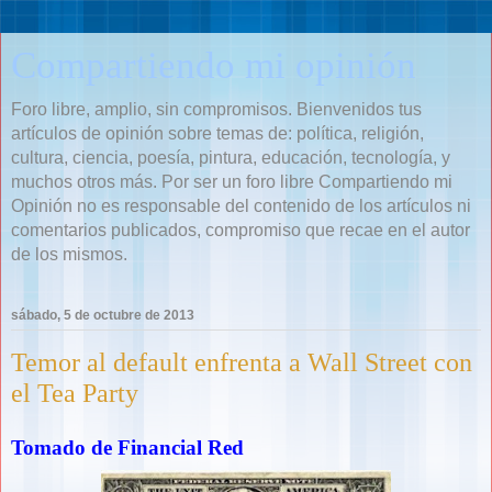
Compartiendo mi opinión
Foro libre, amplio, sin compromisos. Bienvenidos tus
artículos de opinión sobre temas de: política, religión,
cultura, ciencia, poesía, pintura, educación, tecnología, y
muchos otros más. Por ser un foro libre Compartiendo mi
Opinión no es responsable del contenido de los artículos ni
comentarios publicados, compromiso que recae en el autor
de los mismos.
sábado, 5 de octubre de 2013
Temor al default enfrenta a Wall Street con
el Tea Party
Tomado de Financial Red