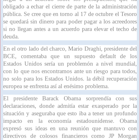
obligado a echar el cierre de parte de la administración
pública. Se cree que en torno al 17 de octubre el Tesoro
se quedará sin dinero para poder pagar a los acreedores
si no llegan antes a un acuerdo para elevar el techo de
deuda.
En el otro lado del charco, Mario Draghi, presidente del
BCE, comentaba que un supuesto default de los
Estados Unidos sería un problemón a nivel mundial,
con lo que nos encontramos ante un riesgo para todos,
no solo para los Estados Unidos. la débil recuperación
europea se enfrenta así al enésimo problema.
El presidente Barack Obama sorprendía con sus
declaraciones, donde admitía estar exasperado por la
situación y aseguraba que esto iba a tener un profundo
impacto en la economía estadounidense. Obama
expresó sus ideas en una reunión que mantuvo con
directivos de colosos financieros como JP Morgan