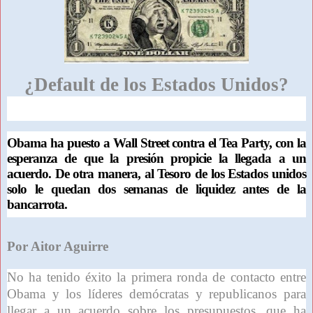
¿Default de los Estados Unidos?
Obama ha puesto a Wall Street contra el Tea Party, con la
esperanza de que la presión propicie la llegada a un
acuerdo. De otra manera, al Tesoro de los Estados unidos
solo le quedan dos semanas de liquidez antes de la
bancarrota.
Por Aitor Aguirre
No ha tenido éxito la primera ronda de contacto entre
Obama y los líderes demócratas y republicanos para
llegar a un acuerdo sobre los presupuestos, que ha