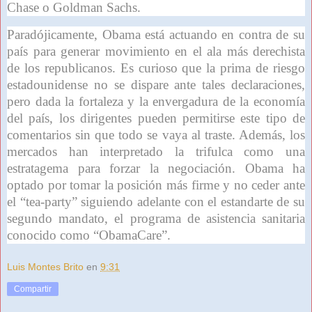
Chase o Goldman Sachs.
Paradójicamente, Obama está actuando en contra de su
país para generar movimiento en el ala más derechista
de los republicanos. Es curioso que la prima de riesgo
estadounidense no se dispare ante tales declaraciones,
pero dada la fortaleza y la envergadura de la economía
del país, los dirigentes pueden permitirse este tipo de
comentarios sin que todo se vaya al traste. Además, los
mercados han interpretado la trifulca como una
estratagema para forzar la negociación. Obama ha
optado por tomar la posición más firme y no ceder ante
el “tea-party” siguiendo adelante con el estandarte de su
segundo mandato, el programa de asistencia sanitaria
conocido como “ObamaCare”.
Luis Montes Brito
en
9:31
Compartir