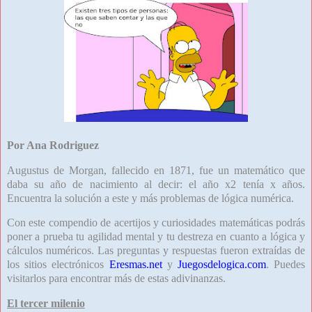
Por Ana Rodriguez
Augustus de Morgan, fallecido en 1871, fue un matemático que
daba su año de nacimiento al decir: el año x2 tenía x años.
Encuentra la solución a este y más problemas de lógica numérica.
Con este compendio de acertijos y curiosidades matemáticas podrás
poner a prueba tu agilidad mental y tu destreza en cuanto a lógica y
cálculos numéricos. Las preguntas y respuestas fueron extraídas de
los sitios electrónicos
Eresmas.net
y
Juegosdelogica.com
. Puedes
visitarlos para encontrar más de estas adivinanzas.
El tercer milenio