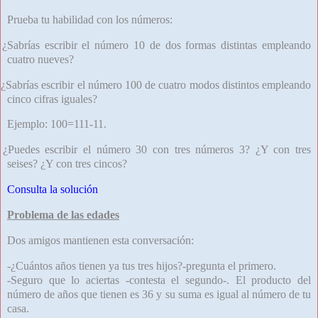
Prueba tu habilidad con los números:
¿Sabrías escribir el número 10 de dos formas distintas empleando
cuatro nueves?
¿Sabrías escribir el número 100 de cuatro modos distintos empleando
cinco cifras iguales?
Ejemplo: 100=111-11.
¿Puedes escribir el número 30 con tres números 3? ¿Y con tres
seises?
¿Y con tres cincos?
Consulta la solución
Problema de las edades
Dos amigos mantienen esta conversación:
-¿Cuántos años tienen ya tus tres hijos?-pregunta el primero.
-Seguro que lo aciertas -contesta el segundo-. El producto del
número de años que tienen es 36 y su suma es igual al número de tu
casa.