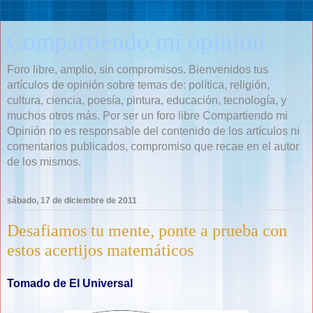
Compartiendo mi opinión
Foro libre, amplio, sin compromisos. Bienvenidos tus
artículos de opinión sobre temas de: política, religión,
cultura, ciencia, poesía, pintura, educación, tecnología, y
muchos otros más. Por ser un foro libre Compartiendo mi
Opinión no es responsable del contenido de los artículos ni
comentarios publicados, compromiso que recae en el autor
de los mismos.
sábado, 17 de diciembre de 2011
Desafiamos tu mente, ponte a prueba con
estos acertijos matemáticos
Tomado de El Universal