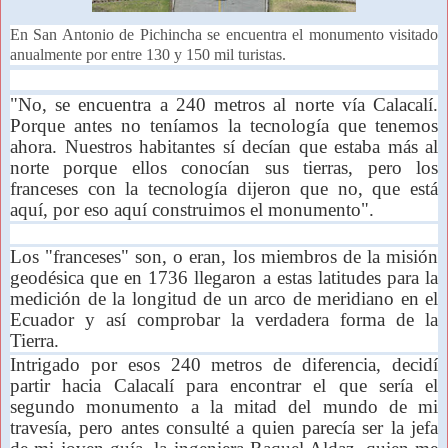
En San Antonio de Pichincha se encuentra el monumento visitado
anualmente por entre 130 y 150 mil turistas.
"No, se encuentra a 240 metros al norte vía Calacalí.
Porque antes no teníamos la tecnología que tenemos
ahora. Nuestros habitantes sí decían que estaba más al
norte porque ellos conocían sus tierras, pero los
franceses con la tecnología dijeron que no, que está
aquí, por eso aquí construimos el monumento".
Los "franceses" son, o eran, los miembros de la misión
geodésica que en 1736 llegaron a estas latitudes para la
medición de la longitud de un arco de meridiano en el
Ecuador y así comprobar la verdadera forma de la
Tierra.
Intrigado por esos 240 metros de diferencia, decidí
partir hacia Calacalí para encontrar el que sería el
segundo monumento a la mitad del mundo de mi
travesía, pero antes consulté a quien parecía ser la jefa