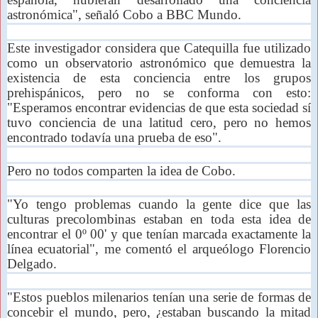
astronómica", señaló Cobo a BBC Mundo.
Este investigador considera que Catequilla fue utilizado
como un observatorio astronómico que demuestra la
existencia de esta conciencia entre los grupos
prehispánicos, pero no se conforma con esto:
"Esperamos encontrar evidencias de que esta sociedad sí
tuvo conciencia de una latitud cero, pero no hemos
encontrado todavía una prueba de eso".
Pero no todos comparten la idea de Cobo.
"Yo tengo problemas cuando la gente dice que las
culturas precolombinas estaban en toda esta idea de
encontrar el 0º 00' y que tenían marcada exactamente la
línea ecuatorial", me comentó el arqueólogo Florencio
Delgado.
"Estos pueblos milenarios tenían una serie de formas de
concebir el mundo, pero, ¿estaban buscando la mitad