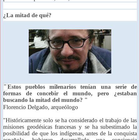
¿La mitad de qué?
"
Estos pueblos milenarios tenían una serie de
formas de concebir el mundo, pero ¿estaban
buscando la mitad del mundo?
"
Florencio Delgado, arqueólogo
"Históricamente solo se ha considerado el trabajo de las
misiones geodésicas francesas y se ha subestimado la
posibilidad de que los indígenas, antes de la conquista
española, hubieran desarrollado una conciencia