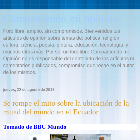
Compartiendo mi opinión
Foro libre, amplio, sin compromisos. Bienvenidos tus
artículos de opinión sobre temas de: política, religión,
cultura, ciencia, poesía, pintura, educación, tecnología, y
muchos otros más. Por ser un foro libre Compartiendo mi
Opinión no es responsable del contenido de los artículos ni
comentarios publicados, compromiso que recae en el autor
de los mismos.
jueves, 22 de agosto de 2013
Se rompe el mito sobre la ubicación de la
mitad del mundo en el Ecuador
Tomado de BBC Mundo