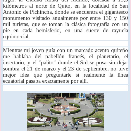
kilómetros al norte de Quito, en la localidad de San
Antonio de Pichincha, donde se encuentra el gigantesco
monumento visitado anualmente por entre 130 y 150
mil turistas, que se toman la clásica fotografía con un
pie en cada hemisferio, en una suerte de rayuela
equinoccial.
Mientras mi joven guía con un marcado acento quiteño
me hablaba del pabellón francés, el planetario, el
insectario, y el "palito" donde el Sol se posa sin dejar
sombra el 21 de marzo y el 23 de septiembre, no tuve
mejor idea que preguntarle si realmente la línea
ecuatorial pasaba exactamente por allí.