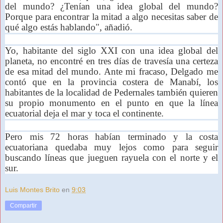
del mundo? ¿Tenían una idea global del mundo?
Porque para encontrar la mitad a algo necesitas saber de
qué algo estás hablando", añadió.
Yo, habitante del siglo XXI con una idea global del
planeta, no encontré en tres días de travesía una certeza
de esa mitad del mundo. Ante mi fracaso, Delgado me
contó que en la provincia costera de Manabí, los
habitantes de la localidad de Pedernales también quieren
su propio monumento en el punto en que la línea
ecuatorial deja el mar y toca el continente.
Pero mis 72 horas habían terminado y la costa
ecuatoriana quedaba muy lejos como para seguir
buscando líneas que jueguen rayuela con el norte y el
sur.
Luis Montes Brito
en
9:03
Compartir