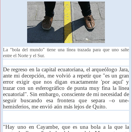
La "bola del mundo" tiene una línea trazada para que uno salte
entre el Norte y el Sur.
De regreso en la capital ecuatoriana, el arqueólogo Jara,
ante mi decepción, me volvió a repetir que "es un gran
error exigir que nos digan exactamente 'por aquí' y
trazar con un esferográfico de punta muy fina la línea
ecuatorial". Sin embargo, consciente de mi necesidad de
seguir buscando esa frontera que separa –o une-
hemisferios, me envió aún más lejos de Quito.
"Hay uno en Cayambe, que es una bola a la que la