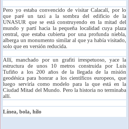
Pero yo estaba convencido de visitar Calacalí, por lo
que paré un taxi a la sombra del edificio de la
UNASUR que se está construyendo en la mitad del
mundo y partí hacia la pequeña localidad cuya plaza
central, que estaba cubierta por una profunda niebla,
alberga un monumento similar al que ya había visitado,
solo que en versión reducida.
Allí, manchado por un grafiti irrespetuoso, yace la
estructura de unos 10 metros construida por Luis
Tufiño a los 200 años de la llegada de la misión
geodésica para honrar a los científicos europeos, que
luego serviría como modelo para la que está en la
Ciudad Mitad del Mundo. Pero la historia no terminaba
allí.
Línea, bola, hilo