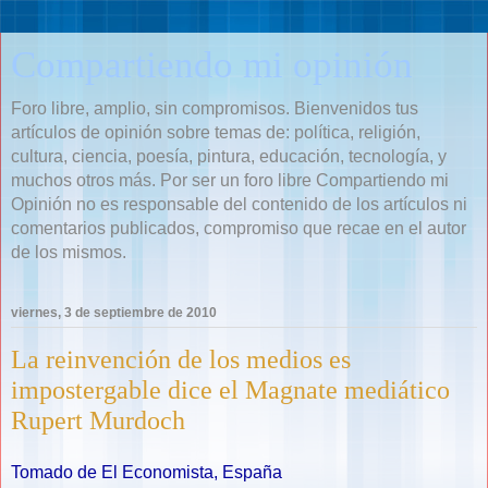
Compartiendo mi opinión
Foro libre, amplio, sin compromisos. Bienvenidos tus
artículos de opinión sobre temas de: política, religión,
cultura, ciencia, poesía, pintura, educación, tecnología, y
muchos otros más. Por ser un foro libre Compartiendo mi
Opinión no es responsable del contenido de los artículos ni
comentarios publicados, compromiso que recae en el autor
de los mismos.
viernes, 3 de septiembre de 2010
La reinvención de los medios es
impostergable dice el Magnate mediático
Rupert Murdoch
Tomado de El Economista, España