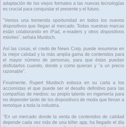
adaptación de los viejos formatos a las nuevas tecnologías
es crucial para conquistar el presente y el futuro.
"Vemos una tremenda oportunidad en todos los nuevos
dispositivos que llegan al mercado. Todas nuestras marcas
están colaborando en iPad, e-readers y otros dispositivos
móviles", señala Murdoch.
Así las cosas, el credo de News Corp. puede resumirse en
la mejor calidad y la más amplia gama de contenidos para
el mayor número de personas, para que éstas puedan
disfrutarlos cuando, donde y como quieran y "a un precio
razonable".
Finalmente, Rupert Murdoch esboza en su carta a los
accionistas el que puede ser el desafio definitivo para las
compañías de medios: su propio talento en ingeniería para
no depender tanto de los dispositivos de moda que llevan a
remolque a toda la industria.
"En un mercado donde la venta de contenidos de calidad
depende cada vez más de una killer app, ha llegado el día