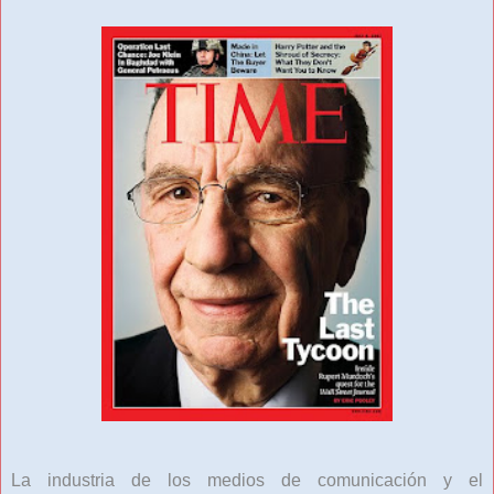
La industria de los medios de comunicación y el