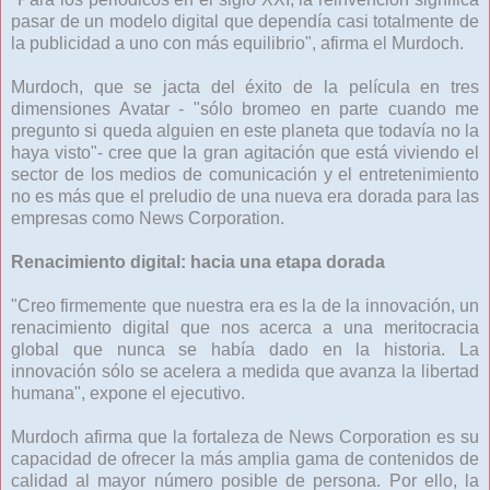
pasar de un modelo digital que dependía casi totalmente de
la publicidad a uno con más equilibrio", afirma el Murdoch.
Murdoch, que se jacta del éxito de la película en tres
dimensiones Avatar - "sólo bromeo en parte cuando me
pregunto si queda alguien en este planeta que todavía no la
haya visto"- cree que la gran agitación que está viviendo el
sector de los medios de comunicación y el entretenimiento
no es más que el preludio de una nueva era dorada para las
empresas como News Corporation.
Renacimiento digital: hacia una etapa dorada
"Creo firmemente que nuestra era es la de la innovación, un
renacimiento digital que nos acerca a una meritocracia
global que nunca se había dado en la historia. La
innovación sólo se acelera a medida que avanza la libertad
humana", expone el ejecutivo.
Murdoch afirma que la fortaleza de News Corporation es su
capacidad de ofrecer la más amplia gama de contenidos de
calidad al mayor número posible de persona. Por ello, la