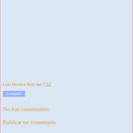
Luis Montes Brito
en
7:52
Compartir
No hay comentarios:
Publicar un comentario