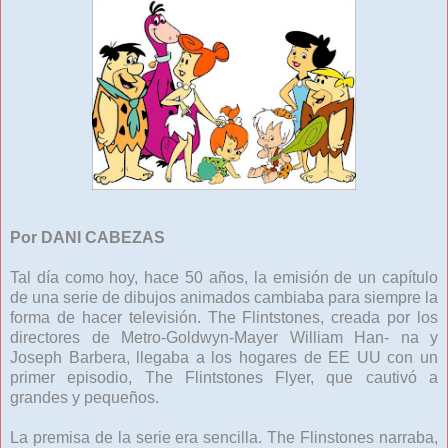
Por DANI CABEZAS
Tal día como hoy, hace 50 años, la emisión de un capítulo
de una serie de dibujos animados cambiaba para siempre la
forma de hacer televisión. The Flintstones, creada por los
directores de Metro-Goldwyn-Mayer William Han- na y
Joseph Barbera, llegaba a los hogares de EE UU con un
primer episodio, The Flintstones Flyer, que cautivó a
grandes y pequeños.
La premisa de la serie era sencilla. The Flinstones narraba,