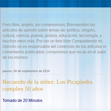
Compartiendo mi opinión
Foro libre, amplio, sin compromisos. Bienvenidos tus
artículos de opinión sobre temas de: política, religión,
cultura, ciencia, poesía, pintura, educación, tecnología, y
muchos otros más. Por ser un foro libre Compartiendo mi
Opinión no es responsable del contenido de los artículos ni
comentarios publicados, compromiso que recae en el autor
de los mismos.
jueves, 30 de septiembre de 2010
Recuerdo de la niñez: Los Picapiedra
cumplen 50 años
Tomado de 20 Minutos