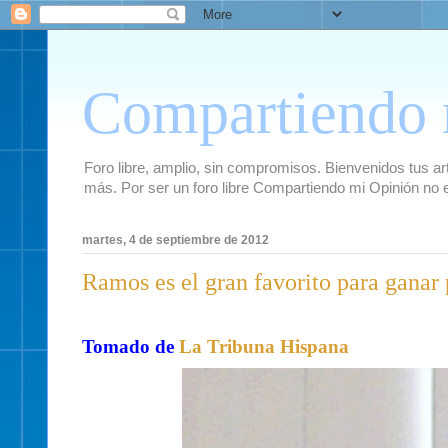
Compartiendo 
Foro libre, amplio, sin compromisos. Bienvenidos tus artí
más. Por ser un foro libre Compartiendo mi Opinión no 
martes, 4 de septiembre de 2012
Ramos es el gran favorito para ganar 
Tomado de
La Tribuna Hispana