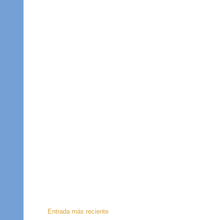
Entrada más reciente