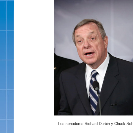
Los senadores Richard Durbin y Chuck Schum