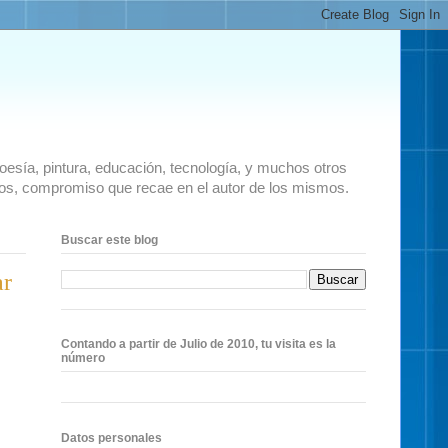
 poesía, pintura, educación, tecnología, y muchos otros
ados, compromiso que recae en el autor de los mismos.
Buscar este blog
ar
Contando a partir de Julio de 2010, tu visita es la
número
Datos personales