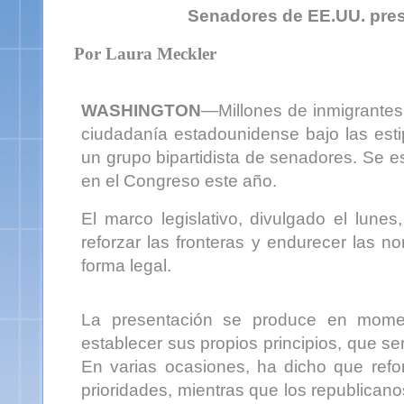
Senadores de EE.UU. pres
Por Laura Meckler
WASHINGTON
—Millones de inmigrantes 
ciudadanía estadounidense bajo las esti
un grupo bipartidista de senadores. Se 
en el Congreso este año.
El marco legislativo, divulgado el lune
reforzar las fronteras y endurecer las 
forma legal.
La presentación se produce en mome
establecer sus propios principios, que se
En varias ocasiones, ha dicho que refo
prioridades, mientras que los republica