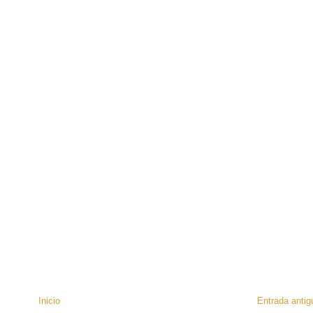
Inicio
Entrada antig