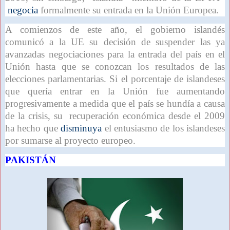
negocia
formalmente su entrada en la Unión Europea.
A comienzos de este año, el gobierno islandés
comunicó a la UE su decisión de suspender las ya
avanzadas negociaciones para la entrada del país en el
Unión hasta que se conozcan los resultados de las
elecciones parlamentarias. Si el porcentaje de islandeses
que quería entrar en la Unión fue aumentando
progresivamente a medida que el país se hundía a causa
de la crisis, su recuperación económica desde el 2009
ha hecho que
disminuya
el entusiasmo de los islandeses
por sumarse al proyecto europeo.
PAKISTÁN