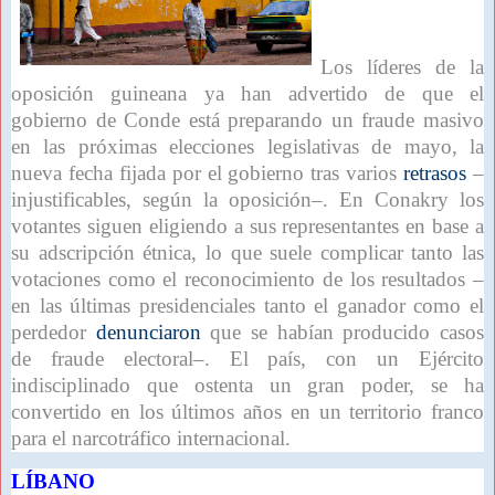
Los líderes de la
oposición guineana ya han advertido de que el
gobierno de Conde está preparando un fraude masivo
en las próximas elecciones legislativas de mayo, la
nueva fecha fijada por el gobierno tras varios
retrasos
–
injustificables, según la oposición–. En Conakry los
votantes siguen eligiendo a sus representantes en base a
su adscripción étnica, lo que suele complicar tanto las
votaciones como el reconocimiento de los resultados –
en las últimas presidenciales tanto el ganador como el
perdedor
denunciaron
que se habían producido casos
de fraude electoral–. El país, con un Ejército
indisciplinado que ostenta un gran poder, se ha
convertido en los últimos años en un territorio franco
para el narcotráfico internacional.
LÍBANO