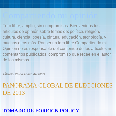
Compartiendo mi opinión
Foro libre, amplio, sin compromisos. Bienvenidos tus
artículos de opinión sobre temas de: política, religión,
cultura, ciencia, poesía, pintura, educación, tecnología, y
muchos otros más. Por ser un foro libre Compartiendo mi
Opinión no es responsable del contenido de los artículos ni
comentarios publicados, compromiso que recae en el autor
de los mismos.
sábado, 26 de enero de 2013
PANORAMA GLOBAL DE ELECCIONES
DE 2013
TOMADO DE FOREIGN POLICY