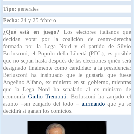
Tipo
: generales
Fecha
: 24 y 25 febrero
¿Qué está en juego?
Los electores italianos que
decidan votar por la coalición de centro-derecha
formada por la Lega Nord y el partido de Silvio
Berlusconi, el Popolo della Libertá (PDL), es posible
que no sepan hasta después de las elecciones quién será
designado finalmente como candidato a la presidencia:
Berlusconi ha insinuado que le gustaría que fuese
Angelino Alfano, ex ministro en su gobierno, mientras
que la Lega Nord ha señalado al ex ministro de
economía
Giulio Tremonti
. Berlusconi ha zanjado el
asunto –sin zanjarlo del todo –
afirmando
que ya se
decidirá si ganan los comicios.