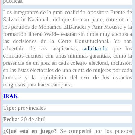
públicas.
Los integrantes de la gran coalición opositora Frente de
Salvación Nacional –del que forman parte, entre otros,
los partidos de Mohamed ElBaradei y Amr Moussa y la
formación liberal Wafd– estarán sin duda muy atentos a
las decisiones de la Corte Constitucional. Ya han
advertido de sus suspicacias,
solicitando
que los
comicios cuenten con unas mínimas garantías, como la
presencia de un juez en cada colegio electoral, inclusión
en las listas electorales de una cuota de mujeres por cada
hombre y la prohibición del uso de los espacios
religiosos para hacer campaña.
IRAK
Tipo
: provinciales
Fecha
: 20 de abril
¿Qué está en juego?
Se competirá por los puestos