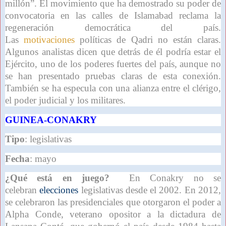
millón”. El movimiento que ha demostrado su poder de
convocatoria en las calles de Islamabad reclama la
regeneración democrática del país.
Las
motivaciones
políticas de Qadri no están claras.
Algunos analistas dicen que detrás de él podría estar el
Ejército, uno de los poderes fuertes del país, aunque no
se han presentado pruebas claras de esta conexión.
También se ha especula con una alianza entre el clérigo,
el poder judicial y los militares.
GUINEA-CONAKRY
Tipo
: legislativas
Fecha
: mayo
¿Qué está en juego?
En Conakry no se
celebran
elecciones
legislativas desde el 2002. En 2012,
se celebraron las presidenciales que otorgaron el poder a
Alpha Conde, veterano opositor a la dictadura de