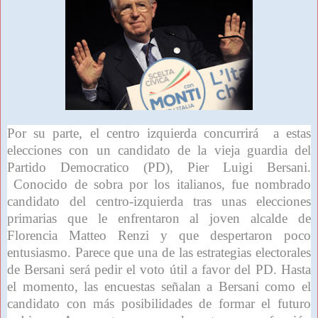
Por su parte, el centro izquierda concurrirá a estas
elecciones con un candidato de la vieja guardia del
Partido Democratico (PD), Pier Luigi Bersani.
Conocido de sobra por los italianos, fue nombrado
candidato del centro-izquierda tras unas elecciones
primarias que le enfrentaron al joven alcalde de
Florencia Matteo Renzi y que despertaron poco
entusiasmo. Parece que una de las estrategias electorales
de Bersani será pedir el voto útil a favor del PD. Hasta
el momento, las encuestas señalan a Bersani como el
candidato con más posibilidades de formar el futuro