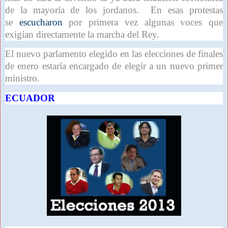
de la mayoría de los jordanos. En esas protestas
se
escucharon
por primera vez algunas voces que
exigían directamente la marcha del Rey.
El nuevo parlamento elegido en las elecciones de finales
de enero estaría encargado de elegir a un nuevo primer
ministro.
ECUADOR