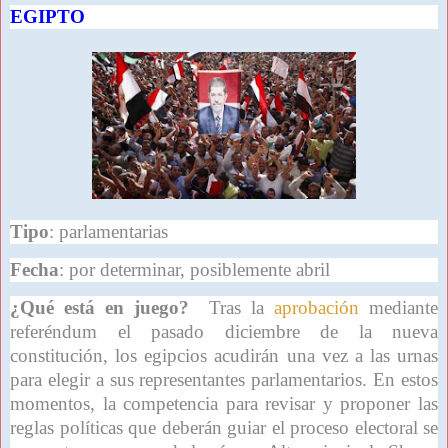
EGIPTO
Tipo
: parlamentarias
Fecha
: por determinar, posiblemente abril
¿Qué está en juego?
Tras la
aprobación
mediante
referéndum el pasado diciembre de la nueva
constitución, los egipcios acudirán una vez a las urnas
para elegir a sus representantes parlamentarios. En estos
momentos, la competencia para revisar y proponer las
reglas políticas que deberán guiar el proceso electoral se