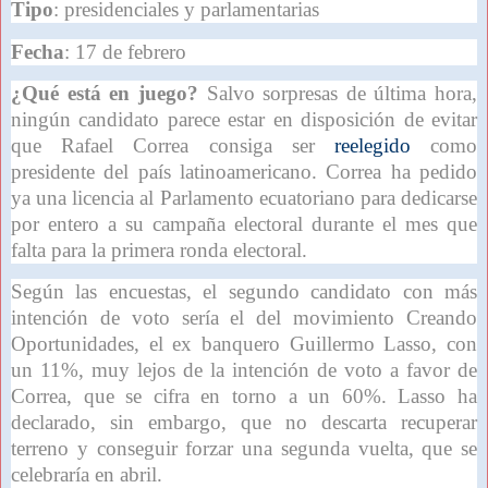
Tipo
: presidenciales y parlamentarias
Fecha
: 17 de febrero
¿Qué está en juego?
Salvo sorpresas de última hora,
ningún candidato parece estar en disposición de evitar
que Rafael Correa consiga ser
reelegido
como
presidente del país latinoamericano. Correa ha pedido
ya una licencia al Parlamento ecuatoriano para dedicarse
por entero a su campaña electoral durante el mes que
falta para la primera ronda electoral.
Según las encuestas, el segundo candidato con más
intención de voto sería el del movimiento Creando
Oportunidades, el ex banquero Guillermo Lasso, con
un 11%, muy lejos de la intención de voto a favor de
Correa, que se cifra en torno a un 60%. Lasso ha
declarado, sin embargo, que no descarta recuperar
terreno y conseguir forzar una segunda vuelta, que se
celebraría en abril.