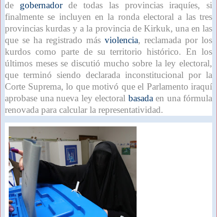
de
gobernador
de todas las provincias iraquíes, si
finalmente se incluyen en la ronda electoral a las tres
provincias kurdas y a la provincia de Kirkuk, una en las
que se ha registrado más
violencia
, reclamada por los
kurdos como parte de su territorio histórico. En los
últimos meses se discutió mucho sobre la ley electoral,
que terminó siendo declarada inconstitucional por la
Corte Suprema, lo que motivó que el Parlamento iraquí
aprobase una nueva ley electoral
basada
en una fórmula
renovada para calcular la representatividad.