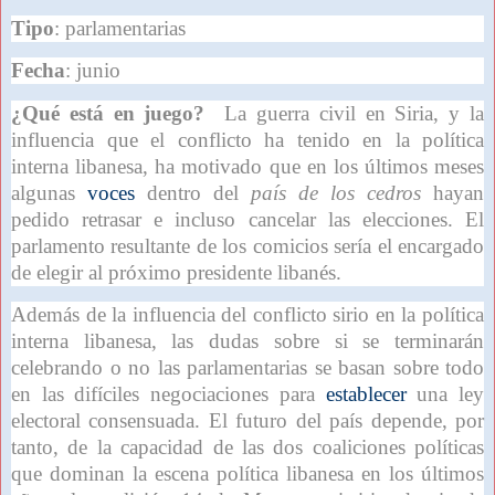
Tipo
: parlamentarias
Fecha
: junio
¿Qué está en juego?
La guerra civil en Siria, y la
influencia que el conflicto ha tenido en la política
interna libanesa, ha motivado que en los últimos meses
algunas
voces
dentro del
país de los cedros
hayan
pedido retrasar e incluso cancelar las elecciones. El
parlamento resultante de los comicios sería el encargado
de elegir al próximo presidente libanés.
Además de la influencia del conflicto sirio en la política
interna libanesa, las dudas sobre si se terminarán
celebrando o no las parlamentarias se basan sobre todo
en las difíciles negociaciones para
establecer
una ley
electoral consensuada. El futuro del país depende, por
tanto, de la capacidad de las dos coaliciones políticas
que dominan la escena política libanesa en los últimos