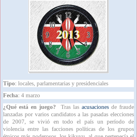
Tipo
: locales, parlamentarias y presidenciales
Fecha
: 4 marzo
¿Qué está en juego?
Tras las
acusaciones
de fraude
lanzadas por varios candidatos a las pasadas elecciones
de 2007, se vivió en todo el país un período de
violencia entre las facciones políticas de los grupos
étnicos más poderosos, los kikuyu, al que pertenecía el