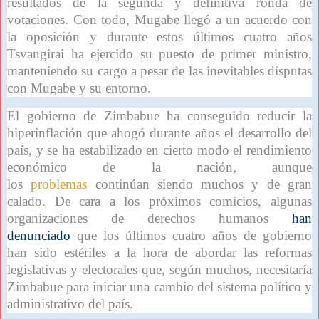
resultados de la segunda y definitiva ronda de
votaciones. Con todo, Mugabe llegó a un acuerdo con
la oposición y durante estos últimos cuatro años
Tsvangirai ha ejercido su puesto de primer ministro,
manteniendo su cargo a pesar de las inevitables disputas
con Mugabe y su entorno.
El gobierno de Zimbabue ha conseguido reducir la
hiperinflación que ahogó durante años el desarrollo del
país, y se ha estabilizado en cierto modo el rendimiento
económico de la nación, aunque
los
problemas
continúan siendo muchos y de gran
calado. De cara a los próximos comicios, algunas
organizaciones de derechos humanos
han
denunciado
que los últimos cuatro años de gobierno
han sido estériles a la hora de abordar las reformas
legislativas y electorales que, según muchos, necesitaría
Zimbabue para iniciar una cambio del sistema político y
administrativo del país.