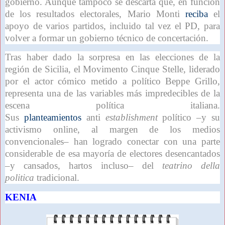
gobierno. Aunque tampoco se descarta que, en función
de los resultados electorales, Mario Monti
reciba
el
apoyo de varios partidos, incluido tal vez el PD, para
volver a formar un gobierno técnico de concertación.
Tras haber dado la sorpresa en las elecciones de la
región de Sicilia, el Movimento Cinque Stelle, liderado
por el actor cómico metido a político Beppe Grillo,
representa una de las variables más impredecibles de la
escena política italiana.
Sus
planteamientos
anti
establishment
político –y su
activismo online, al margen de los medios
convencionales– han logrado conectar con una parte
considerable de esa mayoría de electores desencantados
–y cansados, hartos incluso– del
teatrino della
politica
tradicional.
KENIA