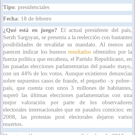
Tipo
: presidenciales
Fecha
: 18 de febrero
¿Qué está en juego?
El actual presidente del país,
Serzh Sargsyan, se presenta a la reelección con bastantes
posibilidades de revalidar su mandato. Al menos así
parecen indicar los buenos
resultados
obtenidos por la
fuerza política que encabeza, el Partido Republicano, en
las pasadas elecciones parlamentarias del pasado mayo,
con un 44% de los votos. Aunque existieron denuncias
sobre supuestos casos de fraude, el pequeño –y pobre–
país, que cuenta con unos 3 millones de habitantes,
superó las últimas elecciones parlamentarias con una
mejor valoración por parte de los observadores
electorales internacionales que en pasados comicios: en
2008, las protestas post electorales dejaron varios
muertos.