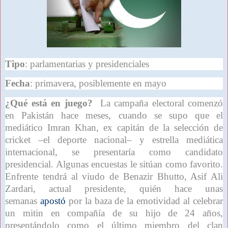
Tipo
: parlamentarias y presidenciales
Fecha
: primavera, posiblemente en mayo
¿Qué está en juego?
La campaña electoral comenzó
en Pakistán hace meses, cuando se supo que el
mediático Imran Khan, ex capitán de la selección de
cricket –el deporte nacional– y estrella mediática
internacional, se presentaría como candidato
presidencial. Algunas encuestas le sitúan como favorito.
Enfrente tendrá al viudo de Benazir Bhutto, Asif Ali
Zardari, actual presidente, quién hace unas
semanas
apostó
por la baza de la emotividad al celebrar
un mitin en compañía de su hijo de 24 años,
presentándolo como el último miembro del clan