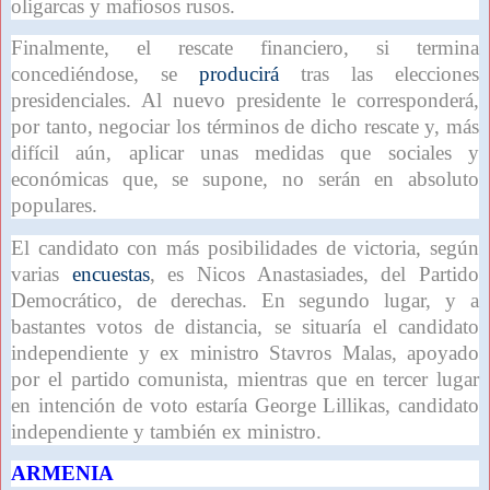
oligarcas y mafiosos rusos.
Finalmente, el rescate financiero, si termina
concediéndose, se
producirá
tras las elecciones
presidenciales. Al nuevo presidente le corresponderá,
por tanto, negociar los términos de dicho rescate y, más
difícil aún, aplicar unas medidas que sociales y
económicas que, se supone, no serán en absoluto
populares.
El candidato con más posibilidades de victoria, según
varias
encuestas
, es Nicos Anastasiades, del Partido
Democrático, de derechas. En segundo lugar, y a
bastantes votos de distancia, se situaría el candidato
independiente y ex ministro Stavros Malas, apoyado
por el partido comunista, mientras que en tercer lugar
en intención de voto estaría George Lillikas, candidato
independiente y también ex ministro.
ARMENIA