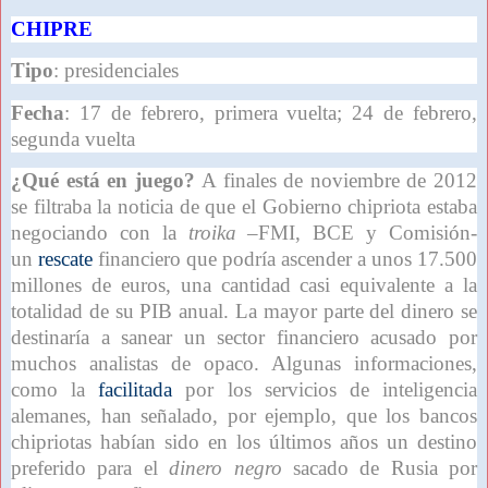
CHIPRE
Tipo
: presidenciales
Fecha
: 17 de febrero, primera vuelta; 24 de febrero,
segunda vuelta
¿Qué está en juego?
A finales de noviembre de 2012
se filtraba la noticia de que el Gobierno chipriota estaba
negociando con la
troika
–FMI, BCE y Comisión-
un
rescate
financiero que podría ascender a unos 17.500
millones de euros, una cantidad casi equivalente a la
totalidad de su PIB anual. La mayor parte del dinero se
destinaría a sanear un sector financiero acusado por
muchos analistas de opaco. Algunas informaciones,
como la
facilitada
por los servicios de inteligencia
alemanes, han señalado, por ejemplo, que los bancos
chipriotas habían sido en los últimos años un destino
preferido para el
dinero negro
sacado de Rusia por