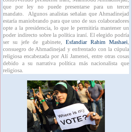
que por ley no puede presentarse para un tercer
mandato. Algunos analistas señalan que Ahmadinejad
estaría maniobrando para que uno de sus colaboradores
opte a la presidencia, lo que le permitiría mantener un
poder indirecto sobre la política iraní. El elegido podría
ser su jefe de gabinete,
Esfandiar Rahim Mashaei
,
consuegro de Ahmadinejad y enfrentado con la cúpula
religiosa encabezada por Alí Jamenei, entre otras cosas
debido a su narrativa política más nacionalista que
religiosa.