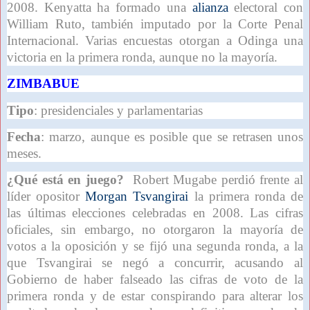
2008. Kenyatta ha formado una
alianza
electoral con
William Ruto, también imputado por la Corte Penal
Internacional. Varias encuestas otorgan a Odinga una
victoria en la primera ronda, aunque no la mayoría.
ZIMBABUE
Tipo
: presidenciales y parlamentarias
Fecha
: marzo, aunque es posible que se retrasen unos
meses.
¿Qué está en juego?
Robert Mugabe perdió frente al
líder opositor
Morgan Tsvangirai
la primera ronda de
las últimas elecciones celebradas en 2008. Las cifras
oficiales, sin embargo, no otorgaron la mayoría de
votos a la oposición y se fijó una segunda ronda, a la
que Tsvangirai se negó a concurrir, acusando al
Gobierno de haber falseado las cifras de voto de la
primera ronda y de estar conspirando para alterar los