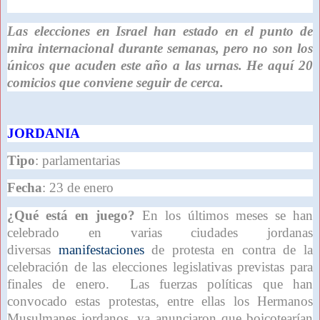
Las elecciones en Israel han estado en el punto de
mira internacional durante semanas, pero no son los
únicos que acuden este año a las urnas. He aquí 20
comicios que conviene seguir de cerca.
JORDANIA
Tipo
: parlamentarias
Fecha
: 23 de enero
¿Qué está en juego?
En los últimos meses se han
celebrado en varias ciudades jordanas
diversas
manifestaciones
de protesta en contra de la
celebración de las elecciones legislativas previstas para
finales de enero. Las fuerzas políticas que han
convocado estas protestas, entre ellas los Hermanos
Musulmanes jordanos, ya anunciaron que boicotearían