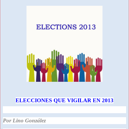
ELECCIONES QUE VIGILAR EN 2013
Por Lino González