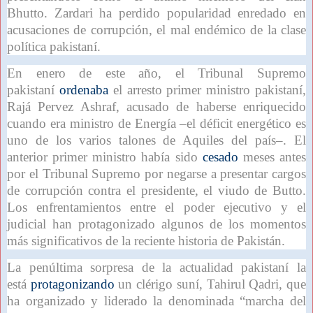
Bhutto. Zardari ha perdido popularidad enredado en
acusaciones de corrupción, el mal endémico de la clase
política pakistaní.
En enero de este año, el Tribunal Supremo
pakistaní
ordenaba
el arresto primer ministro pakistaní,
Rajá Pervez Ashraf, acusado de haberse enriquecido
cuando era ministro de Energía –el déficit energético es
uno de los varios talones de Aquiles del país–. El
anterior primer ministro había sido
cesado
meses antes
por el Tribunal Supremo por negarse a presentar cargos
de corrupción contra el presidente, el viudo de Butto.
Los enfrentamientos entre el poder ejecutivo y el
judicial han protagonizado algunos de los momentos
más significativos de la reciente historia de Pakistán.
La penúltima sorpresa de la actualidad pakistaní la
está
protagonizando
un clérigo suní, Tahirul Qadri, que
ha organizado y liderado la denominada “marcha del