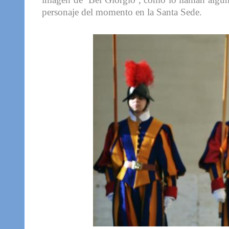
personaje del momento en la Santa Sede.