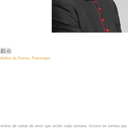
Medios de Prensa
,
Personajes
s cientos de cartas de amor que recibe cada semana. Incluso se rumora que