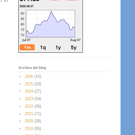
2026.08.07
Archivo del blog
►
2026
(15)
►
2025
(20)
►
2024
(27)
►
2023
(24)
►
2022
(26)
►
2021
(71)
►
2020
(28)
►
2019
(55)