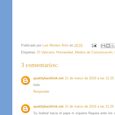
Publicado por
Luis Montes Brito
en
10:03
Etiquetas:
El Vaticano
,
Humanidad
,
Medios de Comunicación
,
3 comentarios:
qualitybacklink.net
21 de marzo de 2019 a las 21:25
hola
Responder
qualitybacklink.net
21 de marzo de 2019 a las 21:25
Su lealtad hacia el papa ni siquiera flaquea ante lo