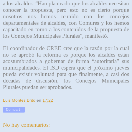
a los alcaldes. “Han planteado que los alcaldes necesitan
conocer la propuesta, pero esto no es cierto porque
nosotros nos hemos reunido con los concejos
departamentales de alcaldes, con Comures y los hemos
capacitado en torno a los contenidos de la propuesta de
los Concejos Municipales Plurales”, manifestó.
El coordinador de CREE cree que la razón por la cual
no se aprobó la reforma es porque los alcaldes están
acostumbrados a gobernar de forma “autoritaria” sus
municipalidades. El ISD espera que el próximo jueves
pueda existir voluntad para que finalmente, a casi dos
décadas de discusión, los Concejos Municipales
Plurales puedan ser aprobados.
Luis Montes Brito
en
17:22
Compartir
No hay comentarios: