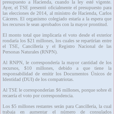
presupuesto a Hacienda, cuando la ley esté vigente.
Ayer, el TSE presentó oficialmente el presupuesto para
las elecciones de 2014, al ministro de Hacienda, Carlos
Cáceres. El organismo colegiado estaría a la espera que
los recursos le sean aprobados con la mayor prontitud.
El monto total que implicaría el voto desde el exterior
rondaría los $21 millones, los cuales se repartirían entre
el TSE, Cancillería y el Registro Nacional de las
Personas Naturales (RNPN).
Al RNPN, le correspondería la mayor cantidad de los
recursos, $10 millones, debido a que tiene la
responsabilidad de emitir los Documentos Únicos de
Identidad (DUI) de los compatriotas.
Al TSE le corresponderían $6 millones, porque sobre él
recaería el voto por correspondencia.
Los $5 millones restantes serán para Cancillería, la cual
trabaja en aumentar el número de consulados