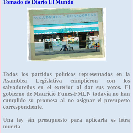
Tomado de Diario El Mundo
Todos los partidos políticos representados en la
Asamblea Legislativa cumplieron con los
salvadoreños en el exterior al dar sus votos. El
gobierno de Mauricio Funes-FMLN todavía no han
cumplido su promesa al no asignar el presupesto
correspondiente.
Una ley sin presupuesto para aplicarla es letra
muerta