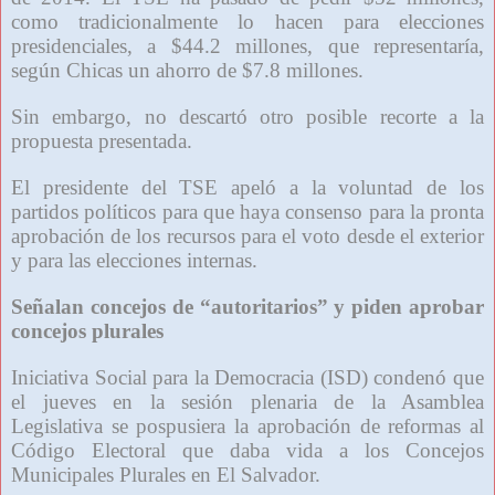
como tradicionalmente lo hacen para elecciones
presidenciales, a $44.2 millones, que representaría,
según Chicas un ahorro de $7.8 millones.
Sin embargo, no descartó otro posible recorte a la
propuesta presentada.
El presidente del TSE apeló a la voluntad de los
partidos políticos para que haya consenso para la pronta
aprobación de los recursos para el voto desde el exterior
y para las elecciones internas.
Señalan concejos de “autoritarios” y piden aprobar
concejos plurales
Iniciativa Social para la Democracia (ISD) condenó que
el jueves en la sesión plenaria de la Asamblea
Legislativa se pospusiera la aprobación de reformas al
Código Electoral que daba vida a los Concejos
Municipales Plurales en El Salvador.