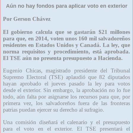
Aún no hay fondos para aplicar voto en exterior
Por Gerson Chávez
El gobierno calcula que se gastarán $21 millones
para que, en 2014, voten unos 160 mil salvadoreños
residentes en Estados Unidos y Canadá. La ley, que
norma requisitos y procedimiento, está aprobada.
El TSE aún no presenta presupuesto a Hacienda.
Eugenio Chicas, magistrado presidente del Tribunal
Supremo Electoral (TSE) aplaudió que 82 diputados
hayan aprobado el jueves pasado la ley para votos
desde el exterior. Sin embargo, la aprobación no lo fue
todo, aún falta por asignarse los recursos para que, por
primera vez, los salvadoreños fuera de las fronteras
patrias puedan ejercer su derecho al sufragio.
Una comisión diseñará el calenario y el presupuesto
para el voto en el exterior. El TSE presentará el