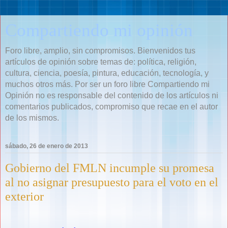
Compartiendo mi opinión
Foro libre, amplio, sin compromisos. Bienvenidos tus
artículos de opinión sobre temas de: política, religión,
cultura, ciencia, poesía, pintura, educación, tecnología, y
muchos otros más. Por ser un foro libre Compartiendo mi
Opinión no es responsable del contenido de los artículos ni
comentarios publicados, compromiso que recae en el autor
de los mismos.
sábado, 26 de enero de 2013
Gobierno del FMLN incumple su promesa
al no asignar presupuesto para el voto en el
exterior