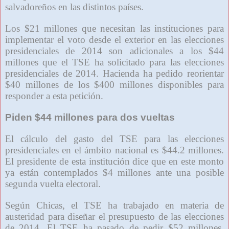
salvadoreños en las distintos países.
Los $21 millones que necesitan las instituciones para
implementar el voto desde el exterior en las elecciones
presidenciales de 2014 son adicionales a los $44
millones que el TSE ha solicitado para las elecciones
presidenciales de 2014. Hacienda ha pedido reorientar
$40 millones de los $400 millones disponibles para
responder a esta petición.
Piden $44 millones para dos vueltas
El cálculo del gasto del TSE para las elecciones
presidenciales en el ámbito nacional es $44.2 millones.
El presidente de esta institución dice que en este monto
ya están contemplados $4 millones ante una posible
segunda vuelta electoral.
Según Chicas, el TSE ha trabajado en materia de
austeridad para diseñar el presupuesto de las elecciones
de 2014. El TSE ha pasado de pedir $52 millones,