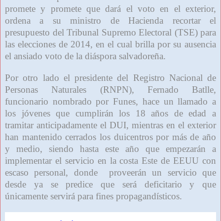
promete y promete que dará el voto en el exterior,
ordena a su ministro de Hacienda recortar el
presupuesto del Tribunal Supremo Electoral (TSE) para
las elecciones de 2014, en el cual brilla por su ausencia
el ansiado voto de la diáspora salvadoreña.
Por otro lado el presidente del Registro Nacional de
Personas Naturales (RNPN), Fernado Batlle,
funcionario nombrado por Funes, hace un llamado a
los jóvenes que cumplirán los 18 años de edad a
tramitar anticipadamente el DUI, mientras en el exterior
han mantenido cerrados los duicentros por más de año
y medio, siendo hasta este año que empezarán a
implementar el servicio en la costa Este de EEUU con
escaso personal, donde proveerán un servicio que
desde ya se predice que será deficitario y que
únicamente servirá para fines propagandísticos.