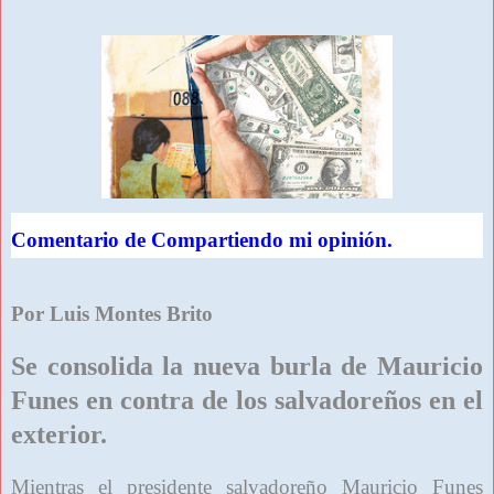
Comentario de Compartiendo mi opinión.
Por Luis Montes Brito
Se consolida la nueva burla de Mauricio
Funes en contra de los salvadoreños en el
exterior.
Mientras el presidente salvadoreño Mauricio Funes