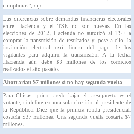
cumplimos”, dijo.
Las diferencias sobre demandas financieras electorales
entre Hacienda y el TSE no son nuevas. En las
elecciones de 2012, Hacienda no autorizó al TSE a
comprar la transmisión de resultados y, pese a ello, la
institución electoral usó dinero del pago de los
vigilantes para adquirir la transmisión. A la fecha,
Hacienda aún debe $3 millones de los comicios
realizados el año pasado.
Ahorrarían $7 millones si no hay segunda vuelta
Para Chicas, quien puede bajar el presupuesto es el
votante, si define en una sola elección al presidente de
la República. Dice que la primera ronda presidencial,
costaría $37 millones. Una segunda vuelta costaría $7
millones.