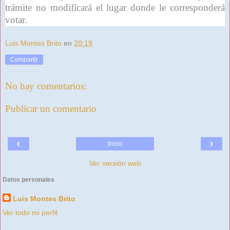
trámite no modificará el lugar donde le corresponderá
votar.
Luis Montes Brito
en
20:19
Compartir
No hay comentarios:
Publicar un comentario
‹
›
Inicio
Ver versión web
Datos personales
Luis Montes Brito
Ver todo mi perfil