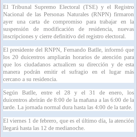
El Tribunal Supremo Electoral (TSE) y el Registro
Nacional de las Personas Naturales (RNPN) firmaron
ayer una carta de compromiso para trabajar en la
suspensión de modificación de residencia, nuevas
inscripciones y cierre definitivo del registro electoral.
El presidente del RNPN, Fernando Batlle, informó que
los 20 duicentros ampliarán horarios de atención para
que los ciudadanos actualicen su dirección y de esta
manera podrán emitir el sufragio en el lugar más
cercano a su residencia.
Según Batlle, entre el 28 y el 31 de enero, los
duicentros abrirán de 8:00 de la mañana a las 6:00 de la
tarde. La jornada normal dura hasta las 4:00 de la tarde.
El viernes 1 de febrero, que es el último día, la atención
llegará hasta las 12 de medianoche.