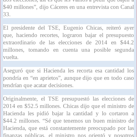
$40 millones”, dijo Cáceres en una entrevista con Canal
33.
El presidente del TSE, Eugenio Chicas, reiteró ayer
que, haciendo recortes, lograron bajar el presupuesto
extraordinario de las elecciones de 2014 en $44.2
millones, tomando en cuenta una posible segunda
vuelta.
Aseguró que si Hacienda les recorta esa cantidad los
pondría en “en aprietos”, aunque dijo que en todo caso
tendrían que acatar decisiones.
Originalmente, el TSE presupuestó las elecciones de
2014 en $52.5 millones. Chicas dijo que el ministro de
Hacienda les pidió bajar la cantidad y lo cortaron a
$44.2 millones. “Sé que tenemos un buen ministro de
Hacienda, que está constantemente preocupado por las
finanzas públicas, el ministro nos orientó y nosotros