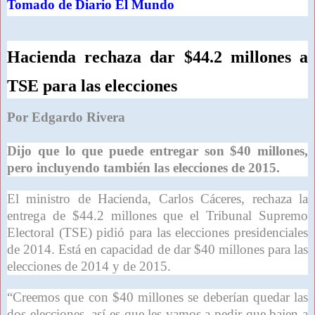
Tomado de Diario El Mundo
Hacienda rechaza dar $44.2 millones a
TSE para las elecciones
Por Edgardo Rivera
Dijo que lo que puede entregar son $40 millones,
pero incluyendo también las elecciones de 2015.
El ministro de Hacienda, Carlos Cáceres, rechaza la
entrega de $44.2 millones que el Tribunal Supremo
Electoral (TSE) pidió para las elecciones presidenciales
de 2014. Está en capacidad de dar $40 millones para las
elecciones de 2014 y de 2015.
“Creemos que con $40 millones se deberían quedar las
dos elecciones, así es que les vamos a pedir que bajen a