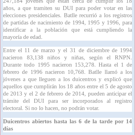
247,184 jóvenes que están cerca de cumplir los 18
años, a que tramiten su DUI para poder votar en las
elecciones presidenciales. Batlle recurrió a los registros
de partidas de nacimiento de 1994, 1995 y 1996, para
identificar a la población que está cumpliendo la
mayoría de edad.
Entre el 11 de marzo y el 31 de diciembre de 1994
nacieron 83,138 niños y niñas, según el RNPN.
Durante todo 1995 nacieron 153,278. Hasta el 1 de
febrero de 1996 nacieron 10,768. Batlle llamó a los
jóvenes a que lleguen a los duicentros y explicó que
aquellos que cumplirán los 18 años entre el 5 de agosto
de 2013 y el 2 de febrero de 2014, pueden anticipar el
trámite del DUI para ser incorporados al registro
electoral. Si no lo hacen, no podrán votar.
Duicentros abiertos hasta las 6 de la tarde por 14
días