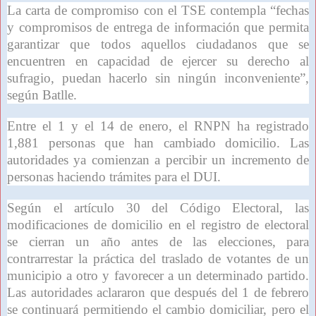
La carta de compromiso con el TSE contempla “fechas
y compromisos de entrega de información que permita
garantizar que todos aquellos ciudadanos que se
encuentren en capacidad de ejercer su derecho al
sufragio, puedan hacerlo sin ningún inconveniente”,
según Batlle.
Entre el 1 y el 14 de enero, el RNPN ha registrado
1,881 personas que han cambiado domicilio. Las
autoridades ya comienzan a percibir un incremento de
personas haciendo trámites para el DUI.
Según el artículo 30 del Código Electoral, las
modificaciones de domicilio en el registro de electoral
se cierran un año antes de las elecciones, para
contrarrestar la práctica del traslado de votantes de un
municipio a otro y favorecer a un determinado partido.
Las autoridades aclararon que después del 1 de febrero
se continuará permitiendo el cambio domiciliar, pero el