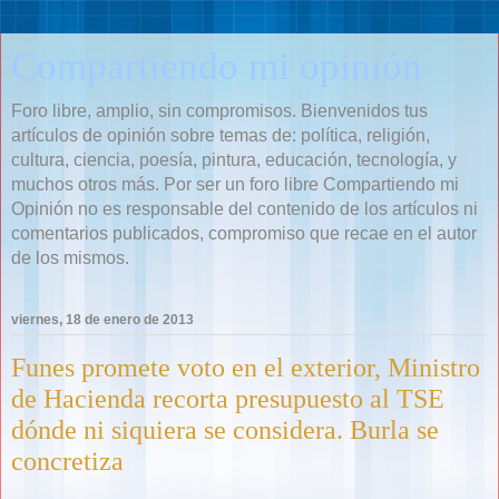
Compartiendo mi opinión
Foro libre, amplio, sin compromisos. Bienvenidos tus
artículos de opinión sobre temas de: política, religión,
cultura, ciencia, poesía, pintura, educación, tecnología, y
muchos otros más. Por ser un foro libre Compartiendo mi
Opinión no es responsable del contenido de los artículos ni
comentarios publicados, compromiso que recae en el autor
de los mismos.
viernes, 18 de enero de 2013
Funes promete voto en el exterior, Ministro
de Hacienda recorta presupuesto al TSE
dónde ni siquiera se considera. Burla se
concretiza