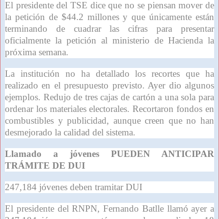
El presidente del TSE dice que no se piensan mover de
la petición de $44.2 millones y que únicamente están
terminando de cuadrar las cifras para presentar
oficialmente la petición al ministerio de Hacienda la
próxima semana.
La institución no ha detallado los recortes que ha
realizado en el presupuesto previsto. Ayer dio algunos
ejemplos. Redujo de tres cajas de cartón a una sola para
ordenar los materiales electorales. Recortaron fondos en
combustibles y publicidad, aunque creen que no han
desmejorado la calidad del sistema.
Llamado a jóvenes PUEDEN ANTICIPAR
TRÁMITE DE DUI
247,184 jóvenes deben tramitar DUI
El presidente del RNPN, Fernando Batlle llamó ayer a