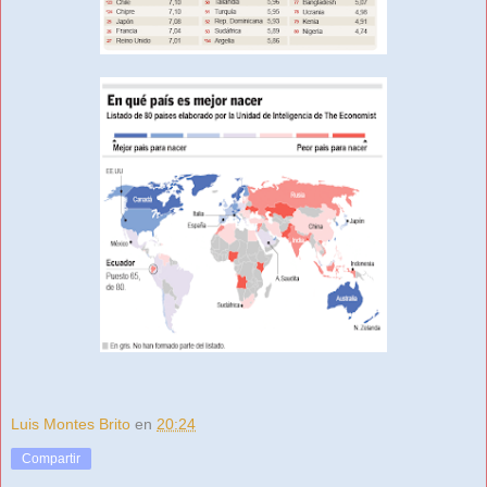
Luis Montes Brito
en
20:24
Compartir