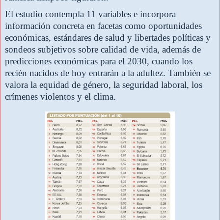
El estudio contempla 11 variables e incorpora
información concreta en facetas como oportunidades
económicas, estándares de salud y libertades políticas y
sondeos subjetivos sobre calidad de vida, además de
predicciones económicas para el 2030, cuando los
recién nacidos de hoy entrarán a la adultez. También se
valora la equidad de género, la seguridad laboral, los
crímenes violentos y el clima.