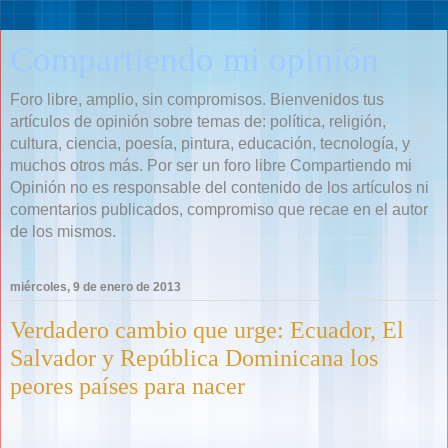
Compartiendo mi opinión
Foro libre, amplio, sin compromisos. Bienvenidos tus
artículos de opinión sobre temas de: política, religión,
cultura, ciencia, poesía, pintura, educación, tecnología, y
muchos otros más. Por ser un foro libre Compartiendo mi
Opinión no es responsable del contenido de los artículos ni
comentarios publicados, compromiso que recae en el autor
de los mismos.
miércoles, 9 de enero de 2013
Verdadero cambio que urge: Ecuador, El
Salvador y República Dominicana los
peores países para nacer