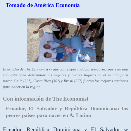
Tomado de América Economía
El estudio de The Economist -y que contempla a 80 países- forma parte de una
encuesta para determinar los mejores y peores lugares en el mundo para
nacer. Chile (23°), Costa Rica (30°) y Brasil (37°) fueron los mejores naciones
para nacer en la región.
Con información de The Economist
Ecuador, El Salvador y República Dominicana: los
peores países para nacer en A. Latina
Ecuador, República Dominicana y El Salvador se