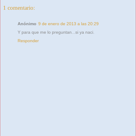
1 comentario:
Anónimo
9 de enero de 2013 a las 20:29
Y para que me lo preguntan...si ya naci.
Responder