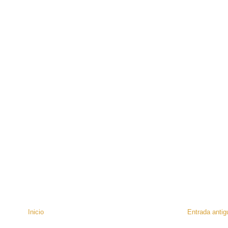
Inicio
Entrada antig