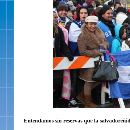
Entendamos sin reservas que la salvadoreñid