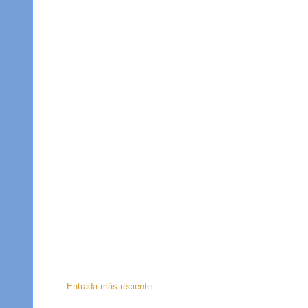
Entrada más reciente