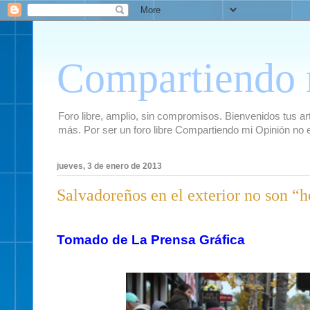
Compartiendo 
Foro libre, amplio, sin compromisos. Bienvenidos tus artí
más. Por ser un foro libre Compartiendo mi Opinión no 
jueves, 3 de enero de 2013
Salvadoreños en el exterior no son “
Tomado de La Prensa Gráfica