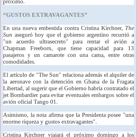
próximo.
“GUSTOS EXTRAVAGANTES”
En una nueva embestida contra Cristina Kirchner,
The
Sun
aseguró hoy que el gobierno argentino recurrió a
"un acuerdo ultrasecreto" para rentar el avión a
Chapman Freeborn, que tiene capacidad para 13
pasajeros y un camarote con una cama, entre otras
comodidades.
El artículo de "The Sun" relaciona además el alquiler de
la aeronave con la detención en Ghana de la Fragata
Libertad, al sugerir que el Gobierno habría contratado el
jet Bombardier para evitar eventuales embargos sobre el
avión oficial Tango 01.
Asimismo, la nota afirma que la Presidenta posee "una
enorme riqueza y gustos extravagantes".
Cristina Kirchner viajará el próximo domingo a los