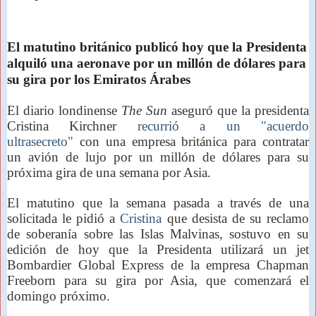
El matutino británico publicó hoy que la Presidenta
alquiló una aeronave por un millón de dólares para
su gira por los Emiratos Árabes
El diario londinense
The Sun
aseguró que la presidenta
Cristina Kirchner
recurrió a un "acuerdo
ultrasecreto"
con una empresa británica para contratar
un avión de lujo por un millón de dólares para su
próxima gira de una semana por Asia.
El matutino que la semana pasada a través de una
solicitada le pidió a
Cristina
que desista de su reclamo
de soberanía sobre las Islas Malvinas, sostuvo en su
edición de hoy que la Presidenta utilizará un jet
Bombardier Global Express de la empresa Chapman
Freeborn para su gira por Asia, que comenzará el
domingo próximo.