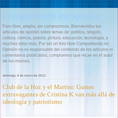
Compartiendo mi opinión
Foro libre, amplio, sin compromisos. Bienvenidos tus
artículos de opinión sobre temas de: política, religión,
cultura, ciencia, poesía, pintura, educación, tecnología, y
muchos otros más. Por ser un foro libre Compartiendo mi
Opinión no es responsable del contenido de los artículos ni
comentarios publicados, compromiso que recae en el autor
de los mismos.
domingo, 6 de enero de 2013
Club de la Hoz y el Martini: Gustos
extravagantes de Cristina K van más allá de
ideología y patriotismo