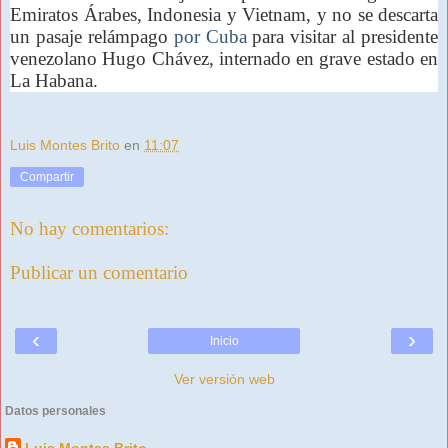
Emiratos Árabes, Indonesia y Vietnam, y no se descarta
un pasaje relámpago
por Cuba
para visitar al presidente
venezolano Hugo Chávez, internado en grave estado en
La Habana.
Luis Montes Brito
en
11:07
Compartir
No hay comentarios:
Publicar un comentario
‹
›
Inicio
Ver versión web
Datos personales