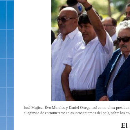
José Mujica, Evo Morales y Daniel Ortega, así como el ex president
el agravio de entrometerse en asuntos internos del país, sobre los c
El 