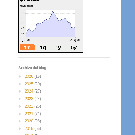
2026.08.06
Archivo del blog
►
2026
(15)
►
2025
(20)
►
2024
(27)
►
2023
(24)
►
2022
(26)
►
2021
(71)
►
2020
(28)
►
2019
(55)