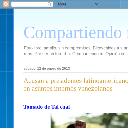
Compartiendo 
Foro libre, amplio, sin compromisos. Bienvenidos tus artí
más. Por ser un foro libre Compartiendo mi Opinión no 
sábado, 12 de enero de 2013
Acusan a presidentes latinoamericano
en asuntos internos venezolanos
Tomado de Tal cual