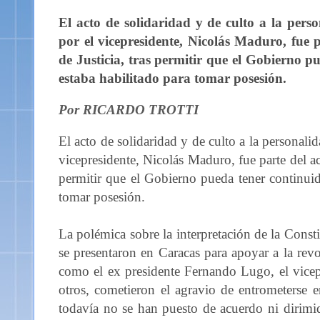
El acto de solidaridad y de culto a la perso
por el vicepresidente, Nicolás Maduro, fue 
de Justicia, tras permitir que el Gobierno p
estaba habilitado para tomar posesión.
Por RICARDO TROTTI
El acto de solidaridad y de culto a la personalid
vicepresidente, Nicolás Maduro, fue parte del a
permitir que el Gobierno pueda tener continuida
tomar posesión.
La polémica sobre la interpretación de la Const
se presentaron en Caracas para apoyar a la rev
como el ex presidente Fernando Lugo, el vicepre
otros, cometieron el agravio de entrometerse e
todavía no se han puesto de acuerdo ni dirimid