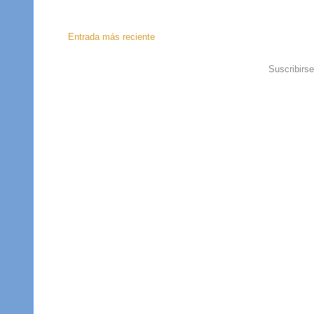
Entrada más reciente
Suscribirs